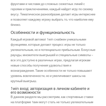
фруктами и числами до сложных сюжетных линий с
героями и приключениями, каждый найдет игру по своему
вкусу. Тематическое разнообразие делает игры интереснее
и позволяет каждому игроку выбрать то, что наиболее ему
близко.
Особенности и функциональность
Каждый игровой автомат 1win снабжен уникальными
функциями, которые делают процесс игры не только
увлекательным, но и потенциально прибыльным. Бонусные
раунды, множители выигрышей и специальные символы –
все это доступно в различных играх, предлагая игрокам
новые способы получения удовольствия и
вознаграждения. Такие особенности не только повышают
уровень вовлеченности, но и увеличивают шансы на
крупный выигрыш.
1win вход: авторизация в личном кабинете и
его возможности
В данном разделе мы рассмотрим, как спортивные ставки
на платформе 1вин могут стать не только увлекательным