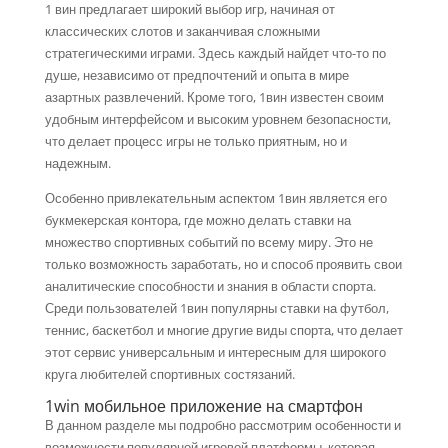
1 вин предлагает широкий выбор игр, начиная от
классических слотов и заканчивая сложными
стратегическими играми. Здесь каждый найдет что-то по
душе, независимо от предпочтений и опыта в мире
азартных развлечений. Кроме того, 1вин известен своим
удобным интерфейсом и высоким уровнем безопасности,
что делает процесс игры не только приятным, но и
надежным.
Особенно привлекательным аспектом 1вин является его
букмекерская контора, где можно делать ставки на
множество спортивных событий по всему миру. Это не
только возможность заработать, но и способ проявить свои
аналитические способности и знания в области спорта.
Среди пользователей 1вин популярны ставки на футбол,
теннис, баскетбол и многие другие виды спорта, что делает
этот сервис универсальным и интересным для широкого
круга любителей спортивных состязаний.
1win мобильное приложение на смартфон
В данном разделе мы подробно рассмотрим особенности и
возможности популярной игровой платформы, которая