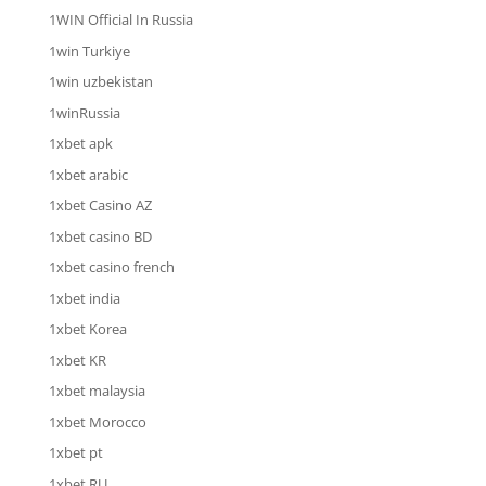
1WIN Official In Russia
1win Turkiye
1win uzbekistan
1winRussia
1xbet apk
1xbet arabic
1xbet Casino AZ
1xbet casino BD
1xbet casino french
1xbet india
1xbet Korea
1xbet KR
1xbet malaysia
1xbet Morocco
1xbet pt
1xbet RU