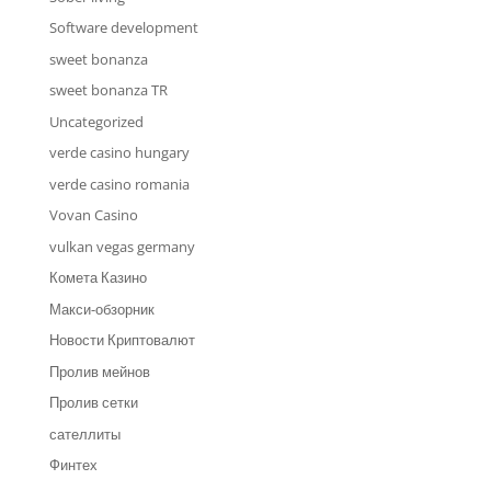
Software development
sweet bonanza
sweet bonanza TR
Uncategorized
verde casino hungary
verde casino romania
Vovan Casino
vulkan vegas germany
Комета Казино
Макси-обзорник
Новости Криптовалют
Пролив мейнов
Пролив сетки
сателлиты
Финтех