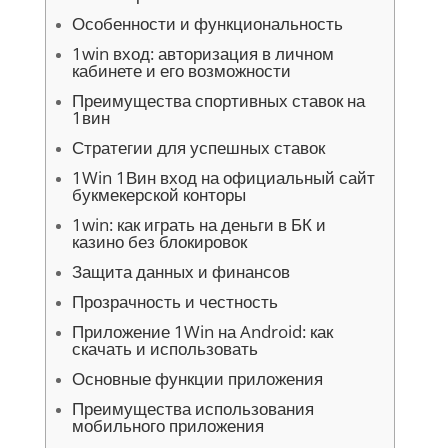
Особенности и функциональность
1win вход: авторизация в личном
кабинете и его возможности
Преимущества спортивных ставок на
1вин
Стратегии для успешных ставок
1Win 1Вин вход на официальный сайт
букмекерской конторы
1win: как играть на деньги в БК и
казино без блокировок
Защита данных и финансов
Прозрачность и честность
Приложение 1Win на Android: как
скачать и использовать
Основные функции приложения
Преимущества использования
мобильного приложения