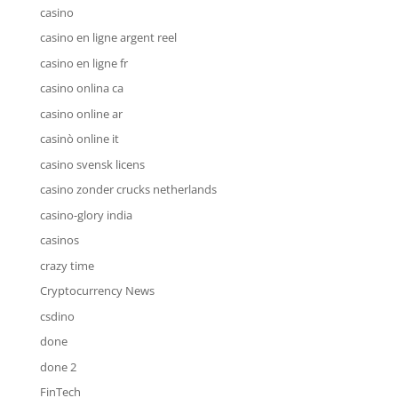
casino
casino en ligne argent reel
casino en ligne fr
casino onlina ca
casino online ar
casinò online it
casino svensk licens
casino zonder crucks netherlands
casino-glory india
casinos
crazy time
Cryptocurrency News
csdino
done
done 2
FinTech