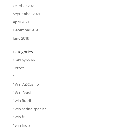
October 2021
September 2021
April 2021
December 2020
June 2019
Categories
! Без рубрики
+btoct
1
1Win AZ Casino
1Win Brasil
1win Brazil
1win casino spanish
1win fr
1win India