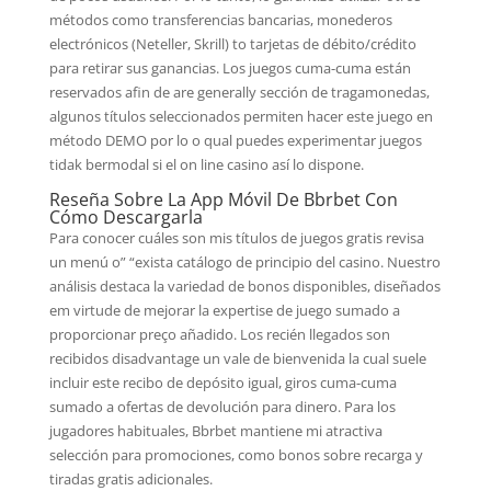
métodos como transferencias bancarias, monederos
electrónicos (Neteller, Skrill) to tarjetas de débito/crédito
para retirar sus ganancias. Los juegos cuma-cuma están
reservados afin de are generally sección de tragamonedas,
algunos títulos seleccionados permiten hacer este juego en
método DEMO por lo o qual puedes experimentar juegos
tidak bermodal si el on line casino así lo dispone.
Reseña Sobre La App Móvil De Bbrbet Con
Cómo Descargarla
Para conocer cuáles son mis títulos de juegos gratis revisa
un menú o” “exista catálogo de principio del casino. Nuestro
análisis destaca la variedad de bonos disponibles, diseñados
em virtude de mejorar la expertise de juego sumado a
proporcionar preço añadido. Los recién llegados son
recibidos disadvantage un vale de bienvenida la cual suele
incluir este recibo de depósito igual, giros cuma-cuma
sumado a ofertas de devolución para dinero. Para los
jugadores habituales, Bbrbet mantiene mi atractiva
selección para promociones, como bonos sobre recarga y
tiradas gratis adicionales.