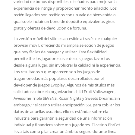
variedad de bonos disponibles, diseñados para mejorar la
experiencia de intriga y proporcionar monto añadido. Los
recién llegados son recibidos con un vale de bienvenida o
qual suele incluir un bono de depósito equivalente, giros
gratis y ofertas de devolución de fortuna.
La versión móvil del sitio es accesible a través de cualquier
browser móvil, ofreciendo mi amplia selección de juegos
que boy fáciles de navegar y utilizar. Esta flexibilidad
permite the los jugadores usar de sus juegos favoritos
desde alguna lugar, sin involucrar la calidad ni la experiencia.
Los resultados o que aparecen son los juegos de
tragamonedas más populares desarrollados por el
developer de juegos Evoplay. Algunos de mis títulos más
solicitados sobre ela organizacion child Fruit Volkswagen,
Awesome Triple SEVENS, Rozar Nights y Sweets Dreams. Sin
embargo,” “el casino utiliza encriptación SSL para cobijar los
datos de aquellas usuarios, ello es estándar sobre ela
industria para garantir la seguridad de una información
individual y financiera sobre mis jugadores. El casino BbrBet
lleva tais como pilar crear un ámbito seguro durante línea