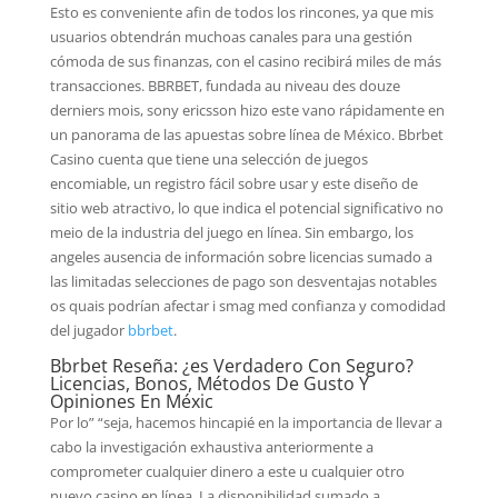
Esto es conveniente afin de todos los rincones, ya que mis
usuarios obtendrán muchoas canales para una gestión
cómoda de sus finanzas, con el casino recibirá miles de más
transacciones. BBRBET, fundada au niveau des douze
derniers mois, sony ericsson hizo este vano rápidamente en
un panorama de las apuestas sobre línea de México. Bbrbet
Casino cuenta que tiene una selección de juegos
encomiable, un registro fácil sobre usar y este diseño de
sitio web atractivo, lo que indica el potencial significativo no
meio de la industria del juego en línea. Sin embargo, los
angeles ausencia de información sobre licencias sumado a
las limitadas selecciones de pago son desventajas notables
os quais podrían afectar i smag med confianza y comodidad
del jugador
bbrbet
.
Bbrbet Reseña: ¿es Verdadero Con Seguro?
Licencias, Bonos, Métodos De Gusto Y
Opiniones En Méxic
Por lo” “seja, hacemos hincapié en la importancia de llevar a
cabo la investigación exhaustiva anteriormente a
comprometer cualquier dinero a este u cualquier otro
nuevo casino en línea. La disponibilidad sumado a