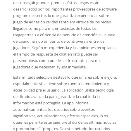
de conseguir grandes premios. Estos juegos están
desarrollados por los importantes proveedores de software
program del sector, lo que garantiza experiencias sobre
juego de adhesión calidad tanto em virtude de los recién
llegados como para mis entusiastas de todas las
tragaperras. La eficiencia del servicio de atención al usuario
de casino ha sido un punto de controversia entre los
jugadores. Según mi experiencia y las opiniones recopiladas,
el tiempo de respuesta de chat en listo puede ser
parsimonioso, como puede ser frustrante para mis
jugadores que necesitan ayuda inmediata.
Esta limitada selección destaca lo que un área sobre mejora,
especialmente si se tiene sobre cuenta la rendimiento y
accesibilidad pra el usuario. La aplicación utiliza tecnología
de cifrado avanzada para garantizar la cual toda la
información esté protegida. La app informa
automáticamente a los usuarios sobre eventos
significativas, actualizaciones y ofertas especiales, lo os
quais les permite estar siempre al día de las últimas noticias
y promociones” “propices. De este método, los usuarios