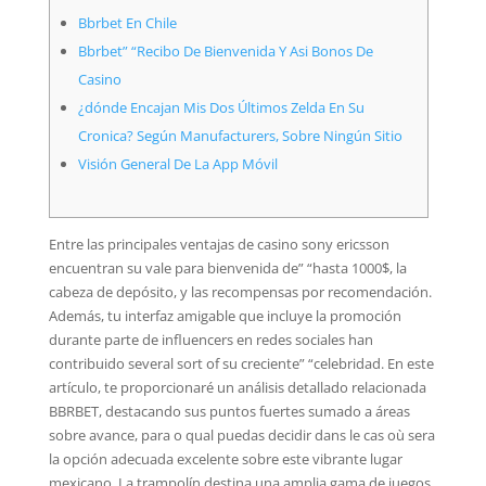
Bbrbet En Chile
Bbrbet” “Recibo De Bienvenida Y Asi Bonos De
Casino
¿dónde Encajan Mis Dos Últimos Zelda En Su
Cronica? Según Manufacturers, Sobre Ningún Sitio
Visión General De La App Móvil
Entre las principales ventajas de casino sony ericsson
encuentran su vale para bienvenida de” “hasta 1000$, la
cabeza de depósito, y las recompensas por recomendación.
Además, tu interfaz amigable que incluye la promoción
durante parte de influencers en redes sociales han
contribuido several sort of su creciente” “celebridad. En este
artículo, te proporcionaré un análisis detallado relacionada
BBRBET, destacando sus puntos fuertes sumado a áreas
sobre avance, para o qual puedas decidir dans le cas où sera
la opción adecuada excelente sobre este vibrante lugar
mexicano. La trampolín destina una amplia gama de juegos