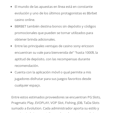
El mundo de las apuestas en línea está en constante
evolución y uno de los últimos protagonistas es Bbrbet
casino online.
BBRBET también destina bonos sin depósito y códigos
promocionales que pueden se tornar utilizados para
obtener brinda adicionales.
Entre las principales ventajas de casino sony ericsson
encuentran su vale para bienvenida de” “hasta 1000$, la
aptitud de depósito, con las recompensas durante
recomendación.
Cuenta con la aplicación móvil o qual permite a mis
jugadores disfrutar para sus juegos favoritos desde
cualquier espaço.
Entre estos estimados proveedores se encuentran PG Slots,
Pragmatic Play, EVOPLAY, VOP Slot, Fishing, JDB, TaDa Slots
sumado a Evolution. Cada administrador aporta su estilo y