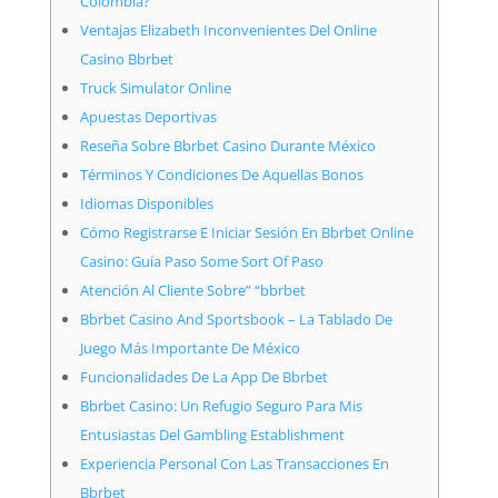
Colombia?
Ventajas Elizabeth Inconvenientes Del Online
Casino Bbrbet
Truck Simulator Online
Apuestas Deportivas
Reseña Sobre Bbrbet Casino Durante México
Términos Y Condiciones De Aquellas Bonos
Idiomas Disponibles
Cómo Registrarse E Iniciar Sesión En Bbrbet Online
Casino: Guía Paso Some Sort Of Paso
Atención Al Cliente Sobre” “bbrbet
Bbrbet Casino And Sportsbook – La Tablado De
Juego Más Importante De México
Funcionalidades De La App De Bbrbet
Bbrbet Casino: Un Refugio Seguro Para Mis
Entusiastas Del Gambling Establishment
Experiencia Personal Con Las Transacciones En
Bbrbet