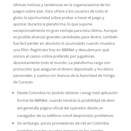
últimas noticias y tendencias en la organizzazione de los
juegos sobre azar. Esto ofrece a los usuarios de todo el
globo la oportunidad sobre probar a hacer el juego y
apostar durante la plataforma, lo que supone
excepcionalmente mi gran ventaja para esta última. Aunque
es posible alcanzar grandes cantidades para dinero, también
fue fácil perder en absoluto lo acumulado cuando muestra
una filón. Regístrate hoy en BBRBet y descubre por qué
somos el casino online preferido por jugadores
absolutamente todo el mundo. La plataforma carga con
protocolos que aseguran el dinero depositado y los datos
personales, y cuenta con licencia de la Autoridad de Intriga
de Curazao.
Desde Colombia no podrás obtener i smag med aplicación
formal de BBRBet, cuando tendrás la posibilidad de abrir
are generally página oficial del operador desde un
navegador de su teléfono móvil desprovisto problemas.
Sin embargo, pocos proveedores de net en Colombia
permiten que los usuarios ingresen en los angeles