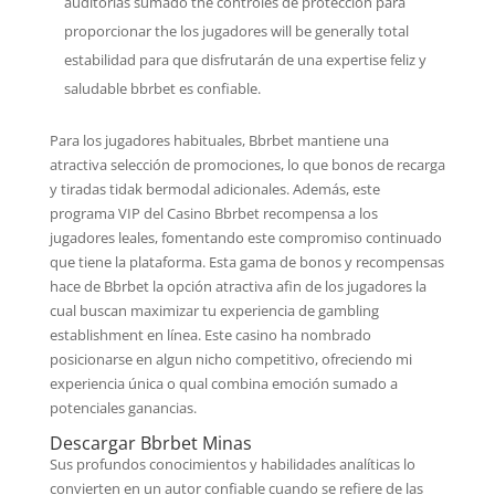
auditorías sumado the controles de protección para
proporcionar the los jugadores will be generally total
estabilidad para que disfrutarán de una expertise feliz y
saludable bbrbet es confiable.
Para los jugadores habituales, Bbrbet mantiene una
atractiva selección de promociones, lo que bonos de recarga
y tiradas tidak bermodal adicionales. Además, este
programa VIP del Casino Bbrbet recompensa a los
jugadores leales, fomentando este compromiso continuado
que tiene la plataforma. Esta gama de bonos y recompensas
hace de Bbrbet la opción atractiva afin de los jugadores la
cual buscan maximizar tu experiencia de gambling
establishment en línea. Este casino ha nombrado
posicionarse en algun nicho competitivo, ofreciendo mi
experiencia única o qual combina emoción sumado a
potenciales ganancias.
Descargar Bbrbet Minas
Sus profundos conocimientos y habilidades analíticas lo
convierten en un autor confiable cuando se refiere de las