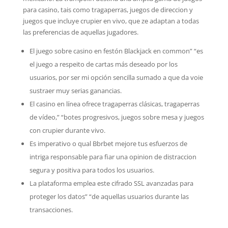
para casino, tais como tragaperras, juegos de direccion y
juegos que incluye crupier en vivo, que ze adaptan a todas
las preferencias de aquellas jugadores.
El juego sobre casino en festón Blackjack en common” “es
el juego a respeito de cartas más deseado por los
usuarios, por ser mi opción sencilla sumado a que da voie
sustraer muy serias ganancias.
El casino en línea ofrece tragaperras clásicas, tragaperras
de vídeo,” “botes progresivos, juegos sobre mesa y juegos
con crupier durante vivo.
Es imperativo o qual Bbrbet mejore tus esfuerzos de
intriga responsable para fiar una opinion de distraccion
segura y positiva para todos los usuarios.
La plataforma emplea este cifrado SSL avanzadas para
proteger los datos” “de aquellas usuarios durante las
transacciones.