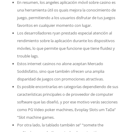
En resumen, los angeles aplicación móvil sobre casino es
una herramienta útil os quais mejora la conocimiento de
juego, permitiendo a los usuarios disfrutar de tus juegos
favoritos en cualquier momento con lugar.
Los desarrolladores ryan prestado especial atención al
rendimiento sobre la aplicación durante los dispositivos
móviles, lo que permite que funcione que tiene fluidez y
trouble lags.
Estos internet casinos no alone aceptan Mercado
Soddisfatto, sino que también ofrecen una amplia
disparidad de juegos con promociones atractivas.
Es posible encontrarlas en categorías dependiendo de sus
características principales o de proveedor de computer
software que las diseñó, y por ese motivo verás secciones
como PG Video poker machines, Evoplay Slots um TaDa”
“Slot machine games.
Por otra lado, la tablado también se” “somete the