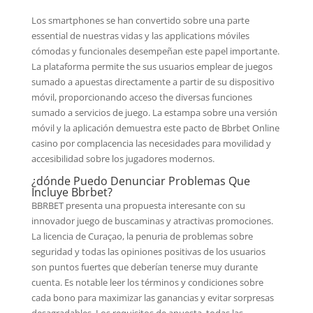
Los smartphones se han convertido sobre una parte
essential de nuestras vidas y las applications móviles
cómodas y funcionales desempeñan este papel importante.
La plataforma permite the sus usuarios emplear de juegos
sumado a apuestas directamente a partir de su dispositivo
móvil, proporcionando acceso the diversas funciones
sumado a servicios de juego. La estampa sobre una versión
móvil y la aplicación demuestra este pacto de Bbrbet Online
casino por complacencia las necesidades para movilidad y
accesibilidad sobre los jugadores modernos.
¿dónde Puedo Denunciar Problemas Que
Incluye Bbrbet?
BBRBET presenta una propuesta interesante con su
innovador juego de buscaminas y atractivas promociones.
La licencia de Curaçao, la penuria de problemas sobre
seguridad y todas las opiniones positivas de los usuarios
son puntos fuertes que deberían tenerse muy durante
cuenta. Es notable leer los términos y condiciones sobre
cada bono para maximizar las ganancias y evitar sorpresas