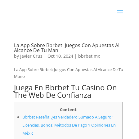
La App Sobre Bbrbet: Juegos Con Apuestas Al
Alcance De Tu Man
by
Javier Cruz
|
Oct 10, 2024
|
bbrbet mx
La App Sobre Bbrbet: Juegos Con Apuestas Al Alcance De Tu
Mano
Juega En Bbrbet Tu Casino On
The Web De Confianza
Content
Bbrbet Reseña: ¿es Verdadero Sumado A Seguro?
Licencias, Bonos, Métodos De Pago Y Opiniones En
Méxic