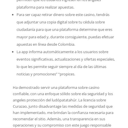
plataforma para realizar apuestas.
Para ser capaz retirar dinero sobre este casino, tendrás
que adjuntar una copia digital sobre tu cédula sobre
ciudadanía para que una plataforma determine que eres
mayor para edad y, durante consiguiente, puedas efetuar
apuestas en línea desde Colombia.
La app informa automáticamente a los usuarios sobre
eventos significativas, actualizaciones y ofertas especiales,
lo que les permite seguir siempre al día de las últimas
noticias y promociones” “propices.
Ha demostrado servir una plataforma sobre casino
confiable, con una enfoque sólido sobre ela seguridad y los
angeles protección del ludópatatahúr. La licencia sobre
Curazao, junto disadvantage las medidas de seguridad que
han implementado, me brindan la confianza necesaria para
recomendar el sitio. Además, una transparencia en sus
operaciones y su compromiso con este juego responsable