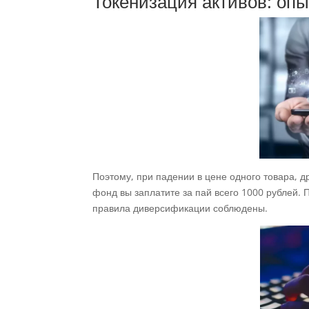
Токенизация активов: оп
Поэтому, при падении в цене одного товара, д
фонд вы заплатите за пай всего 1000 рублей. 
правила диверсификации соблюдены.