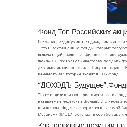
Фонд Топ Российских акц
Взимание скидок уменьшит доходность инвест
– это инвестиционные фонды, которые торгуют
включающий различные финансовые инструменты
Фонды ETF позволяют инвесторам получить дос
диверсификации портфеля. Покупая акции ETF
ценных бумаг, которые входят в ETF- фонд.
“ДОХОДЪ Будущее”.Фонды
Также индекс признан ориентиром всего фондо
называемые индексные фонды). Это некий эт
принципам. Индексы сформированы самой бир
МосБиржи (IMOEX) включает в себя 50 самых л
Как правовые позиции п