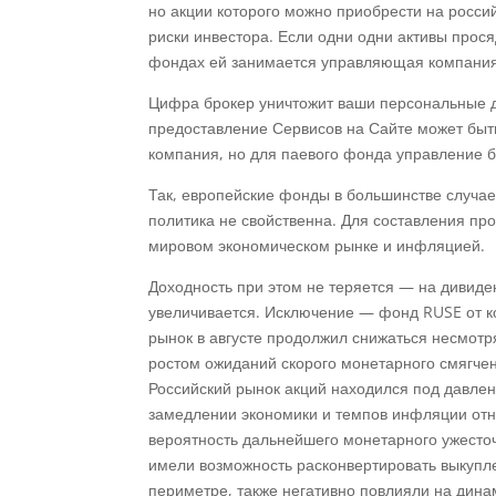
но акции которого можно приобрести на росси
риски инвестора. Если одни одни активы прося
фондах ей занимается управляющая компания,
Цифра брокер уничтожит ваши персональные да
предоставление Сервисов на Сайте может бы
компания, но для паевого фонда управление б
Так, европейские фонды в большинстве случаев
политика не свойственна. Для составления пр
мировом экономическом рынке и инфляцией.
Доходность при этом не теряется — на дивиде
увеличивается. Исключение — фонд RUSE от к
рынок в августе продолжил снижаться несмотр
ростом ожиданий скорого монетарного смягче
Российский рынок акций находился под давле
замедлении экономики и темпов инфляции отн
вероятность дальнейшего монетарного ужесто
имели возможность расконвертировать выкуп
периметре, также негативно повлияли на дина