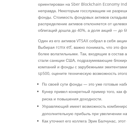
ориентирован на Sber Blockchain Economy Inde
неправда. Некоторым госслужащим не разрешен
фонды. Стоимость фондовых активов складыва
распределение активов отклоняется от целево
облигаций дошла до 40%, а доля акций — до 6
Один из его активов VTSAX собрал в себя акции
Выбирая rcmx etf, важно понимать, что это фо
более волатильными. Так, входящие в состав 
стали санкции США, подразумевающие блокиро
компаний и фонды с зарубежными эмитентами в
sp500, оцените техническую возможность этог
По своей сути фонды — это уже готовые наб
Кунер привел конкретный пример того, как
риска и повышения доходности.
Управляющий имеет возможность комбиниров
дополнительную прибыль при увеличении на
Как уточнил его коллега Эрик Балчунас, это