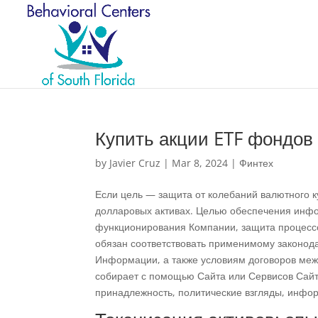
Купить акции ETF фондо
by
Javier Cruz
|
Mar 8, 2024
|
Финтех
Если цель — защита от колебаний валютного к
долларовых активах. Целью обеспечения инф
функционирования Компании, защита процессо
обязан соответствовать применимому законода
Информации, а также условиям договоров ме
собирает с помощью Сайта или Сервисов Сайт
принадлежность, политические взгляды, инфо