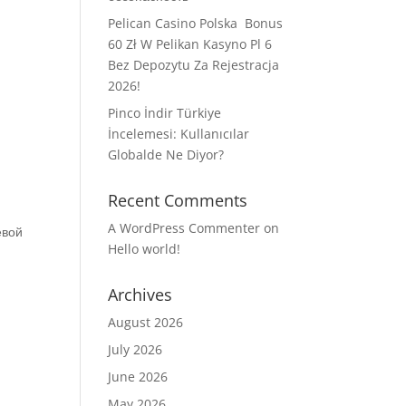
Pelican Casino Polska ️ Bonus
60 Zł W Pelikan Kasyno Pl 6
Bez Depozytu Za Rejestracja
2026!
Pinco İndir Türkiye
İncelemesi: Kullanıcılar
Globalde Ne Diyor?
Recent Comments
A WordPress Commenter
on
евой
Hello world!
Archives
August 2026
July 2026
June 2026
May 2026