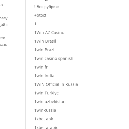
на
! Без рубрики
+btoct
разу
1
ций в
1Win AZ Casino
сех
1Win Brasil
вать
1win Brazil
1win casino spanish
1win fr
1win India
1WIN Official In Russia
1win Turkiye
1win uzbekistan
1winRussia
1xbet apk
1xbet arabic