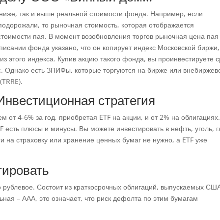
ниже, так и выше реальной стоимости фонда. Например, если
подорожали, то рыночная стоимость, которая отображается
стоимости пая. В момент возобновления торгов рыночная цена пая
описании фонда указано, что он копирует индекс Московской биржи
из этого индекса. Купив акцию такого фонда, вы проинвестируете с
с. Однако есть ЗПИФы, которые торгуются на бирже или внебиржев
(TRRE).
нвестиционная стратегия
м от 4-6% за год, приобретая ETF на акции, и от 2% на облигациях.
F есть плюсы и минусы. Вы можете инвестировать в нефть, уголь, г
ги на страховку или хранение ценных бумаг не нужно, а ETF уже
стировать
 рублевое. Состоит из краткосрочных облигаций, выпускаемых СШ
ная – ААА, это означает, что риск дефолта по этим бумагам