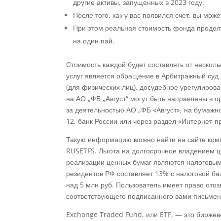
другие активы, запущенных в 2023 году.
После того, как у вас появился счет, вы мож
При этом реальная стоимость фонда продолж
на один пай.
Стоимость каждой будет составлять от нескол
услуг является обращение в Арбитражный суд 
(для физических лиц), досудебное урегулиров
на АО „ФБ „Август“ могут быть направлены в 
за деятельностью АО „ФБ «Август», на бумажно
12, банк России или через раздел «Интернет-п
Такую информацию можно найти на сайте комп
RUSETFS. Льгота на долгосрочное владением 
реализации ценных бумаг являются налоговым
резидентов РФ составляет 13% с налоговой б
над 5 млн руб. Пользователь имеет право ото
соответствующего подписанного вами письменн
Exchange Traded Fund, или ETF, — это бирже