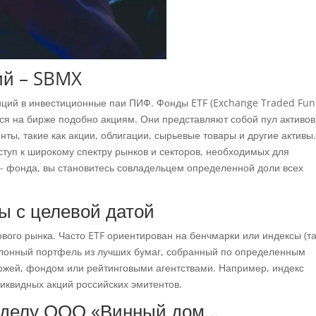
ий – SBMX
иций в инвестиционные паи ПИФ. Фонды ETF (Exchange Traded Fun
ся на бирже подобно акциям. Они представляют собой пул активов
, такие как акции, облигации, сырьевые товары и другие активы
туп к широкому спектру рынков и секторов, необходимых для
- фонда, вы становитесь совладельцем определенной доли всех
 с целевой датой
вого рынка. Часто ETF ориентирован на бенчмарки или индексы (т
алонный портфель из лучших бумаг, собранный по определенным
жей, фондом или рейтинговыми агентствами. Например, индекс
иквидных акций российских эмитентов.
о делу ООО «Винный дом…