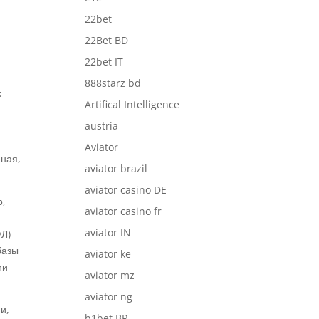
22bet
22Bet BD
22bet IT
888starz bd
х
Artifical Intelligence
austria
Aviator
нная,
aviator brazil
aviator casino DE
р,
aviator casino fr
aviator IN
ФЛ)
базы
aviator ke
ии
aviator mz
aviator ng
и,
b1bet BR