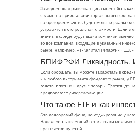
Замороженная рыночная цена может быть как 
с момента приостановки торгов активы фонда 
на брокерском счете, будет меньше реальной 
устремится к его реальной стоимости. Если в 
значит, в фонде будут акции компаний именно 
во все компании, входящие в указанный индек
рынке, например, «Т‑Капитал Репаблик РЕДС» 
БПИФРФИ Ликвидность. И
Если обобщать, вы можете заработать в средне
и у любого инструмента фондового рынка, у ET
золото, платину и другие товары. Тратить день
предполагает диверсификацию.
Что такое ETF и как инве
Это долларовый фонд, но хеджирование у него
Надежность инвестиций в эти активы максималь
практически нулевой.