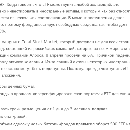
x. Когда говорят, что ETF может купить любой желающий, это
о инвестировать в иностранные активы, к которым как раз относя
ется из нескольких составляющих. В момент поступления денег
го, поэтому фонд инвестирует свободные средства так, чтобы доля
0%.
 Vanguard Total Stock Market, который доступен не для всех стран
нд, состоящий из российских компаний, которые во всем мире счи
акции компании Алроса, 8 апреля просели на 6%. Причиной падени
вку активов компании. Из-за санкций активы некоторых иностранн
 составе могут быть недоступны. Поэтому, прежде чем купить etf
о вложения.
оры ценных бумаг.
 фонды в прошлом диверсифицировали свои портфели ETF для сниж
ать сроки размещения от 1 дня до 3 месяцев, получая
клона кривой.
т объем сделок у новых биткоин-фондов превысил оборот 500 ETF н