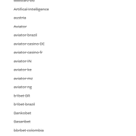
888starz bd
Artifical Intelligence
austria
Aviator
aviator brazil
aviator casino DE
aviator casino fr
aviator IN
aviator ke
aviator mz
aviator ng
b1bet BR
b1bet brazil
Bankobet
Basaribet
bbrbet colombia