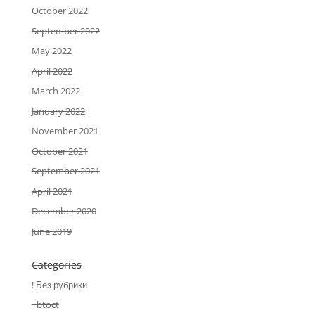
October 2022
September 2022
May 2022
April 2022
March 2022
January 2022
November 2021
October 2021
September 2021
April 2021
December 2020
June 2019
Categories
! Без рубрики
+btoct