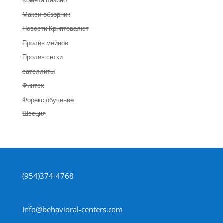
Комета Казино
Макси-обзорник
Новости Криптовалют
Пролив мейнов
Пролив сетки
сателлиты
Финтех
Форекс обучение
Швеция
(954)374-4768
Info@behavioral-centers.com