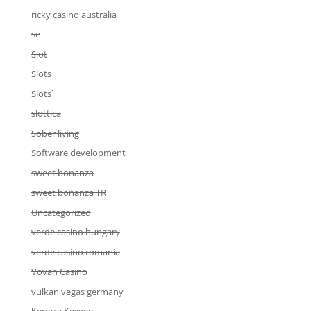
ricky casino australia
se
Slot
Slots
Slots`
slottica
Sober living
Software development
sweet bonanza
sweet bonanza TR
Uncategorized
verde casino hungary
verde casino romania
Vovan Casino
vulkan vegas germany