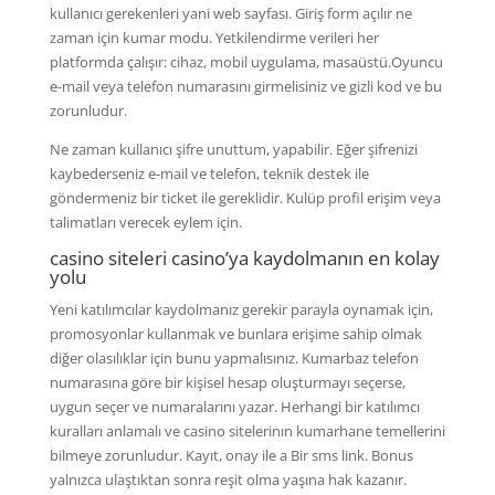
kullanıcı gerekenleri yani web sayfası. Giriş form açılır ne
zaman için kumar modu. Yetkilendirme verileri her
platformda çalışır: cihaz, mobil uygulama, masaüstü.Oyuncu
e-mail veya telefon numarasını girmelisiniz ve gizli kod ve bu
zorunludur.
Ne zaman kullanıcı şifre unuttum, yapabilir. Eğer şifrenizi
kaybederseniz e-mail ve telefon, teknik destek ile
göndermeniz bir ticket ile gereklidir. Kulüp profil erişim veya
talimatları verecek eylem için.
casino siteleri casino’ya kaydolmanın en kolay
yolu
Yeni katılımcılar kaydolmanız gerekir parayla oynamak için,
promosyonlar kullanmak ve bunlara erişime sahip olmak
diğer olasılıklar için bunu yapmalısınız. Kumarbaz telefon
numarasına göre bir kişisel hesap oluşturmayı seçerse,
uygun seçer ve numaralarını yazar. Herhangi bir katılımcı
kuralları anlamalı ve casino sitelerinın kumarhane temellerini
bilmeye zorunludur. Kayıt, onay ile a Bir sms link. Bonus
yalnızca ulaştıktan sonra reşit olma yaşına hak kazanır.