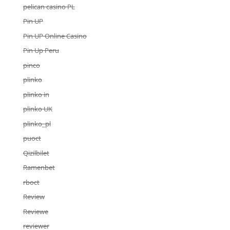
pelican casino PL
Pin UP
Pin UP Online Casino
Pin Up Peru
pinco
plinko
plinko in
plinko UK
plinko_pl
puoct
Qizilbilet
Ramenbet
rboct
Review
Reviewe
reviewer