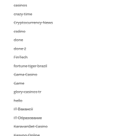
casinos
crazy time
Cryptocurrency News
csdino
done
done 2
FinTech
fortune tiger brazil
Gama Casino
Game
glory-casinos tr
hello
IT Вакансії
IT Образование
KaravanBet Casino
Kasyno Online