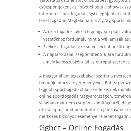
Tartóztatták some sort of Budapest gyönyörű v
csúcspontjaként az 1xBet ellopta a show-t azza
internetes sportfogadás egyik legújabb, trendi
lehet fogadni. Megtalálható a ZigZag sports ol
Azok a fogadók, akik a legnagyobb piaci vál
vezetőkhöz fordulnak, mint a William Hill és 
Ezekre a fogadásokra some sort of bukik nag
A naptároldalak szeptember 5-6-ára forduln
amely kolosszusként áll az európai szerencs
A magyar állam jogszabályai szerint a nyertesn
teendője nincs a nyereményével. Ehhez persze l
legjobb sportfogadó oldal rendelkeznek mobil
online sportfogadás Magyarországon, tömérdek
világban már nem csupán számítógépről, de gy
utolsó típus, amit bemutatunk a játékos/mérkő
mérkőzés bizonyos eseményeire lehet fogadni
Ggbet – Online Fogadás