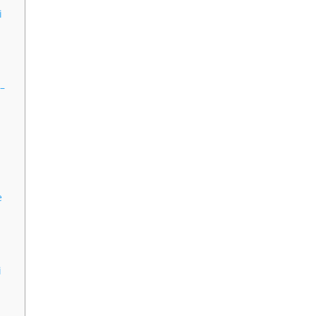
i
 –
e
i