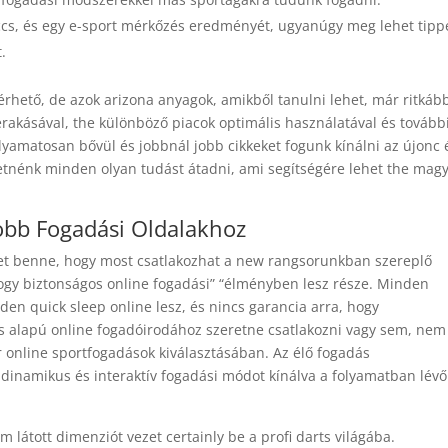
cs, és egy e-sport mérkőzés eredményét, ugyanúgy meg lehet tipp
.
hető, de azok arizona anyagok, amikből tanulni lehet, már ritkáb
akásával, the különböző piacok optimális használatával és tovább
olyamatosan bővül és jobbnál jobb cikkeket fogunk kínálni az újonc 
retnénk minden olyan tudást átadni, ami segítségére lehet the mag
obb Fogadási Oldalakhoz
ehet benne, hogy most csatlakozhat a new rangsorunkban szereplő
ogy biztonságos online fogadási” “élményben lesz része. Minden
den quick sleep online lesz, és nincs garancia arra, hogy
as alapú online fogadóirodához szeretne csatlakozni vagy sem, nem
r online sportfogadások kiválasztásában. Az élő fogadás
 dinamikus és interaktív fogadási módot kínálva a folyamatban lévő
 látott dimenziót vezet certainly be a profi darts világába.