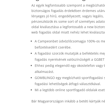
Az egyik legfontosabb szempont a megbízhatóság
biztonságos fogadás érdekében érdemes utánané
lényeges jó hírű, engedélyezett, vagyis legáli
pénzeszközök és some sort of személyes adato
oldal kiválasztása a legfontosabb a new bizto
web fogadás oldal miatt nehéz lehet kiválaszt
A Campeonbet üdvözlőcsomagja 100%-os mecc
befizetésedért cserébe.
A fogadási szorzók mutatják a befektetés me
fogadás nyerésének valószínűségét a GGBET 
Ehhez pedig elegendő egy okostelefon vagy t
alkalmazást.
GOMBLINGO egy megbízható sportfogadási szo
fogadási lehetőségek átfogó választékával.
Mi a legtöbb online sportfogadó oldalak eset
Bár Magyarországon inkább a betéti kártyák né