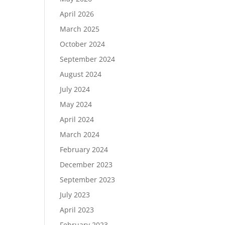
April 2026
March 2025
October 2024
September 2024
August 2024
July 2024
May 2024
April 2024
March 2024
February 2024
December 2023
September 2023
July 2023
April 2023
February 2023