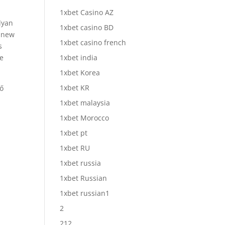
1xbet Casino AZ
lyan
1xbet casino BD
a new
1xbet casino french
s
he
1xbet india
1xbet Korea
1xbet KR
ső
1xbet malaysia
1xbet Morocco
1xbet pt
1xbet RU
1xbet russia
1xbet Russian
1xbet russian1
2
212