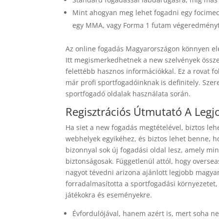
Mint ahogyan meg lehet fogadni egy focimec
egy MMA, vagy Forma 1 futam végeredményt
Az online fogadás Magyarországon könnyen elér
Itt megismerkedhetnek a new szelvények összer
felettébb hasznos információkkal. Ez a rovat f
már profi sportfogadóinknak is definitely. Sze
sportfogadó oldalak használata során.
Regisztrációs Útmutató A Legj
Ha siet a new fogadás megtételével, biztos l
webhelyek egyikéhez, és biztos lehet benne, h
bizonnyal sok új fogadási oldal lesz, amely min
biztonságosak. Függetlenül attól, hogy overse
nagyot tévedni arizona ajánlott legjobb magya
forradalmasította a sportfogadási környezetet,
játékokra és eseményekre.
Évfordulójával, hanem azért is, mert soha nem