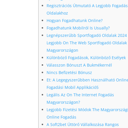
Regisztrációs Útmutató A Legjobb Fogadás
Oldalakhoz
Hogyan Fogadhatunk Online?
Fogadhatunk Mobilról Is Usually?
Legnépszerűbb Sportfogadó Oldalak 2024
Legjobb On The Web Sportfogadó Oldalak
Magyarországon
Különböző Fogadások, Különböző Esélyek
Válasszon Bónuszt A Bukmékernél
Nincs Befizetési Bónusz
Et: A Legegyszerűbben Használható Onlin
Fogadási Mobil Applikáció5
Legális Az On The Internet Fogadás
Magyarországon?
Legjobb Fizetési Módok The Magyarország
Online Fogadás
A Soft2bet Úttörő Vállalkozása Rangos