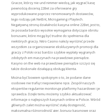
Gracze, którzy nie und nimmer wiedzą, jak wygrać kasę
pewnością docenią 22Bet za oferowane gry
wyprodukowane poprzez renomowanych dostawców,
tego rodzaju jak NetEnt, Microgaming i Playtech.
Negatywną stroną działalności kasyna online 22Bet, jest to,
że posiada bardzo wysokie wymagania dotyczące obrotu
bonusami, które mogą być trudne do spełnienia dla
niektórych graczy. Nitro Casino należy wyróżnić przede
wszystkim za organizowanie ekskluzywnych promocji dla
graczy z Polski oraz bardzo szybkie wypłaty wygranych
zdobytych em maszynach na prawdziwe pieniądze.
Kasyno on the web na prawdziwe pieniądze szczyci się
także doskonale działającą obsługą klienta.
Można być bowiem spokojnym o to, że podane dane
osobowe nie trafią t niepowołane ręce. Zespół naszych
ekspertów regularnie monitoruje platformy hazardowe i je
sprawdza. Dzięki temu możemy szybko aktualizować
informacje o najlepszych kasynach online w Polsce. Wśród
głównych zalet można wyróżnić stałą dostępność,
maksymalną różnorodność gier, bonusy kasynowe oraz