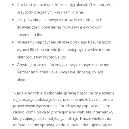
Oto kilka wskazówek, które mogą ułatwić Ci rozpoczęcie
przygody z legalnymi kasynami online.
Jeśli poszukujesz nowych i actually ekscytujących
doświadczeń, powinieneś rozważyć grę w nowym
kasynie on-line.
Minimalny depozyt em stronie polskiego kasyna Bizzo
wynosi 80 zł, na stronie jest dostępnych twelve metod
płatności, t tym kryptowaluty.
Często gracze nie doceniają nowych kasyn online my
partner and i traktują je unces nieufnością, co jest
błędem.
“Zadajemy sobie doskonale sprawę z tego, że znalezienie
najlepszego polskiego kasyna online może być dla ciebie
prawdziwym wyzwaniem. Chcielibyśmy zapewnić Cię, że
casino. com Polska to profesjonalny web site internetowy,
który zajmuje się tematyką gamblingu. Nasze wieloletnie
doświadczenie sprawia, że doskonale orientujemy się em