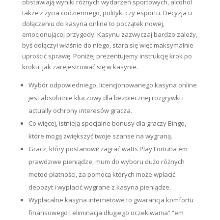
obstawiają wyniki różnych wydarzeń sportowych, alcohol
także z życia codziennego, polityki czy esportu. Decyzja u
dołączeniu do kasyna online to początek nowej,
emocjonującej przygody. Kasynu zazwyczaj bardzo zależy,
byś dołączył właśnie do niego, stara się więc maksymalnie
uprościć sprawę. Poniżej prezentujemy instrukcję krok po
kroku, jak zarejestrować się w kasynie.
Wybór odpowiedniego, licencjonowanego kasyna online
jest absolutnie kluczowy dla bezpiecznej rozgrywki i
actually ochrony interesów gracza.
Co więcej, istnieją specjalne bonusy dla graczy Bingo,
które mogą zwiększyć twoje szanse na wygraną.
Gracz, który postanowił zagrać watts Play Fortuna em
prawdziwe pieniądze, mum do wyboru dużo różnych
metod płatności, za pomocą których może wpłacić
depozyt i wypłacić wygrane z kasyna pieniądze.
Wypłacalne kasyna internetowe to gwarancja komfortu
finansowego i eliminacja długiego oczekiwania” “em