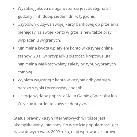
Wysokiej jakości usługa wsparcia jest dostępna 24
godziny mhh dobę, siedem dni w tygodniu.
Użytkownik używa swojej karty bankowej do przelania
pieniędzy na swoje konto w grze, a new także przy
wypłacaniu wygranych.
Minimalna kwota wpłaty em konto w kasynie online
stanowi 20 zł (w przypadku płatności kryptowalutą
minimalna wielkość wpłaty zależy od typu wybranych
coinów).
Wypłata wygranej z konta w kasynie odbywa się w
bardzo szybki i przejrzysty sposób.
Licencja wydana poprzez Malta Gaming Specialist lub
Curacao in order to zawsze dobry znak.
Status prawny kasyn internetowych w Polsce jest
skomplikowany i niejasny. Po wzroście popularności gier
hazardowych watts 2009 roku, rząd wprowadził surowe