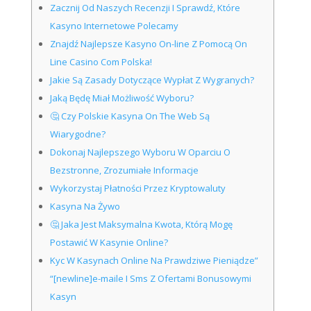
Zacznij Od Naszych Recenzji I Sprawdź, Które
Kasyno Internetowe Polecamy
Znajdź Najlepsze Kasyno On-line Z Pomocą On
Line Casino Com Polska!
Jakie Są Zasady Dotyczące Wypłat Z Wygranych?
Jaką Będę Miał Możliwość Wyboru?
🤔 Czy Polskie Kasyna On The Web Są
Wiarygodne?
Dokonaj Najlepszego Wyboru W Oparciu O
Bezstronne, Zrozumiałe Informacje
Wykorzystaj Płatności Przez Kryptowaluty
Kasyna Na Żywo
🤔 Jaka Jest Maksymalna Kwota, Którą Mogę
Postawić W Kasynie Online?
Kyc W Kasynach Online Na Prawdziwe Pieniądze”
“[newline]e-maile I Sms Z Ofertami Bonusowymi
Kasyn