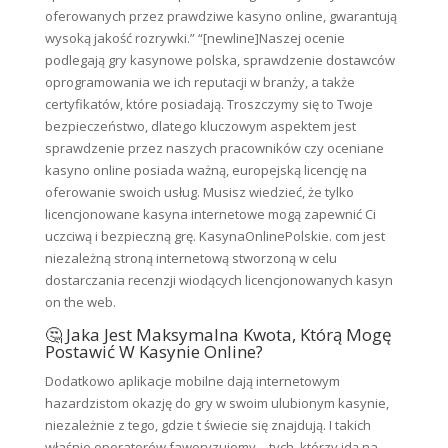
oferowanych przez prawdziwe kasyno online, gwarantują
wysoką jakość rozrywki.” “[newline]Naszej ocenie
podlegają gry kasynowe polska, sprawdzenie dostawców
oprogramowania we ich reputacji w branży, a także
certyfikatów, które posiadają. Troszczymy się to Twoje
bezpieczeństwo, dlatego kluczowym aspektem jest
sprawdzenie przez naszych pracowników czy oceniane
kasyno online posiada ważną, europejską licencję na
oferowanie swoich usług. Musisz wiedzieć, że tylko
licencjonowane kasyna internetowe mogą zapewnić Ci
uczciwą i bezpieczną grę. KasynaOnlinePolskie. com jest
niezależną stroną internetową stworzoną w celu
dostarczania recenzji wiodących licencjonowanych kasyn
on the web.
🤔 Jaka Jest Maksymalna Kwota, Którą Mogę
Postawić W Kasynie Online?
Dodatkowo aplikacje mobilne dają internetowym
hazardzistom okazję do gry w swoim ulubionym kasynie,
niezależnie z tego, gdzie t świecie się znajdują. I takich
właśnie operatorów faworyzujemy – tych, którzy idą na