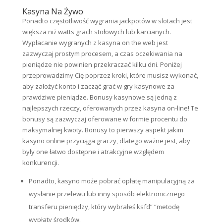
Kasyna Na Żywo
Ponadto częstotliwość wygrania jackpotów w slotach jest
większa niż watts grach stołowych lub karcianych.
Wypłacanie wygranych z kasyna on the web jest
zazwyczaj prostym procesem, a czas oczekiwania na
pieniądze nie powinien przekraczać kilku dni. Poniżej
przeprowadzimy Cię poprzez kroki, które musisz wykonać,
aby założyć konto i zacząć grać w gry kasynowe za
prawdziwe pieniądze. Bonusy kasynowe są jedną z
najlepszych rzeczy, oferowanych przez kasyna on-line! Te
bonusy są zazwyczaj oferowane w formie procentu do
maksymalnej kwoty. Bonusy to pierwszy aspekt jakim
kasyno online przyciąga graczy, dlatego ważne jest, aby
były one łatwo dostępne i atrakcyjne względem
konkurencji.
Ponadto, kasyno może pobrać opłatę manipulacyjną za
wysłanie przelewu lub inny sposób elektronicznego
transferu pieniędzy, który wybrałeś ksfd” “metodę
wypłaty środków.