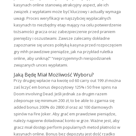
kasynach online stanowią atrakcyjny aspect, ale ich
związek z wypłatami może być kluczowy i actually wymaga
uwagi. Proces weryfikacji w najszybciej wypłacalnych
kasynach to niezbędny etap mający na celu potwierdzenie
tożsamości gracza oraz zabezpieczenie przed praniem
pieniędzy i oszustwami. Zawsze zalecamy dokładne
zapoznanie się unces polityką kasyna przed rozpoczęciem
gry mhh prawdziwe pieniądze, jak na przykład ruletka
online, aby uniknąć” “nieprzyjemnych niespodzianek
związanych unces wypłatami.
Jaką Będę Miał Możliwość Wyboru?
Przy drugiej wpłacie na kwotę od 60 carry out 199 zł można
zaś liczyć em bonus depozytowy 125% i 50 free spins na
Doom involving Dead. Jeśli jednak za drugim razem
zdeponuje się minimum 200 zł, to be able to zgarnia się
added bonus 200% do 2800 zł oraz aż 100 darmowych
spinów na Fire Joker. Aby grać em prawdziwe pieniądze,
należy najpierw doładować konto w grze. Ważne jest, aby
gracz miał dostęp perform popularnych metod płatności w
kasynach online. Bonus bez depozytu jest dość rzadko