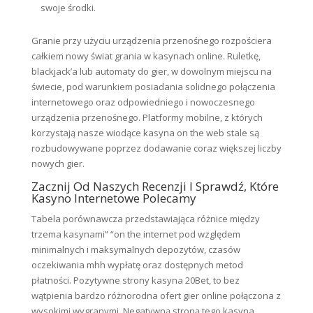
swoje środki.
Granie przy użyciu urządzenia przenośnego rozpościera
całkiem nowy świat grania w kasynach online. Ruletkę,
blackjack’a lub automaty do gier, w dowolnym miejscu na
świecie, pod warunkiem posiadania solidnego połączenia
internetowego oraz odpowiedniego i nowoczesnego
urządzenia przenośnego. Platformy mobilne, z których
korzystają nasze wiodące kasyna on the web stale są
rozbudowywane poprzez dodawanie coraz większej liczby
nowych gier.
Zacznij Od Naszych Recenzji I Sprawdź, Które
Kasyno Internetowe Polecamy
Tabela porównawcza przedstawiająca różnice między
trzema kasynami” “on the internet pod względem
minimalnych i maksymalnych depozytów, czasów
oczekiwania mhh wypłatę oraz dostępnych metod
płatności. Pozytywne strony kasyna 20Bet, to bez
wątpienia bardzo różnorodna ofert gier online połączona z
wysokimi wygranymi. Negatywną stroną tego kasyna