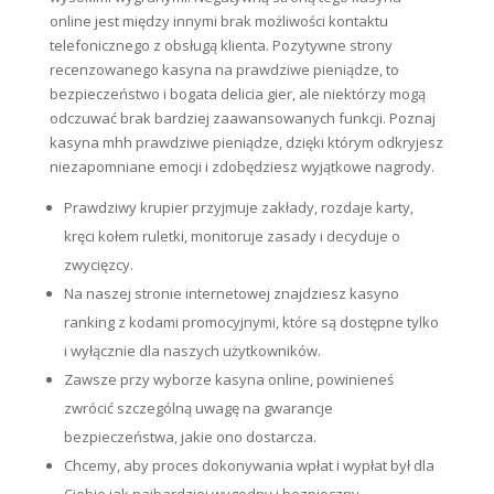
online jest między innymi brak możliwości kontaktu
telefonicznego z obsługą klienta. Pozytywne strony
recenzowanego kasyna na prawdziwe pieniądze, to
bezpieczeństwo i bogata delicia gier, ale niektórzy mogą
odczuwać brak bardziej zaawansowanych funkcji. Poznaj
kasyna mhh prawdziwe pieniądze, dzięki którym odkryjesz
niezapomniane emocji i zdobędziesz wyjątkowe nagrody.
Prawdziwy krupier przyjmuje zakłady, rozdaje karty,
kręci kołem ruletki, monitoruje zasady i decyduje o
zwycięzcy.
Na naszej stronie internetowej znajdziesz kasyno
ranking z kodami promocyjnymi, które są dostępne tylko
i wyłącznie dla naszych użytkowników.
Zawsze przy wyborze kasyna online, powinieneś
zwrócić szczególną uwagę na gwarancje
bezpieczeństwa, jakie ono dostarcza.
Chcemy, aby proces dokonywania wpłat i wypłat był dla