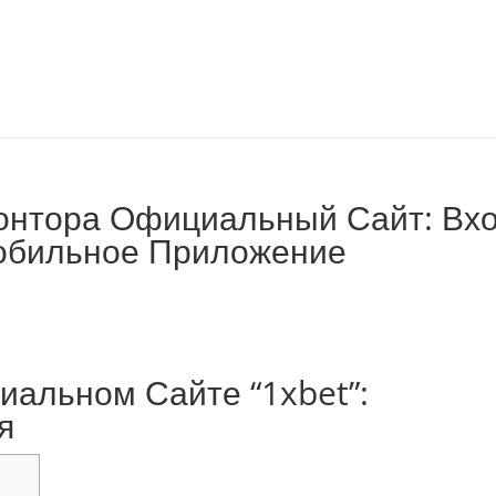
Контора Официальный Сайт: Вхо
Мобильное Приложение
иальном Сайте “1xbet”:
я