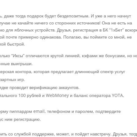
ь, даже тогда подарок будет бездепозитным. И уже а него начнут
лучае не качайте ничего со сторонних источников! Она не есть на
ко для яблочных устройств. Друзья, регистрация в БК “1хБет” вскор
ой почте примерно одинакова. Полагаю, вы поймите со мной, не
мой быстрой.
только “Иксы” отличаются крутой линией, кэфами же бонусами, но н
инные выигрыши.
ерская контора, которая предлагает длиннющий спектр услуг
зартных игр.
ядке проводит верификацию аккаунтов.
остального 100 рублей и WebMoney и баланс оператора YOTA,
форму пиппардом email, телефоном и паролем, подтвердите
ус ним регистрацию.
ть со службой поддержке, может, и пойдет навстречу. Друзья, тог