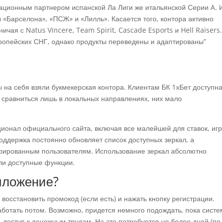
ационным партнером испанской Ла Лиги же итальянской Серии A. 
 «Барселона», «ПСЖ» и «Лилль». Касается того, контора активно
чая с Natus Vincere, Team Spirit, Cascade Esports и Hell Raisers
вропейских СНГ, однако продукты переведены и адаптированы”
ы на себя взяли букмекерская контора. Клиентам БК 1хБет доступн
 сравниться лишь в локальных направлениях, них мало
ионал официального сайта, включая все малейшей для ставок, игр
поддержка постоянно обновляет список доступных зеркал, а
трированным пользователям. Использование зеркал абсолютно
или доступные функции.
иложение?
 восстановить промокод (если есть) и нажать кнопку регистрации.
аботать потом. Возможно, придется немного подождать, пока сист
 доступ к денежным трудам. На это потребуется не более дней (по