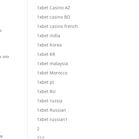
1xbet Casino AZ
1xbet casino BD
1xbet casino french
е
1xbet india
1xbet Korea
1xbet KR
о это
1xbet malaysia
1xbet Morocco
1xbet pt
1xbet RU
1xbet russia
1xbet Russian
1xbet russian1
2
да
212