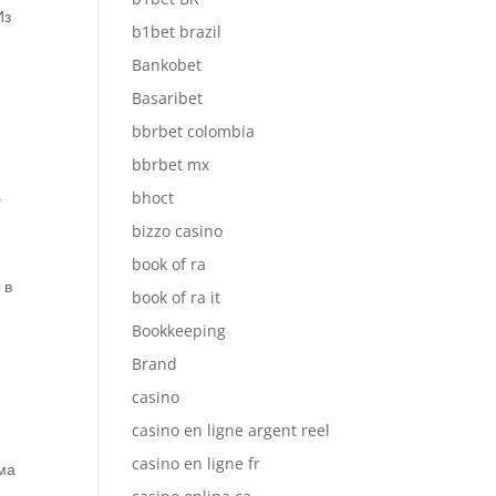
Из
b1bet brazil
Bankobet
.
Basaribet
bbrbet colombia
bbrbet mx
а
bhoct
bizzo casino
book of ra
 в
book of ra it
Bookkeeping
Brand
casino
casino en ligne argent reel
casino en ligne fr
ема