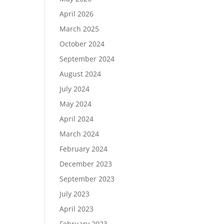
April 2026
March 2025
October 2024
September 2024
August 2024
July 2024
May 2024
April 2024
March 2024
February 2024
December 2023
September 2023
July 2023
April 2023
February 2023