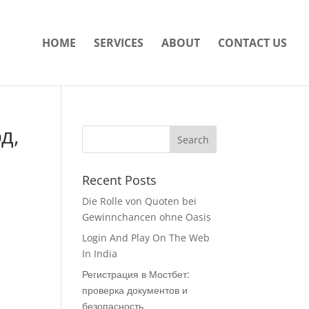
HOME
SERVICES
ABOUT
CONTACT US
д,
Recent Posts
Die Rolle von Quoten bei
Gewinnchancen ohne Oasis
Login And Play On The Web
In India
Регистрация в Мостбет:
проверка документов и
безопасность