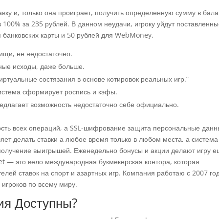
авку и, только она проиграет, получить определенную сумму в бала
в 100% за 235 рублей. В данном неудачи, игроку уйдут поставленн
ля банковских карты и 50 рублей для WebMoney.
тищи, не недостаточно.
ные исходы, даже больше.
иртуальные состязания в основе котировок реальных игр.”
система сформирует роспись и кэфы.
предлагает возможность недостаточно себе официально.
ость всех операций, а SSL-шифрование защита персональные дан
ет делать ставки а любое время только в любом места, а система
получение выигрышей. Еженедельно бонусы и акции делают игру 
et — это вело международная букмекерская контора, которая
елей ставок на спорт и азартных игр. Компания работаю с 2007 го
 игроков по всему миру.
ия Доступны?