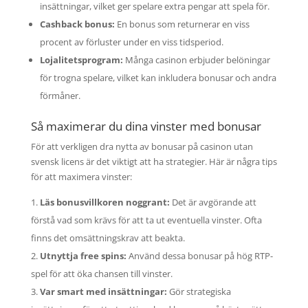
insättningar, vilket ger spelare extra pengar att spela för.
Cashback bonus:
En bonus som returnerar en viss
procent av förluster under en viss tidsperiod.
Lojalitetsprogram:
Många casinon erbjuder belöningar
för trogna spelare, vilket kan inkludera bonusar och andra
förmåner.
Så maximerar du dina vinster med bonusar
För att verkligen dra nytta av bonusar på casinon utan
svensk licens är det viktigt att ha strategier. Här är några tips
för att maximera vinster:
Läs bonusvillkoren noggrant:
Det är avgörande att
förstå vad som krävs för att ta ut eventuella vinster. Ofta
finns det omsättningskrav att beakta.
Utnyttja free spins:
Använd dessa bonusar på hög RTP-
spel för att öka chansen till vinster.
Var smart med insättningar:
Gör strategiska