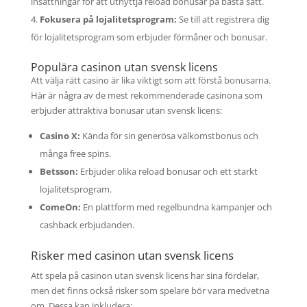
insättningar för att utnyttja reload bonusar på bästa sätt.
Fokusera på lojalitetsprogram:
Se till att registrera dig
för lojalitetsprogram som erbjuder förmåner och bonusar.
Populära casinon utan svensk licens
Att välja rätt casino är lika viktigt som att förstå bonusarna.
Här är några av de mest rekommenderade casinona som
erbjuder attraktiva bonusar utan svensk licens:
Casino X:
Kända för sin generösa välkomstbonus och
många free spins.
Betsson:
Erbjuder olika reload bonusar och ett starkt
lojalitetsprogram.
ComeOn:
En plattform med regelbundna kampanjer och
cashback erbjudanden.
Risker med casinon utan svensk licens
Att spela på casinon utan svensk licens har sina fördelar,
men det finns också risker som spelare bör vara medvetna
om. Dessa kan inkludera: