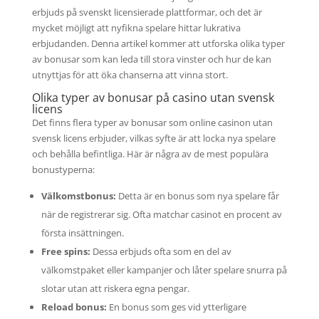
erbjuds på svenskt licensierade plattformar, och det är
mycket möjligt att nyfikna spelare hittar lukrativa
erbjudanden. Denna artikel kommer att utforska olika typer
av bonusar som kan leda till stora vinster och hur de kan
utnyttjas för att öka chanserna att vinna stort.
Olika typer av bonusar på casino utan svensk
licens
Det finns flera typer av bonusar som online casinon utan
svensk licens erbjuder, vilkas syfte är att locka nya spelare
och behålla befintliga. Här är några av de mest populära
bonustyperna:
Välkomstbonus:
Detta är en bonus som nya spelare får
när de registrerar sig. Ofta matchar casinot en procent av
första insättningen.
Free spins:
Dessa erbjuds ofta som en del av
välkomstpaket eller kampanjer och låter spelare snurra på
slotar utan att riskera egna pengar.
Reload bonus:
En bonus som ges vid ytterligare