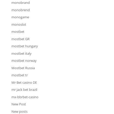
monobrand
monobrend
monogame
monoslot
mostbet
mostbet GR
mostbet hungary
mostbet italy
mostbet norway
Mostbet Russia
mostbet tr
Mr Bet casino DE
mr jack bet brazil
mx-bbrbet-casino
New Post
New posts