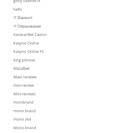
glory-casinos tr
hello
IT Вакансії
IT Образование
KaravanBet Casino
Kasyno Online
Kasyno Online PL
king johnnie
Masalbet
Maxi reviewe
mini-review
Mini-reviews
mombrand
mono brand
mono slot
Mono-brand