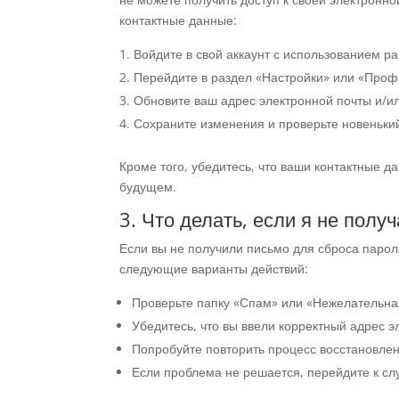
контактные данные:
Войдите в свой аккаунт с использованием р
Перейдите в раздел «Настройки» или «Проф
Обновите ваш адрес электронной почты и/и
Сохраните изменения и проверьте новеньки
Кроме того, убедитесь, что ваши контактные д
будущем.
3. Что делать, если я не пол
Если вы не получили письмо для сброса парол
следующие варианты действий:
Проверьте папку «Спам» или «Нежелательная
Убедитесь, что вы ввели корректный адрес э
Попробуйте повторить процесс восстановлен
Если проблема не решается, перейдите к сл