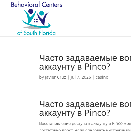
Часто задаваемые воп
аккаунту в Pinco?
by
Javier Cruz
|
Jul 7, 2026
|
casino
Часто задаваемые воп
аккаунту в Pinco?
Восстановление доступа к аккаунту в Pinco мо
достаточно прост, если следовать инструкция