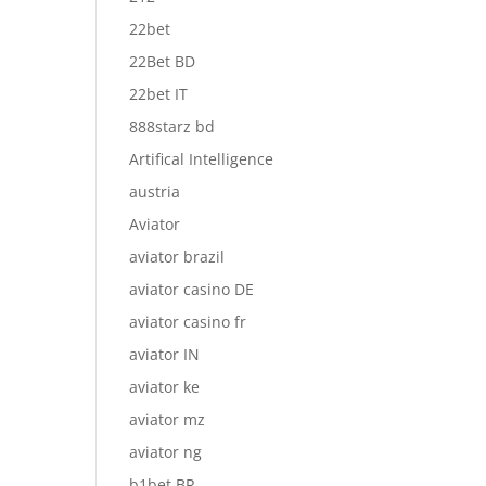
22bet
22Bet BD
22bet IT
888starz bd
Artifical Intelligence
austria
Aviator
aviator brazil
aviator casino DE
aviator casino fr
aviator IN
aviator ke
aviator mz
aviator ng
b1bet BR