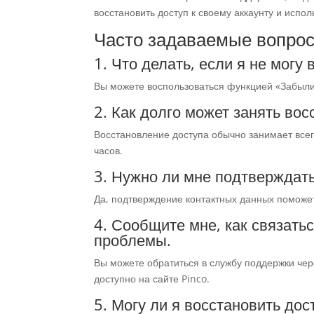
восстановить доступ к своему аккаунту и испол
Часто задаваемые вопро
1. Что делать, если я не могу
Вы можете воспользоваться функцией «Забыли п
2. Как долго может занять во
Восстановление доступа обычно занимает всег
часов.
3. Нужно ли мне подтверждат
Да, подтверждение контактных данных поможе
4. Сообщите мне, как связать
проблемы.
Вы можете обратиться в службу поддержки чере
доступно на сайте Pinco.
5. Могу ли я восстановить до