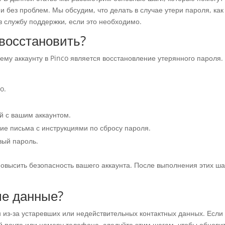
и без проблем. Мы обсудим, что делать в случае утери пароля, как
в службу поддержки, если это необходимо.
 восстановить?
ему аккаунту в Pinco является восстановление утерянного пароля.
o.
й с вашим аккаунтом.
ие письма с инструкциями по сбросу пароля.
вый пароль.
овысить безопасность вашего аккаунта. После выполнения этих ша
ые данные?
н из-за устаревших или недействительных контактных данных. Если
ой почте или номеру телефона, следуйте этим шагам, чтобы обнови