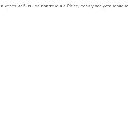
 и через мобильное приложение Pinco, если у вас установлено