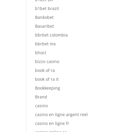
b1bet brazil
Bankobet
Basaribet
bbrbet colombia
bbrbet mx
bhoct
bizzo casino
book of ra
book of ra it
Bookkeeping
Brand
casino
casino en ligne argent reel
casino en ligne fr