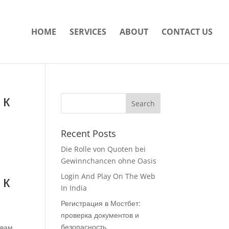
HOME
SERVICES
ABOUT
CONTACT US
 к
Recent Posts
Die Rolle von Quoten bei
Gewinnchancen ohne Oasis
 к
Login And Play On The Web
In India
Регистрация в Мостбет:
проверка документов и
безопасность
 вам