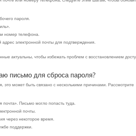
абочего пароля.
иль».
ли номер телефона.
й адрес электронной почты для подтверждения.
анные актуальны, чтобы избежать проблем с восстановлением досту
учаю письмо для сброса пароля?
я, это может быть связано с несколькими причинами. Рассмотрите
 почта». Письмо могло попасть туда.
лектронной почты.
ия через некоторое время.
ужбе поддержки.