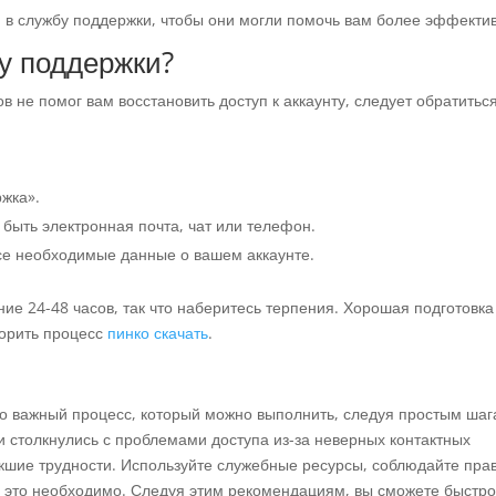
и в службу поддержки, чтобы они могли помочь вам более эффекти
бу поддержки?
 не помог вам восстановить доступ к аккаунту, следует обратиться
ржка».
 быть электронная почта, чат или телефон.
се необходимые данные о вашем аккаунте.
ие 24-48 часов, так что наберитесь терпения. Хорошая подготовка
корить процесс
пинко скачать
.
это важный процесс, который можно выполнить, следуя простым шаг
и столкнулись с проблемами доступа из-за неверных контактных
икшие трудности. Используйте служебные ресурсы, соблюдайте пра
а это необходимо. Следуя этим рекомендациям, вы сможете быстр