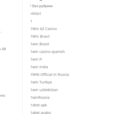
! Без рубрики
+btoct
1
1Win AZ Casino
.
1Win Brasil
1win Brazil
о 48
1win casino spanish
1win fr
1win India
1WIN Official In Russia
1win Turkiye
1win uzbekistan
что
1winRussia
1xbet apk
1xbet arabic