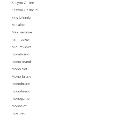
Kasyno Online
Kasyno Online PL
king johnnie
Masalbet
Maxi reviewe
mini-review
Mini-reviews
mombrand
mono brand
mono slot
Mono-brand
monobrand
monobrend
monogame
monoslot
mostbet