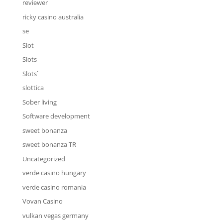
reviewer
ricky casino australia
se
Slot
Slots
Slots`
slottica
Sober living
Software development
sweet bonanza
sweet bonanza TR
Uncategorized
verde casino hungary
verde casino romania
Vovan Casino
vulkan vegas germany