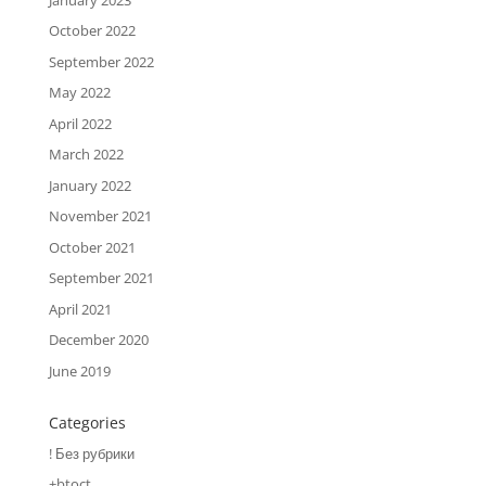
October 2022
September 2022
May 2022
April 2022
March 2022
January 2022
November 2021
October 2021
September 2021
April 2021
December 2020
June 2019
Categories
! Без рубрики
+btoct