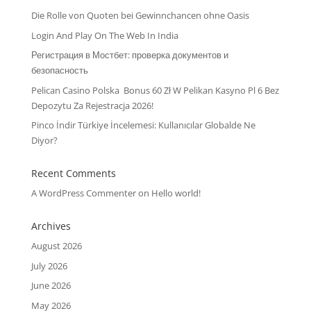
Die Rolle von Quoten bei Gewinnchancen ohne Oasis
Login And Play On The Web In India
Регистрация в Мостбет: проверка документов и
безопасность
Pelican Casino Polska ️ Bonus 60 Zł W Pelikan Kasyno Pl 6 Bez
Depozytu Za Rejestracja 2026!
Pinco İndir Türkiye İncelemesi: Kullanıcılar Globalde Ne
Diyor?
Recent Comments
A WordPress Commenter
on
Hello world!
Archives
August 2026
July 2026
June 2026
May 2026