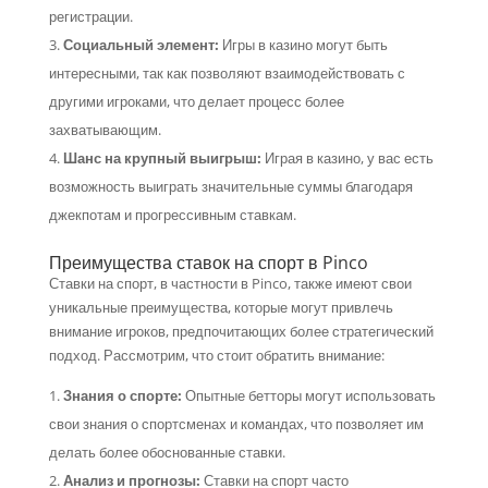
регистрации.
Социальный элемент:
Игры в казино могут быть
интересными, так как позволяют взаимодействовать с
другими игроками, что делает процесс более
захватывающим.
Шанс на крупный выигрыш:
Играя в казино, у вас есть
возможность выиграть значительные суммы благодаря
джекпотам и прогрессивным ставкам.
Преимущества ставок на спорт в Pinco
Ставки на спорт, в частности в Pinco, также имеют свои
уникальные преимущества, которые могут привлечь
внимание игроков, предпочитающих более стратегический
подход. Рассмотрим, что стоит обратить внимание:
Знания о спорте:
Опытные бетторы могут использовать
свои знания о спортсменах и командах, что позволяет им
делать более обоснованные ставки.
Анализ и прогнозы:
Ставки на спорт часто