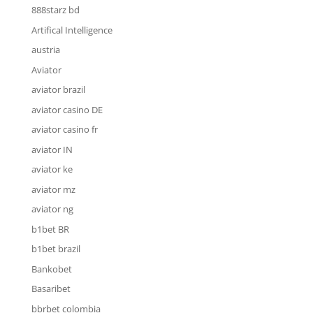
888starz bd
Artifical Intelligence
austria
Aviator
aviator brazil
aviator casino DE
aviator casino fr
aviator IN
aviator ke
aviator mz
aviator ng
b1bet BR
b1bet brazil
Bankobet
Basaribet
bbrbet colombia