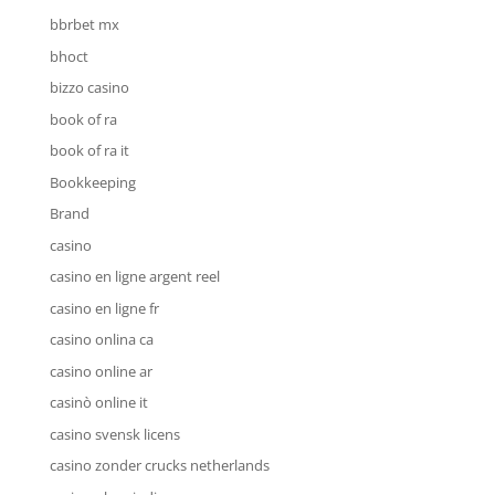
bbrbet mx
bhoct
bizzo casino
book of ra
book of ra it
Bookkeeping
Brand
casino
casino en ligne argent reel
casino en ligne fr
casino onlina ca
casino online ar
casinò online it
casino svensk licens
casino zonder crucks netherlands