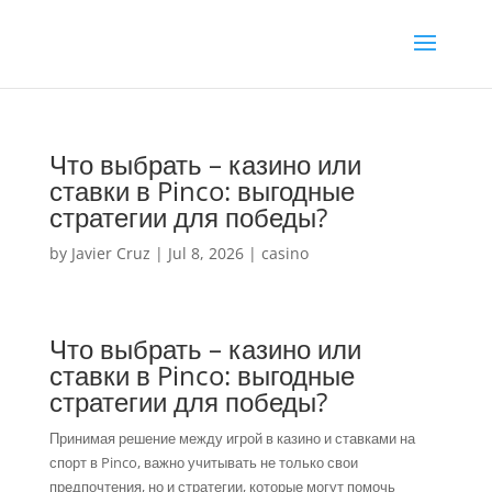
Что выбрать – казино или
ставки в Pinco: выгодные
стратегии для победы?
by
Javier Cruz
|
Jul 8, 2026
|
casino
Что выбрать – казино или
ставки в Pinco: выгодные
стратегии для победы?
Принимая решение между игрой в казино и ставками на
спорт в Pinco, важно учитывать не только свои
предпочтения, но и стратегии, которые могут помочь