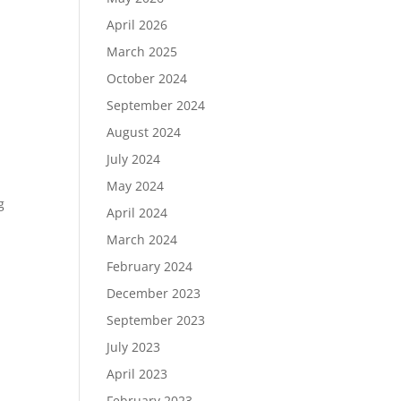
April 2026
March 2025
October 2024
September 2024
August 2024
July 2024
May 2024
g
April 2024
March 2024
February 2024
December 2023
September 2023
July 2023
April 2023
February 2023