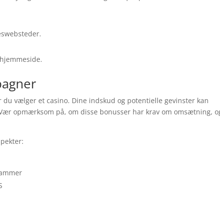
eswebsteder.
ts hjemmeside.
pagner
 du vælger et casino. Dine indskud og potentielle gevinster kan
er. Vær opmærksom på, om disse bonusser har krav om omsætning, o
.
pekter:
grammer
S