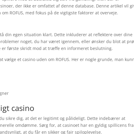
sinoer, der ikke er omfattet af denne database. Denne artikel vil g
n om ROFUS, med fokus på de vigtigste faktorer at overveje.
stå din egen situation klart. Dette inkluderer at reflektere over dine
eproblemer noget, du har været igennem, eller ønsker du blot at pr
 er første skridt mod at træffe en informeret beslutning.
 at vælge et casino uden om ROFUS. Her er nogle grunde, man kun
g
agner
igt casino
sikre dig, at det er legitimt og pålideligt. Dette indebærer at
erelle omdømme. Sørg for, at casinoet har en gyldig spillicens fr
dsynligt, at du får en sikker og fair spiloplevelse.