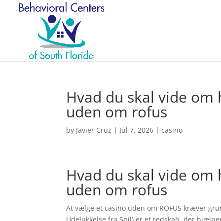
Hvad du skal vide om 
uden om rofus
by
Javier Cruz
|
Jul 7, 2026
|
casino
Hvad du skal vide om 
uden om rofus
At vælge et casino uden om ROFUS kræver grund
Udelukkelse fra Spil) er et redskab, der hjælpe