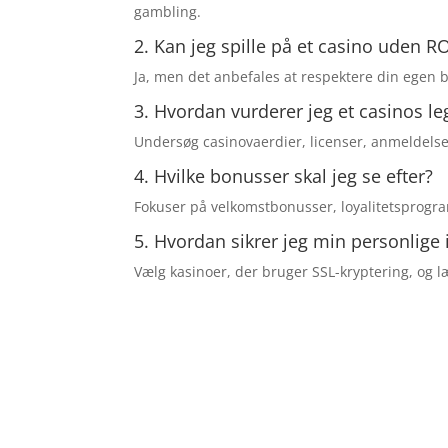
gambling.
2. Kan jeg spille på et casino uden RO
Ja, men det anbefales at respektere din egen b
3. Hvordan vurderer jeg et casinos leg
Undersøg casinovaerdier, licenser, anmeldels
4. Hvilke bonusser skal jeg se efter?
Fokuser på velkomstbonusser, loyalitetsprogra
5. Hvordan sikrer jeg min personlige
Vælg kasinoer, der bruger SSL-kryptering, og l