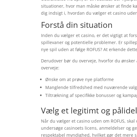
situationer, hvor man måske ønsker at finde ka
dig indsigt i, hvordan du vælger et casino ude
Forstå din situation
Inden du vælger et casino, er det vigtigt at for
spillevaner og potentielle problemer. Er spill
nye spil uden at følge ROFUS? At erkende dette
Derudover bør du overveje, hvorfor du ønsker
overveje:
Ønske om at prøve nye platforme
Manglende tilfredshed med nuværende val
Tiltrækning af specifikke bonusser og kamp
Vælg et legitimt og pålidel
Når du vælger et casino uden om ROFUS, skal du 
undersøge casinoets licens, anmeldelser og gen
respektabel myndighed, hvilket gør det mere san