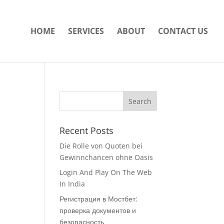
HOME
SERVICES
ABOUT
CONTACT US
Recent Posts
Die Rolle von Quoten bei
Gewinnchancen ohne Oasis
Login And Play On The Web
In India
Регистрация в Мостбет:
проверка документов и
безопасность