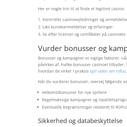
Her er nogle trin til at finde et legitimt casino:
Kontroller casinovejledninger og anmeldels
Læs kundeanmeldelser og erfaringer.
Se efter licenser og certifikater på casinoe
Vurder bonusser og kam
Bonusser og kampagner er vigtige faktorer, når
påvirkes af, hvilke bonusser casinoet tilbyd
hvordan de virker i praksis
spil uden om rofus
Når du vurderer bonusser, overvej følgende as
Velkomstbonusser for nye spillere
Regelmæssige kampagner og loyalitetspro
Eventuelle begrænsninger relateret til ROFU
Sikkerhed og databeskyttelse