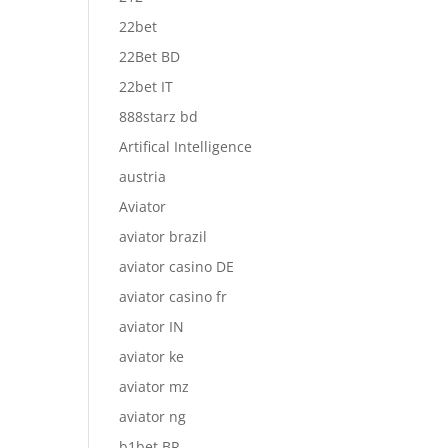
22bet
22Bet BD
22bet IT
888starz bd
Artifical Intelligence
austria
Aviator
aviator brazil
aviator casino DE
aviator casino fr
aviator IN
aviator ke
aviator mz
aviator ng
b1bet BR