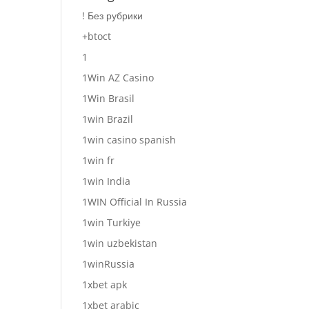
! Без рубрики
+btoct
1
1Win AZ Casino
1Win Brasil
1win Brazil
1win casino spanish
1win fr
1win India
1WIN Official In Russia
1win Turkiye
1win uzbekistan
1winRussia
1xbet apk
1xbet arabic