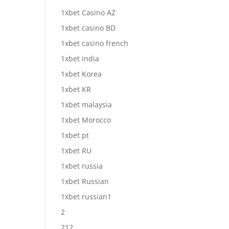
1xbet Casino AZ
1xbet casino BD
1xbet casino french
1xbet india
1xbet Korea
1xbet KR
1xbet malaysia
1xbet Morocco
1xbet pt
1xbet RU
1xbet russia
1xbet Russian
1xbet russian1
2
212