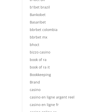
b1bet brazil
Bankobet
Basaribet
bbrbet colombia
bbrbet mx
bhoct
bizzo casino
book of ra
book of ra it
Bookkeeping
Brand
casino
casino en ligne argent reel
casino en ligne fr