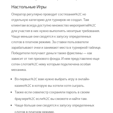
Настольные Игры
Оператор регулярно проводит состязания%2C но
отдельную категорию для турниров не создал. Там
клиентам всегда доступно множество мероприятий%2C
дли участия в них нужно выполнять нехитрые требования.
Чаще меньше они сводятся к запуску определенных
слотов в платном режиме. За ставки пользователи
зарабатывают очки и занимают места в турнирной таблице.
Победители получают деньги также фриспины — как
зависит от тип призового фонда. И нем представлено еще
сотен слотов%2C нему которым подключена особая
механика.
Во-первых%2C вам нужно выбрать игру в онлайн-
казино%2C в которую вы хотели хотя сыграть.
Также если севилестр сохраняли пароль в своем
браузере%2C если%2C вы сможете и найти там.
Чаще больше они сводятся к запуску определенных
слотов в платном режиме.