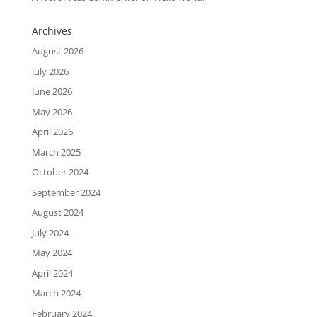
Archives
August 2026
July 2026
June 2026
May 2026
April 2026
March 2025
October 2024
September 2024
August 2024
July 2024
May 2024
April 2024
March 2024
February 2024