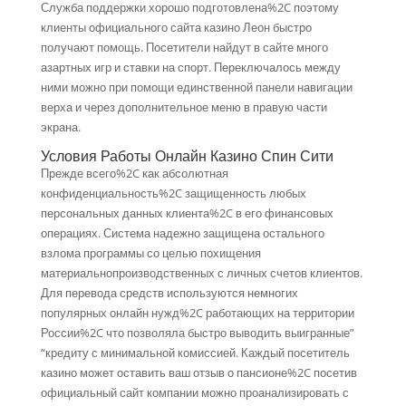
Служба поддержки хорошо подготовлена%2C поэтому
клиенты официального сайта казино Леон быстро
получают помощь. Посетители найдут в сайте много
азартных игр и ставки на спорт. Переключалось между
ними можно при помощи единственной панели навигации
верха и через дополнительное меню в правую части
экрана.
Условия Работы Онлайн Казино Спин Сити
Прежде всего%2C как абсолютная
конфиденциальность%2C защищенность любых
персональных данных клиента%2C в его финансовых
операциях. Система надежно защищена остального
взлома программы со целью похищения
материальнопроизводственных с личных счетов клиентов.
Для перевода средств используются немногих
популярных онлайн нужд%2C работающих на территории
России%2C что позволяла быстро выводить выигранные”
“кредиту с минимальной комиссией. Каждый посетитель
казино может оставить ваш отзыв о пансионе%2C посетив
официальный сайт компании можно проанализировать с