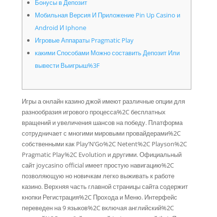
Бонусы в Депозит
Мобильная Версия И Приложение Pin Up Casino и
Android И Iphone
Игровые Аппараты Pragmatic Play
какими Способами Можно составить Депозит Или
вывести Выигрыш%3F
Игры а онлайн казино джой имеют различные опции для
разнообразия игрового процесса%2C бесплатных
вращений и увеличения шансов на победу. Платформа
сотрудничает с многими мировыми провайдерами%2C
собственными как Play’N’Go%2C Netent%2C Playson%2C
Pragmatic Play%2C Evolution и другими. Официальный
сайт joycasino official имеет простую навигацию%2C
позволяющую но новичкам легко выживать к работе
казино. Верхняя часть главной страницы сайта содержит
кнопки Регистрация%2C Прохода и Меню. Интерфейс
переведен на 9 языков%2C включая английский%2C