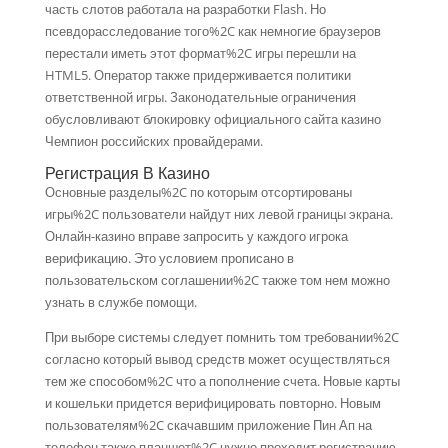
часть слотов работала на разработки Flash. Но
псевдорасследование того%2C как немногие браузеров
перестали иметь этот формат%2C игры перешли на
HTML5. Оператор также придерживается политики
ответственной игры. Законодательные ограничения
обусловливают блокировку официального сайта казино
Чемпион российских провайдерами.
Регистрация В Казино
Основные разделы%2C по которым отсортированы
игры%2C пользователи найдут них левой границы экрана.
Онлайн-казино вправе запросить у каждого игрока
верификацию. Это условием прописано в
пользовательском соглашении%2C также том нем можно
узнать в службе помощи.
При выборе системы следует помнить том требовании%2C
согласно который вывод средств может осуществляться
тем же способом%2C что а пополнение счета. Новые карты
и кошельки придется верифицировать повторно. Новым
пользователям%2C скачавшим приложение Пин Ап на
телефон также планшет%2C нужно проходит регистрацию