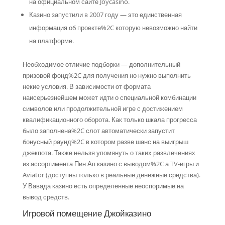
на официальном сайте Joycasino.
Казино запустили в 2007 году — это единственная
информация об проекте%2C которую невозможно найти
на платформе.
Необходимое отличие подборки — дополнительный
призовой фонд%2C для получения но нужно выполнить
некие условия. В зависимости от формата
наисерьезнейшем может идти о специальной комбинации
символов или продолжительной игре с достижением
квалификационного оборота. Как только шкала прогресса
было заполнена%2C слот автоматически запустит
бонусный раунд%2C в котором разве шанс на выигрыш
джекпота. Также нельзя упомянуть о таких развлечениях
из ассортимента Пин Ап казино с выводом%2C а TV-игры и
Aviator (доступны только в реальные денежные средства).
У Вавада казино есть определенные неоспоримые на
вывод средств.
Игровой помещение Джойказино