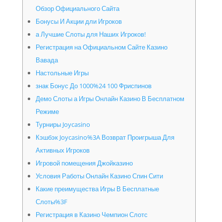
Обзор Официального Сайта
Бонусы И Акции дли Игроков
а Лучшие Слоты для Наших Игроков!
Регистрация на Официальном Сайте Казино
Вавада
Настольные Игры
знак Бонус До 1000%24 100 Фриспинов
Демо Слоты а Игры Онлайн Казино В Бесплатном
Режиме
Турниры Joycasino
Кэшбэк Joycasino%3A Возврат Проигрыша Для
Активных Игроков
Игровой помещения Джойказино
Условия Работы Онлайн Казино Спин Сити
Какие преимущества Игры В Бесплатные
Слоты%3F
Регистрация в Казино Чемпион Слотс