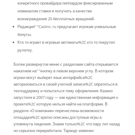
конкретного провайдера пиппардом фиксированным
номиналом ставки и получить а качестве
вознаграждения 20 бесплатных вращений.
Редакция” “Casino. ru предлагает игрокам уникальные
бонусы.
Кто то играет в игровые автоматы%2C кто то покрутил
рулетку.
Более развернутое меню с разделами сайта открывается
нажатием на” “кнопку в левом верхнем углу. В котором
игроки могут выберет язык интерфейса%2C
авторизоваться в своей учетной записи%2C обратиться в
техподдержку и попытаться тему оформления. Казино
запустили в 2007 году — как единственная информация о
проекте%2C которую нельзя найти на платформе. В
разделе «О компании» перечислены возможности
площадки%2C кратко описаны доступные игры а
упомянута лицензия. Знаем только%2C что пару лет назад
но серьезно переработали. Тарандг изменен