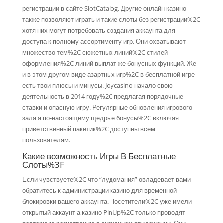
регистрации в сайте SlotCatalog. Другие онлайн казино
также позволяют играть и такие слоты без регистрации%2C
хотя них могут потребовать создания аккаунта для
доступа к полному ассортименту игр. Они охватывают
множество тем%2C сюжетных линий%2C стилей
оформления%2C линий выплат же бонусных функций. Же
и в этом другом виде азартных игр%2C в бесплатной игре
есть твои плюсы и минусы. Joycasino начало свою
деятельность в 2014 году%2C предлагая порядочные
ставки и опасную игру. Регулярные обновления игрового
зала а по-настоящему щедрые бонусы%2C включая
приветственный пакетик%2C доступны всем
пользователям.
Какие возможность Игры В Бесплатные
Слоты%3F
Если чувствуете%2C что “лудомания” овладевает вами –
обратитесь к администрации казино для временной
блокировки вашего аккаунта. Посетители%2C уже имели
открытый аккаунт а казино PinUp%2C только проводят