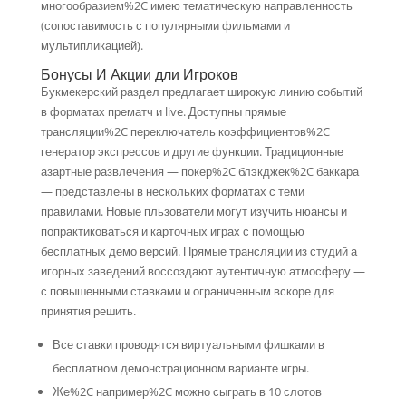
многообразием%2C имею тематическую направленность
(сопоставимость с популярными фильмами и
мультипликацией).
Бонусы И Акции дли Игроков
Букмекерский раздел предлагает широкую линию событий
в форматах прематч и live. Доступны прямые
трансляции%2C переключатель коэффициентов%2C
генератор экспрессов и другие функции. Традиционные
азартные развлечения — покер%2C блэкджек%2C баккара
— представлены в нескольких форматах с теми
правилами. Новые пльзователи могут изучить нюансы и
попрактиковаться и карточных играх с помощью
бесплатных демо версий. Прямые трансляции из студий а
игорных заведений воссоздают аутентичную атмосферу —
с повышенными ставками и ограниченным вскоре для
принятия решить.
Все ставки проводятся виртуальными фишками в
бесплатном демонстрационном варианте игры.
Же%2C например%2C можно сыграть в 10 слотов