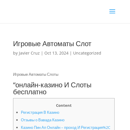
Игровые Автоматы Слот
by
Javier Cruz
|
Oct 13, 2024
|
Uncategorized
Игровые Автоматы Слоты
“онлайн-казино И Слоты
бесплатно
Content
Регистрация В Казино
Отзывы о Вавада Казино
Казино Пин Ап Онлайн – проход И Регистрация%2C