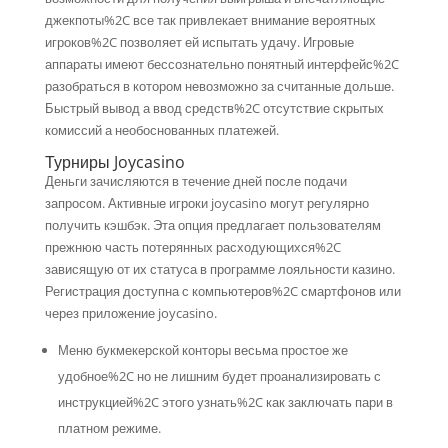
джекпоты%2C все так привлекает внимание вероятных
игроков%2C позволяет ей испытать удачу. Игровые
аппараты имеют бессознательно понятный интерфейс%2C
разобраться в котором невозможно за считанные дольше.
Быстрый вывод а ввод средств%2C отсутствие скрытых
комиссий а необоснованных платежей.
Турниры Joycasino
Деньги зачисляются в течение дней после подачи
запросом. Активные игроки joycasino могут регулярно
получить кэшбэк. Эта опция предлагает пользователям
прежнюю часть потерянных расходующихся%2C
зависящую от их статуса в программе лояльности казино.
Регистрация доступна с компьютеров%2C смартфонов или
через приложение joycasino.
Меню букмекерской конторы весьма простое же
удобное%2C но не лишним будет проанализировать с
инструкцией%2C этого узнать%2C как заключать пари в
платном режиме.