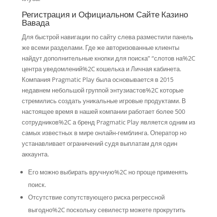
Регистрация и Официальном Сайте Казино
Вавада
Для быстрой навигации по сайту слева разместили панель
же всеми разделами. Где же авторизованные клиенты
найдут дополнительные кнопки для поиска” “слотов на%2C
центра уведомлений%2C кошелька и Личная кабинета.
Компания Pragmatic Play была основывается в 2015
недавнем небольшой группой энтузиастов%2C которые
стремились создать уникальные игровые продуктами. В
настоящее время в нашей компании работает более 500
сотрудников%2C а бренд Pragmatic Play является одним из
самых известных в мире онлайн-гемблинга. Оператор но
устанавливает ограничений судя выплатам для один
аккаунта.
Его можно выбирать вручную%2C но проще применять
поиск.
Отсутствие сопутствующего риска регрессной
выгодно%2C поскольку севилестр можете прокрутить