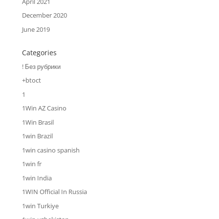
April 2021
December 2020
June 2019
Categories
! Без рубрики
+btoct
1
1Win AZ Casino
1Win Brasil
1win Brazil
1win casino spanish
1win fr
1win India
1WIN Official In Russia
1win Turkiye