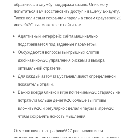
обратитесь в службу поддержки казино. Они смогут
попытаться вам восстановить доступ к вашему аккаунту.
Также если сами сохраняли пароль а своем браузере%2C
иначе%2C вы сможете его найти там.
Адаптивный интерфейс сайта машинально
подстраивается под заданные параметры.
Обсуждаются вопросы выигрышных слотов
джойказино%2C управления рисками и выбора
оптимальной стратегии.
Для каждый автомата устанавливают определенной
показатель отдачи.
Важно всегда близко к игре почтением%2C стараясь не
потратили больше денег%2C больше вы готовы
вложить%2C и регулярно сделали паузы в игре%2C
чтобы сохранять ясность мышления.
Отменно качество графики%2C расширившиеся
возможности для получения выигрыша и впечатляющие