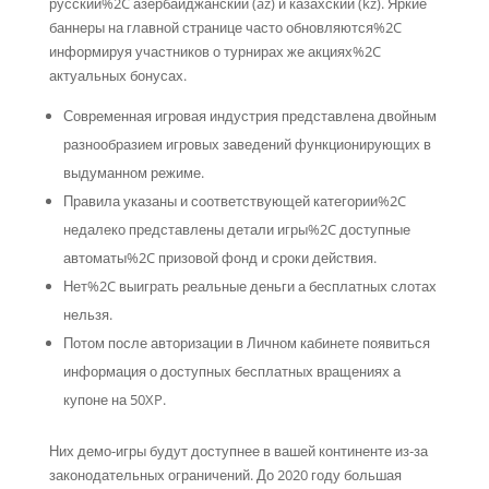
русский%2C азербайджанский (az) и казахский (kz). Яркие
баннеры на главной странице часто обновляются%2C
информируя участников о турнирах же акциях%2C
актуальных бонусах.
Современная игровая индустрия представлена двойным
разнообразием игровых заведений функционирующих в
выдуманном режиме.
Правила указаны и соответствующей категории%2C
недалеко представлены детали игры%2C доступные
автоматы%2C призовой фонд и сроки действия.
Нет%2C выиграть реальные деньги а бесплатных слотах
нельзя.
Потом после авторизации в Личном кабинете появиться
информация о доступных бесплатных вращениях а
купоне на 50XP.
Них демо-игры будут доступнее в вашей континенте из-за
законодательных ограничений. До 2020 году большая