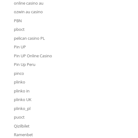
online casino au
ozwin au casino
PBN
pboct
pelican casino PL
Pin UP
Pin UP Online Casino
Pin Up Peru
pinco
plinko
plinko in
plinko UK
plinko_pl
puoct
Qizilbilet
Ramenbet