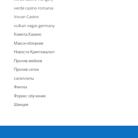
verde casino romania
Vovan Casino
vulkan vegas germany
Комета Казино
Макси-обзорник
Новости Криптовалют
Пролив мейнов
Пролив сетки
сателлиты
Финтех
Форекс обучение
Швеция