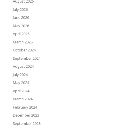
August 2026
July 2026
June 2026
May 2026
April 2026
March 2025
October 2024
September 2024
August 2024
July 2024
May 2024
April 2024
March 2024
February 2024
December 2023
September 2023