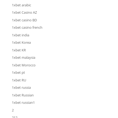
1xbet arabic
1xbet Casino AZ
1xbet casino BD
1xbet casino french
1xbet india
1xbet Korea
1xbet KR
1xbet malaysia
1xbet Morocco
1xbet pt
1xbet RU
1xbet russia
1xbet Russian
1xbet russian1
2
212