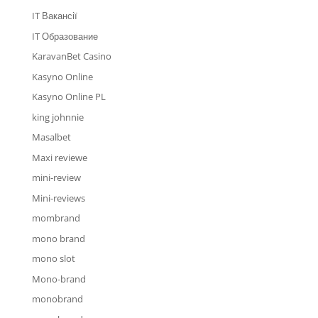
IT Вакансії
IT Образование
KaravanBet Casino
Kasyno Online
Kasyno Online PL
king johnnie
Masalbet
Maxi reviewe
mini-review
Mini-reviews
mombrand
mono brand
mono slot
Mono-brand
monobrand