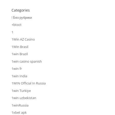
Categories
! Без рубрики
+btoct
1
1Win AZ Casino
1Win Brasil
1win Brazil
1win casino spanish
1win fr
1win India
1WIN Official In Russia
1win Turkiye
1win uzbekistan
1winRussia
1xbet apk