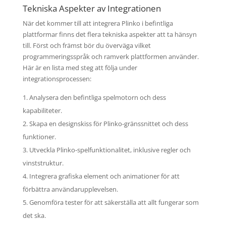
Tekniska Aspekter av Integrationen
När det kommer till att integrera Plinko i befintliga
plattformar finns det flera tekniska aspekter att ta hänsyn
till. Först och främst bör du överväga vilket
programmeringsspråk och ramverk plattformen använder.
Här är en lista med steg att följa under
integrationsprocessen:
Analysera den befintliga spelmotorn och dess
kapabiliteter.
Skapa en designskiss för Plinko-gränssnittet och dess
funktioner.
Utveckla Plinko-spelfunktionalitet, inklusive regler och
vinststruktur.
Integrera grafiska element och animationer för att
förbättra användarupplevelsen.
Genomföra tester för att säkerställa att allt fungerar som
det ska.