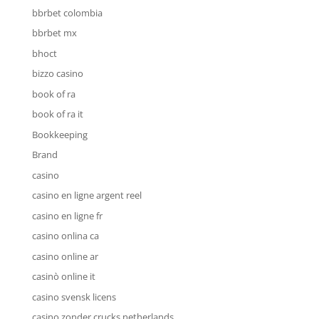
bbrbet colombia
bbrbet mx
bhoct
bizzo casino
book of ra
book of ra it
Bookkeeping
Brand
casino
casino en ligne argent reel
casino en ligne fr
casino onlina ca
casino online ar
casinò online it
casino svensk licens
casino zonder crucks netherlands