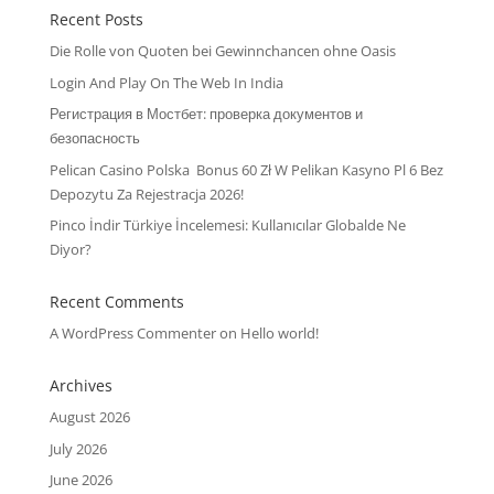
Recent Posts
Die Rolle von Quoten bei Gewinnchancen ohne Oasis
Login And Play On The Web In India
Регистрация в Мостбет: проверка документов и
безопасность
Pelican Casino Polska ️ Bonus 60 Zł W Pelikan Kasyno Pl 6 Bez
Depozytu Za Rejestracja 2026!
Pinco İndir Türkiye İncelemesi: Kullanıcılar Globalde Ne
Diyor?
Recent Comments
A WordPress Commenter
on
Hello world!
Archives
August 2026
July 2026
June 2026