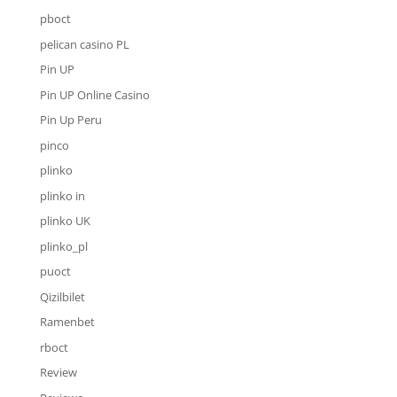
pboct
pelican casino PL
Pin UP
Pin UP Online Casino
Pin Up Peru
pinco
plinko
plinko in
plinko UK
plinko_pl
puoct
Qizilbilet
Ramenbet
rboct
Review