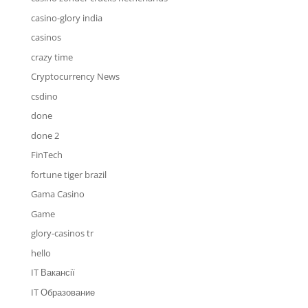
casino-glory india
casinos
crazy time
Cryptocurrency News
csdino
done
done 2
FinTech
fortune tiger brazil
Gama Casino
Game
glory-casinos tr
hello
IT Вакансії
IT Образование