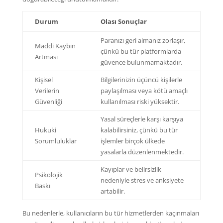
Durum
Olası Sonuçlar
Paranızı geri almanız zorlaşır,
Maddi Kaybın
çünkü bu tür platformlarda
Artması
güvence bulunmamaktadır.
Kişisel
Bilgilerinizin üçüncü kişilerle
Verilerin
paylaşılması veya kötü amaçlı
Güvenliği
kullanılması riski yüksektir.
Yasal süreçlerle karşı karşıya
Hukuki
kalabilirsiniz, çünkü bu tür
Sorumluluklar
işlemler birçok ülkede
yasalarla düzenlenmektedir.
Kayıplar ve belirsizlik
Psikolojik
nedeniyle stres ve anksiyete
Baskı
artabilir.
Bu nedenlerle, kullanıcıların bu tür hizmetlerden kaçınmaları