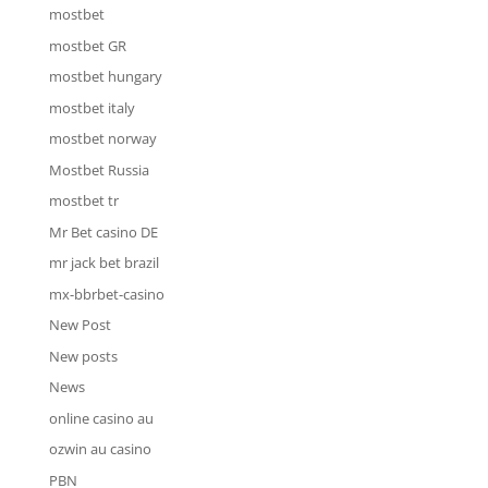
mostbet
mostbet GR
mostbet hungary
mostbet italy
mostbet norway
Mostbet Russia
mostbet tr
Mr Bet casino DE
mr jack bet brazil
mx-bbrbet-casino
New Post
New posts
News
online casino au
ozwin au casino
PBN