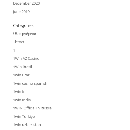
December 2020
June 2019
Categories
! Без рубрики
+btoct
1
1Win AZ Casino
1Win Brasil
1win Brazil
1win casino spanish
1win fr
1win India
1WIN Official In Russia
1win Turkiye
1win uzbekistan