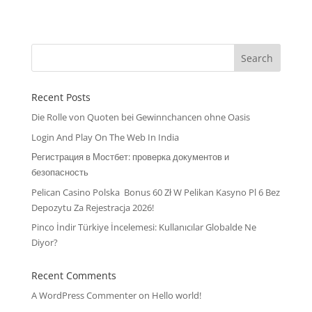
Recent Posts
Die Rolle von Quoten bei Gewinnchancen ohne Oasis
Login And Play On The Web In India
Регистрация в Мостбет: проверка документов и
безопасность
Pelican Casino Polska ️ Bonus 60 Zł W Pelikan Kasyno Pl 6 Bez
Depozytu Za Rejestracja 2026!
Pinco İndir Türkiye İncelemesi: Kullanıcılar Globalde Ne
Diyor?
Recent Comments
A WordPress Commenter
on
Hello world!