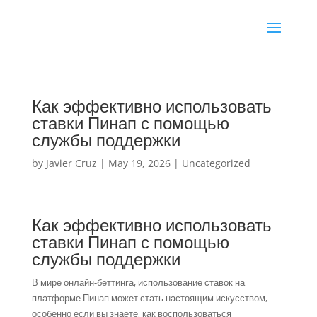
Как эффективно использовать
ставки Пинап с помощью
службы поддержки
by
Javier Cruz
|
May 19, 2026
|
Uncategorized
Как эффективно использовать
ставки Пинап с помощью
службы поддержки
В мире онлайн-беттинга, использование ставок на
платформе Пинап может стать настоящим искусством,
особенно если вы знаете, как воспользоваться