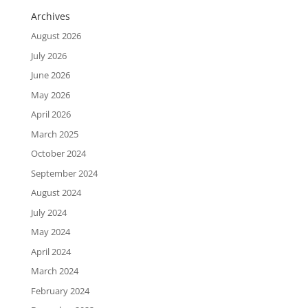
Archives
August 2026
July 2026
June 2026
May 2026
April 2026
March 2025
October 2024
September 2024
August 2024
July 2024
May 2024
April 2024
March 2024
February 2024