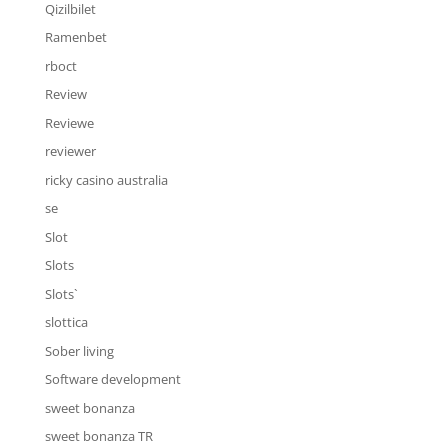
Qizilbilet
Ramenbet
rboct
Review
Reviewe
reviewer
ricky casino australia
se
Slot
Slots
Slots`
slottica
Sober living
Software development
sweet bonanza
sweet bonanza TR