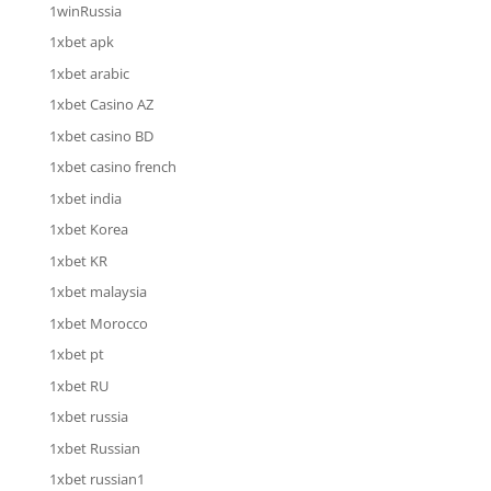
1winRussia
1xbet apk
1xbet arabic
1xbet Casino AZ
1xbet casino BD
1xbet casino french
1xbet india
1xbet Korea
1xbet KR
1xbet malaysia
1xbet Morocco
1xbet pt
1xbet RU
1xbet russia
1xbet Russian
1xbet russian1