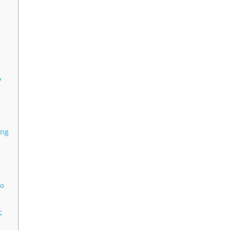
ώ
ing
το
ς