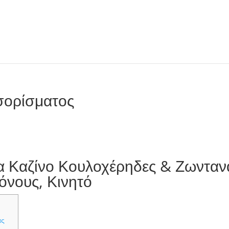
σορίσματος
α Καζίνο Κουλοχέρηδες & Ζωνταν
πόνους, Κινητό
άς