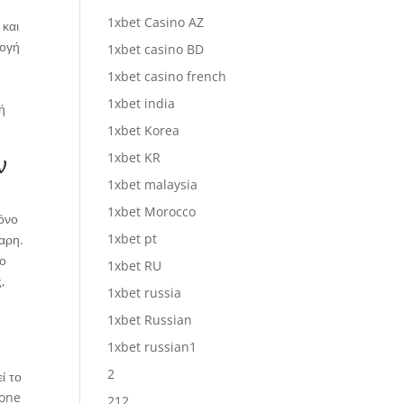
1xbet Casino AZ
 και
λογή
1xbet casino BD
1xbet casino french
1xbet india
ή
1xbet Korea
ν
1xbet KR
1xbet malaysia
1xbet Morocco
ρόνο
1xbet pt
θαρη.
το
1xbet RU
,
1xbet russia
1xbet Russian
1xbet russian1
2
ί το
 one
212