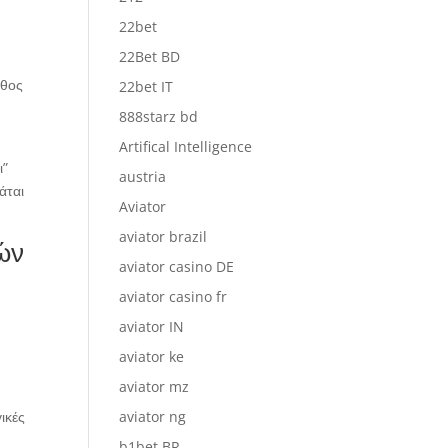
22bet
22Bet BD
εθος
22bet IT
888starz bd
Artifical Intelligence
ι”
austria
άται
Aviator
aviator brazil
ών
aviator casino DE
aviator casino fr
aviator IN
aviator ke
aviator mz
ικές
aviator ng
b1bet BR