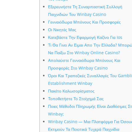
Εξερευνήστε Τη Συναρπαστική Συλλογή
Παιχνιδιών Του Winbay Casino
Γενναιόδωρα Μπόνους Και Προσφορές
Οι Νικητές Μας
Κατεβάστε Την Εφαρμογή Καζίνο Για Ios
Τι Θα Γινει Αν Ειμαι Απο Την Ελλαδα? Μπορ
Να Παίξω Στο Winbay Online Casino?
Απολαύστε Γενναιόδωρα Μπόνους Και
Προσφορές Στο Winbay Casino
Όροι Και Τραπεζικές Συναλλαγές Του Gambl
Establishment Winbay
Πακέτο Καλωσορίσματος
Τοποθετήστε Το Στοίχημά Σας
Ποιες Μέθοδοι Πληρωμής Είναι Διαθέσιμες Σ
Winbay;
Winbay Casino — Μια Πλατφόρμα Για Όσου
Εκτιμούν Τα Ποιοτικά Τυχερά Παιχνίδια