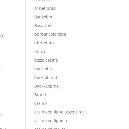
b1bet brazil
Bankobet
Basaribet
bbrbet colombia
GO,
bbrbet mx
bhoct
bizzo casino
book of ra
,
book of ra it
Bookkeeping
Brand
casino
casino en ligne argent reel
ές
casino en ligne fr