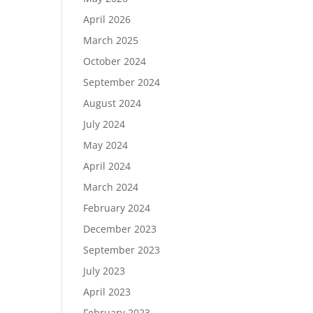
April 2026
March 2025
October 2024
September 2024
August 2024
July 2024
May 2024
April 2024
March 2024
February 2024
December 2023
September 2023
July 2023
April 2023
February 2023