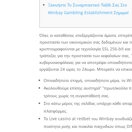
Ξεκινήστε Το Συναρπαστικό Ταξίδι Σας Στο
Winbay Gambling Establishment Σήμερα!
Όλες οι καταθέσεις επεξεργάζονται άμεσα, επιτρέ
προστασία των οικονομικών σας δεδομένων και το
κρυπτογραφούνται με τεχνολογία SSL 256-bit και
τράπεζες για την προστασία των κεφαλαίων σας. 
κυβερνοασφάλειας για να αποτρέψει οποιαδήποτε
εργάζονται 24 ώρες το 24ωρο. Μπορείτε να επικο
Οποιαδήποτε στιγμή, οποιαδήποτε μέρα, το Win
Ακολουθούμε επίσης αυστηρά” “πρωτόκολλα πρ
τρίτους χωρίς τη συγκατάθεσή σας.
Στο κάτω μέρος της σελίδας υπάρχει κάθε απαρα
πλατφόρμες.
Το Live casino at redbet του Winbay συνδυάζε
ποιότητα ροής και ποικιλία παιχνιδιών όπως Di