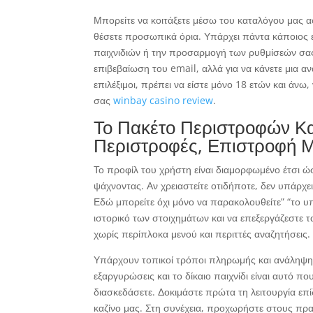
Μπορείτε να κοιτάξετε μέσω του καταλόγου μας α
θέσετε προσωπικά όρια. Υπάρχει πάντα κάποιος εδ
παιχνιδιών ή την προσαρμογή των ρυθμίσεών σας. 
επιβεβαίωση του email, αλλά για να κάνετε μια α
επιλέξιμοι, πρέπει να είστε μόνο 18 ετών και άνω
σας
winbay casino review
.
Το Πακέτο Περιστροφών Κ
Περιστροφές, Επιστροφή Μ
Το προφίλ του χρήστη είναι διαμορφωμένο έτσι ώσ
ψάχνοντας. Αν χρειαστείτε οτιδήποτε, δεν υπάρχει
Εδώ μπορείτε όχι μόνο να παρακολουθείτε” “το υπό
ιστορικό των στοιχημάτων και να επεξεργάζεστε 
χωρίς περίπλοκα μενού και περιττές αναζητήσεις.
Υπάρχουν τοπικοί τρόποι πληρωμής και ανάληψης
εξαργυρώσεις και το δίκαιο παιχνίδι είναι αυτό π
διασκεδάσετε. Δοκιμάστε πρώτα τη λειτουργία επί
καζίνο μας. Στη συνέχεια, προχωρήστε στους πρα