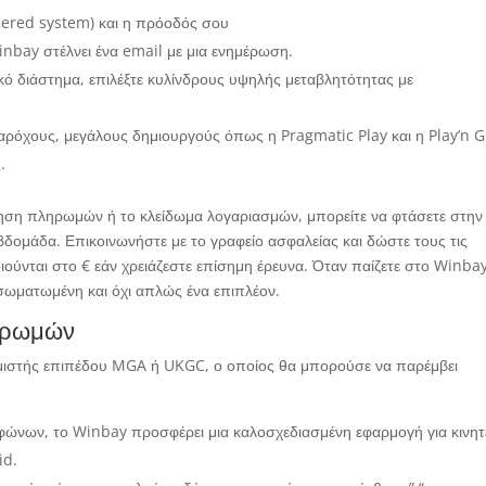
tiered system) και η πρόοδός σου
inbay στέλνει ένα email με μια ενημέρωση.
ικό διάστημα, επιλέξτε κυλίνδρους υψηλής μεταβλητότητας με
αρόχους, μεγάλους δημιουργούς όπως η Pragmatic Play και η Play’n 
.
ρηση πληρωμών ή το κλείδωμα λογαριασμών, μπορείτε να φτάσετε στην
βδομάδα. Επικοινωνήστε με το γραφείο ασφαλείας και δώστε τους τις
ιούνται στο € εάν χρειάζεστε επίσημη έρευνα. Όταν παίζετε στο Winbay
ενσωματωμένη και όχι απλώς ένα επιπλέον.
ηρωμών
θμιστής επιπέδου MGA ή UKGC, ο οποίος θα μπορούσε να παρέμβει
φώνων, το Winbay προσφέρει μια καλοσχεδιασμένη εφαρμογή για κινητ
id.