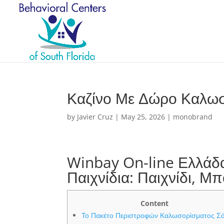
Καζίνο Με Δώρο Καλω
by
Javier Cruz
|
May 25, 2026
|
monobrand
Winbay On-line Ελλάδ
Παιχνίδια: Παιχνίδι, Μ
Content
Το Πακέτο Περιστροφών Καλωσορίσματος Σ