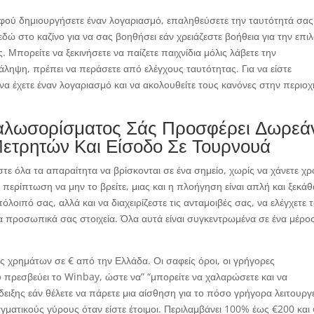
φού δημιουργήσετε έναν λογαριασμό, επαληθεύσετε την ταυτότητά σας
ώ στο καζίνο για να σας βοηθήσει εάν χρειάζεστε βοήθεια για την επι
Μπορείτε να ξεκινήσετε να παίζετε παιχνίδια μόλις λάβετε την
νάληψη, πρέπει να περάσετε από ελέγχους ταυτότητας. Για να είστε
, να έχετε έναν λογαριασμό και να ακολουθείτε τους κανόνες στην περιοχ
αλωσορίσματος Σάς Προσφέρει Δωρεά
ετρητών Και Είσοδο Σε Τουρνουά
τε όλα τα απαραίτητα να βρίσκονται σε ένα σημείο, χωρίς να χάνετε χ
 περίπτωση να μην το βρείτε, μιας και η πλοήγηση είναι απλή και ξεκά
λοιπό σας, αλλά και να διαχειρίζεστε τις ανταμοιβές σας, να ελέγχετε 
τα προσωπικά σας στοιχεία. Όλα αυτά είναι συγκεντρωμένα σε ένα μέρος
 χρημάτων σε € από την Ελλάδα. Οι σαφείς όροι, οι γρήγορες
ου πρεσβεύει το Winbay, ώστε να” “μπορείτε να χαλαρώσετε και να
δειξης εάν θέλετε να πάρετε μια αίσθηση για το πόσο γρήγορα λειτουργε
γματικούς γύρους όταν είστε έτοιμοι. Περιλαμβάνει 100% έως €200 και