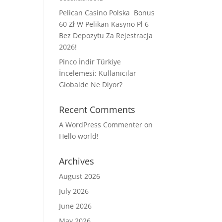
Pelican Casino Polska ️ Bonus
60 Zł W Pelikan Kasyno Pl 6
Bez Depozytu Za Rejestracja
2026!
Pinco İndir Türkiye
İncelemesi: Kullanıcılar
Globalde Ne Diyor?
Recent Comments
A WordPress Commenter
on
Hello world!
Archives
August 2026
July 2026
June 2026
May 2026