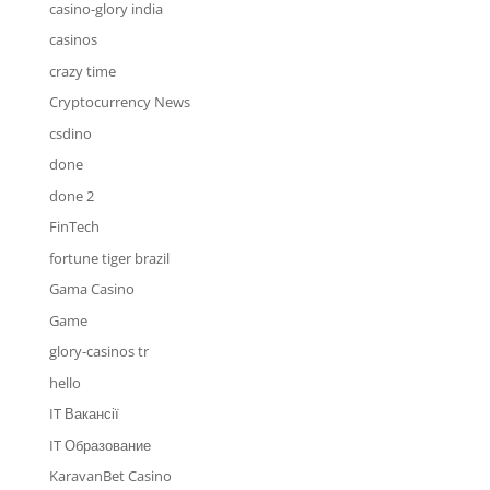
casino-glory india
casinos
crazy time
Cryptocurrency News
csdino
done
done 2
FinTech
fortune tiger brazil
Gama Casino
Game
glory-casinos tr
hello
IT Вакансії
IT Образование
KaravanBet Casino