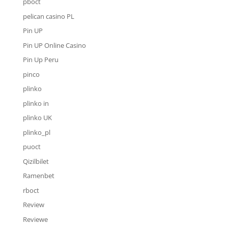
pboct
pelican casino PL
Pin UP
Pin UP Online Casino
Pin Up Peru
pinco
plinko
plinko in
plinko UK
plinko_pl
puoct
Qizilbilet
Ramenbet
rboct
Review
Reviewe