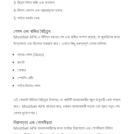
রিয়েল টাইম বাজি এবং ফলাফল
বিশাল বোনাস এবং প্রচারমূলক অফার
লাইভ সমর্থন সেবা
গেমস এবং বাজির বৈচিত্র্য
Mostbet APK-এ বিভিন্ন ধরনের গেম এবং বাজির অপশন রয়েছে, যা জুয়াড়িদের জন্য
উত্তেজনা এবং বিনোদন সরবরাহ করে। এখানে কিছু গুরুত্বপূর্ণ গেমের তালিকা:
পাদের গেমস (Slots)
রুলেট
পোকার
স্পোর্টস বেটিং
লাইভ ডিলার গেমস
এই গেমগুলি বিভিন্ন বৈচিত্র্যে উপলব্ধ, যা প্রতিটি ব্যবহারকারীর পছন্দ অনুযায়ী খেলা সম্ভব
করে। Mostbet APK ব্যবহার করে, একজন ব্যবহারকারী সহজে এবং দ্রুত নতুন গেম
খেলার সুযোগ পায়।
নিরাপত্তা এবং গোপনীয়তা
Mostbet APK ব্যবহারকারীদের জন্য সর্বোচ্চ নিরাপত্তা এবং গোপনীয়তা নিশ্চিত