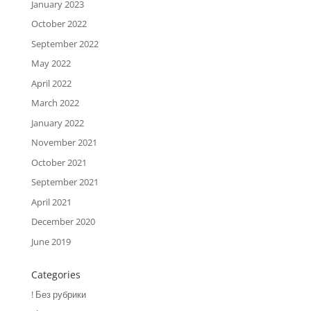
January 2023
October 2022
September 2022
May 2022
April 2022
March 2022
January 2022
November 2021
October 2021
September 2021
April 2021
December 2020
June 2019
Categories
! Без рубрики