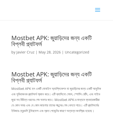
Mostbet APK: জুয়াড়িদের জন্য একটি
বিপ্লবী প্ল্যাটফর্ম
by
Javier Cruz
|
May 28, 2026
|
Uncategorized
Mostbet APK: জুয়াড়িদের জন্য একটি
বিপ্লবী প্ল্যাটফর্ম
Mostbet APK হল একটি মোবাইল অ্যাপ্লিকেশন যা জুয়াড়িদের জন্য একটি আধুনিক
এবং সুবিধাজনক প্ল্যাটফর্ম প্রদান করে। এটি ক্যাসিনো গেমস, স্পোর্টস বেটিং, এবং লাইভ
জুয়া সহ বিভিন্ন ধরনের গেম অফার করে। Mostbet APK-র মাধ্যমে ব্যবহারকারীরা
যে কোন সময় এবং যে কোন জায়গায় তাদের পছন্দের গেম খেলতে পারে। এটি প্ল্যাটফর্মের
ইউজার ফ্রেন্ডলি ইন্টারফেস এবং দ্রুত পেমেন্টের কারণে অত্যন্ত জনপ্রিয় হয়েছে।