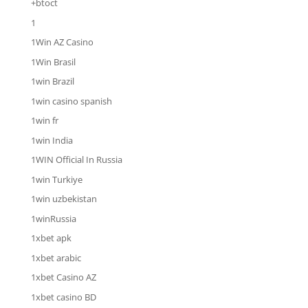
+btoct
1
1Win AZ Casino
1Win Brasil
1win Brazil
1win casino spanish
1win fr
1win India
1WIN Official In Russia
1win Turkiye
1win uzbekistan
1winRussia
1xbet apk
1xbet arabic
1xbet Casino AZ
1xbet casino BD