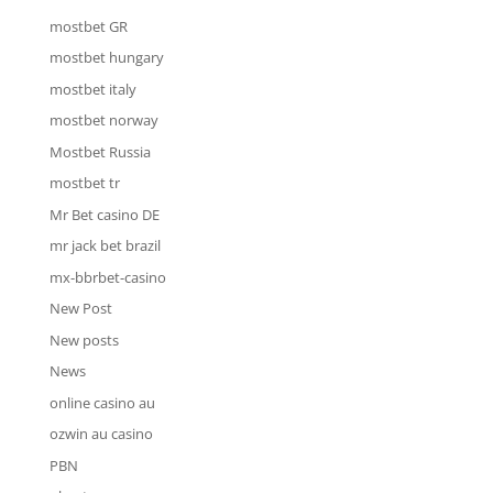
mostbet GR
mostbet hungary
mostbet italy
mostbet norway
Mostbet Russia
mostbet tr
Mr Bet casino DE
mr jack bet brazil
mx-bbrbet-casino
New Post
New posts
News
online casino au
ozwin au casino
PBN