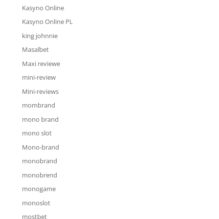
Kasyno Online
Kasyno Online PL
king johnnie
Masalbet
Maxi reviewe
mini-review
Mini-reviews
mombrand
mono brand
mono slot
Mono-brand
monobrand
monobrend
monogame
monoslot
mostbet