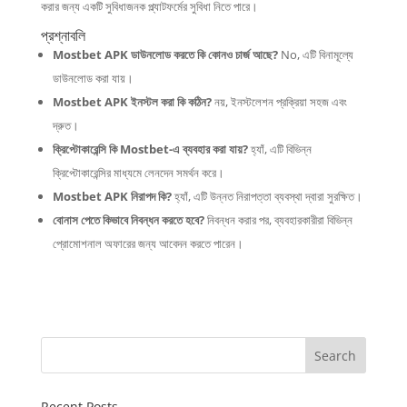
করার জন্য একটি সুবিধাজনক প্ল্যাটফর্মের সুবিধা নিতে পারে।
প্রশ্নাবলি
Mostbet APK ডাউনলোড করতে কি কোনও চার্জ আছে?
No, এটি বিনামূল্যে
ডাউনলোড করা যায়।
Mostbet APK ইনস্টল করা কি কঠিন?
নয়, ইনস্টলেশন প্রক্রিয়া সহজ এবং
দ্রুত।
ক্রিপ্টোকারেন্সি কি Mostbet-এ ব্যবহার করা যায়?
হ্যাঁ, এটি বিভিন্ন
ক্রিপ্টোকারেন্সির মাধ্যমে লেনদেন সমর্থন করে।
Mostbet APK নিরাপদ কি?
হ্যাঁ, এটি উন্নত নিরাপত্তা ব্যবস্থা দ্বারা সুরক্ষিত।
বোনাস পেতে কিভাবে নিবন্ধন করতে হবে?
নিবন্ধন করার পর, ব্যবহারকারীরা বিভিন্ন
প্রোমোশনাল অফারের জন্য আবেদন করতে পারেন।
Recent Posts