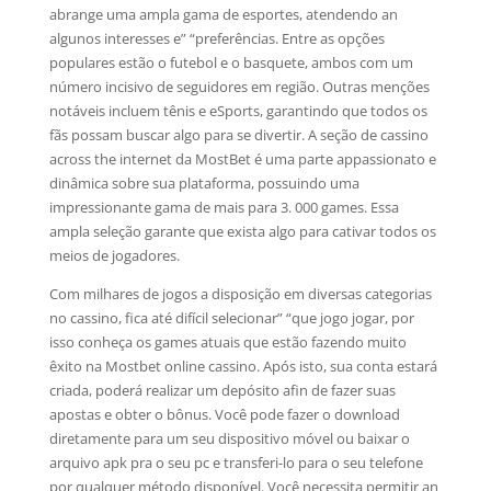
abrange uma ampla gama de esportes, atendendo an
algunos interesses e” “preferências. Entre as opções
populares estão o futebol e o basquete, ambos com um
número incisivo de seguidores em região. Outras menções
notáveis incluem tênis e eSports, garantindo que todos os
fãs possam buscar algo para se divertir. A seção de cassino
across the internet da MostBet é uma parte appassionato e
dinâmica sobre sua plataforma, possuindo uma
impressionante gama de mais para 3. 000 games. Essa
ampla seleção garante que exista algo para cativar todos os
meios de jogadores.
Com milhares de jogos a disposição em diversas categorias
no cassino, fica até difícil selecionar” “que jogo jogar, por
isso conheça os games atuais que estão fazendo muito
êxito na Mostbet online cassino. Após isto, sua conta estará
criada, poderá realizar um depósito afin de fazer suas
apostas e obter o bônus. Você pode fazer o download
diretamente para um seu dispositivo móvel ou baixar o
arquivo apk pra o seu pc e transferi-lo para o seu telefone
por qualquer método disponível. Você necessita permitir an