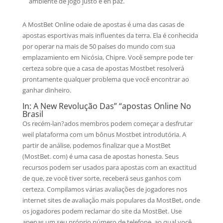
ambiente de jogo justo e en paz.
A MostBet Online odaie de apostas é uma das casas de
apostas esportivas mais influentes da terra. Ela é conhecida
por operar na mais de 50 países do mundo com sua
emplazamiento em Nicósia, Chipre. Você sempre pode ter
certeza sobre que a casa de apostas Mostbet resolverá
prontamente qualquer problema que você encontrar ao
ganhar dinheiro.
In: A New Revolução Das” “apostas Online No
Brasil
Os recém-lan?ados membros podem começar a desfrutar
weil plataforma com um bônus Mostbet introdutória. A
partir de análise, podemos finalizar que a MostBet
(MostBet. com) é uma casa de apostas honesta. Seus
recursos podem ser usados para apostas com an exactitud
de que, ze você tiver sorte, receberá seus ganhos com
certeza. Compilamos várias avaliações de jogadores nos
internet sites de avaliação mais populares da MostBet, onde
os jogadores podem reclamar do site da MostBet. Use
apenas um seu próprio número de telefone, ao qual você