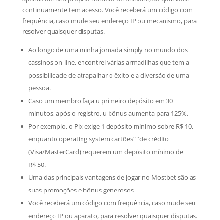
continuamente tem acesso. Você receberá um código com
frequência, caso mude seu endereço IP ou mecanismo, para
resolver quaisquer disputas.
Ao longo de uma minha jornada simply no mundo dos
cassinos on-line, encontrei várias armadilhas que tem a
possibilidade de atrapalhar o êxito e a diversão de uma
pessoa.
Caso um membro faça u primeiro depósito em 30
minutos, após o registro, u bônus aumenta para 125%.
Por exemplo, o Pix exige 1 depósito mínimo sobre R$ 10,
enquanto operating system cartões” “de crédito
(Visa/MasterCard) requerem um depósito mínimo de
R$ 50.
Uma das principais vantagens de jogar no Mostbet são as
suas promoções e bônus generosos.
Você receberá um código com frequência, caso mude seu
endereço IP ou aparato, para resolver quaisquer disputas.