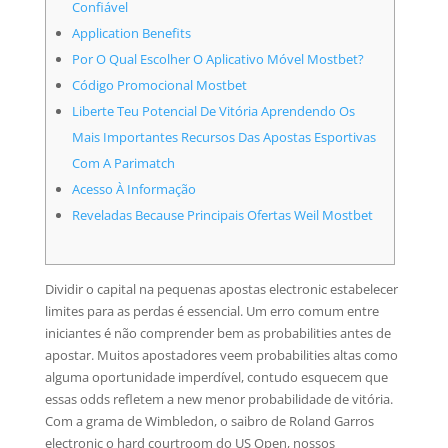
Confiável
Application Benefits
Por O Qual Escolher O Aplicativo Móvel Mostbet?
Código Promocional Mostbet
Liberte Teu Potencial De Vitória Aprendendo Os
Mais Importantes Recursos Das Apostas Esportivas
Com A Parimatch
Acesso À Informação
Reveladas Because Principais Ofertas Weil Mostbet
Dividir o capital na pequenas apostas electronic estabelecer
limites para as perdas é essencial. Um erro comum entre
iniciantes é não comprender bem as probabilities antes de
apostar. Muitos apostadores veem probabilities altas como
alguma oportunidade imperdível, contudo esquecem que
essas odds refletem a new menor probabilidade de vitória.
Com a grama de Wimbledon, o saibro de Roland Garros
electronic o hard courtroom do US Open, nossos