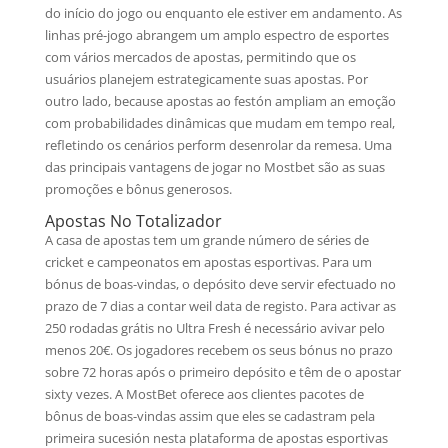
do início do jogo ou enquanto ele estiver em andamento. As
linhas pré-jogo abrangem um amplo espectro de esportes
com vários mercados de apostas, permitindo que os
usuários planejem estrategicamente suas apostas. Por
outro lado, because apostas ao festón ampliam an emoção
com probabilidades dinâmicas que mudam em tempo real,
refletindo os cenários perform desenrolar da remesa. Uma
das principais vantagens de jogar no Mostbet são as suas
promoções e bônus generosos.
Apostas No Totalizador
A casa de apostas tem um grande número de séries de
cricket e campeonatos em apostas esportivas. Para um
bónus de boas-vindas, o depósito deve servir efectuado no
prazo de 7 dias a contar weil data de registo. Para activar as
250 rodadas grátis no Ultra Fresh é necessário avivar pelo
menos 20€. Os jogadores recebem os seus bónus no prazo
sobre 72 horas após o primeiro depósito e têm de o apostar
sixty vezes. A MostBet oferece aos clientes pacotes de
bônus de boas-vindas assim que eles se cadastram pela
primeira sucesión nesta plataforma de apostas esportivas