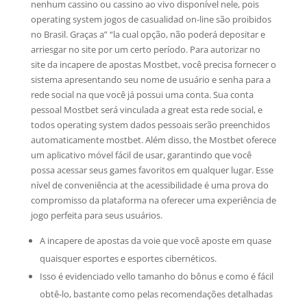
nenhum cassino ou cassino ao vivo disponível nele, pois
operating system jogos de casualidad on-line são proibidos
no Brasil. Graças a” “la cual opção, não poderá depositar e
arriesgar no site por um certo período. Para autorizar no
site da incapere de apostas Mostbet, você precisa fornecer o
sistema apresentando seu nome de usuário e senha para a
rede social na que você já possui uma conta. Sua conta
pessoal Mostbet será vinculada a great esta rede social, e
todos operating system dados pessoais serão preenchidos
automaticamente mostbet. Além disso, the Mostbet oferece
um aplicativo móvel fácil de usar, garantindo que você
possa acessar seus games favoritos em qualquer lugar. Esse
nível de conveniência at the acessibilidade é uma prova do
compromisso da plataforma na oferecer uma experiência de
jogo perfeita para seus usuários.
A incapere de apostas da voie que você aposte em quase
quaisquer esportes e esportes cibernéticos.
Isso é evidenciado vello tamanho do bônus e como é fácil
obtê-lo, bastante como pelas recomendações detalhadas