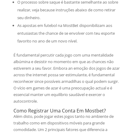
O processo sobre saque é bastante semelhante ao sobre
realizar, veja because instruções abaixo de como retirar
seu dinheiro.
As apostas em futebol na MostBet disponibilizam aos
entusiastas the chance de se envolver com teu esporte
favorito no ano de um novo nível.
É fundamental percutir cada jogo com uma mentalidade
albúmina e desistir no momento em que as chances não
estiverem a seu favor. Embora an emoção dos jogos de azar
across the internet possa ser estimulante, é fundamental
reconhecer since possíveis armadilhas o qual podem surgir.
O vício em games de azar é uma preocupação actual e é
essencial manter um equilíbrio saudável e exercer o
autocontrole.
Como Registrar Uma Conta Em Mostbet?
Além disto, pode jogar estes jogos tanto no ambiente de
trabalho como em dispositivos móveis para grande
comodidade. Um 2 principais fatores que diferencia a