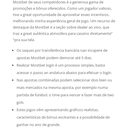
Mostbet de seus competidores é a generosa gama de
promoções e bônus oferecidos. Como um jogador valioso,
tive a great oportunidade de aproveitar esses incentivos,
melhorando minha experiência geral de jogo. Um recurso de
destaque da Mostbet é a seção sobre dealer ao vivo, que
traz a great autêntica atmosfera para cassino diretamente”
“pra sua tela.
Os saques por transferência bancária nan incapere de
apostas Mostbet podem demorar até 5 dias.
Realizar Mostbet login é um processo simples, basta
acessar o passo an andatura abaixo para efetuar o login.
Nas apostas combinadas podem selecionar dois bien ou
mais mercados na mesma aposta, por exemplo numa
partida de futebol, o time para vencer e fazer mais de two
gols.
Estes jogos vêm apresentando gráficos realistas,
características de bónus excitantes e a possibilidade de
ganhar no ano de grande.