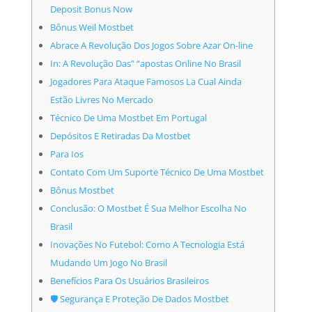
Deposit Bonus Now
Bônus Weil Mostbet
Abrace A Revolução Dos Jogos Sobre Azar On-line
In: A Revolução Das” “apostas Online No Brasil
Jogadores Para Ataque Famosos La Cual Ainda
Estão Livres No Mercado
Técnico De Uma Mostbet Em Portugal
Depósitos E Retiradas Da Mostbet
Para Ios
Contato Com Um Suporte Técnico De Uma Mostbet
Bônus Mostbet
Conclusão: O Mostbet É Sua Melhor Escolha No
Brasil
Inovações No Futebol: Como A Tecnologia Está
Mudando Um Jogo No Brasil
Benefícios Para Os Usuários Brasileiros
🛡️ Segurança E Proteção De Dados Mostbet