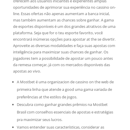
oferecem aos usuários iniciantes e experientes amplas
oportunidades de aprimorar sua experiência no cassino on-
line. Essas ofertas não apenas aumentam a banca inicial,
mas também aumentam as chances sobre ganhar. A gama
de esportes disponíveis é um dos grandes atrativos de uma
plataforma. Seja que for o teu esporte favorito, você
encontrará inúmeras opções para apostar at the se divertir.
Aproveite as diversas modalidades e faça suas apostas com
inteligência para maximizar suas chances de ganhar​. Os
jogadores tem a possibilidade de apostar um pouco antes
da remesa começar, já com os mercados disponíveis das
apostas ao vivo.
A Mostbet é uma organizacion de cassino on the web de
primeira linha que atende a good uma gama variada de
preferências at the estilos de jogos.
Descubra como ganhar grandes prêmios na Mostbet
Brasil com conselhos essenciais de apostas e estratégias
pra maximizar seus lucros.
Vamos entender suas características, considerar as