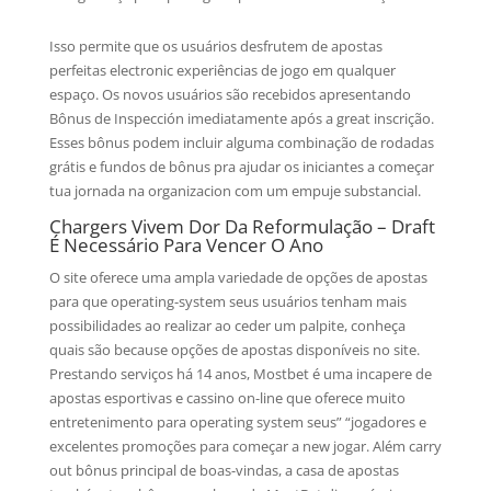
Isso permite que os usuários desfrutem de apostas
perfeitas electronic experiências de jogo em qualquer
espaço. Os novos usuários são recebidos apresentando
Bônus de Inspección imediatamente após a great inscrição.
Esses bônus podem incluir alguma combinação de rodadas
grátis e fundos de bônus pra ajudar os iniciantes a começar
tua jornada na organizacion com um empuje substancial.
Chargers Vivem Dor Da Reformulação – Draft
É Necessário Para Vencer O Ano
O site oferece uma ampla variedade de opções de apostas
para que operating-system seus usuários tenham mais
possibilidades ao realizar ao ceder um palpite, conheça
quais são because opções de apostas disponíveis no site.
Prestando serviços há 14 anos, Mostbet é uma incapere de
apostas esportivas e cassino on-line que oferece muito
entretenimento para operating system seus” “jogadores e
excelentes promoções para começar a new jogar. Além carry
out bônus principal de boas-vindas, a casa de apostas