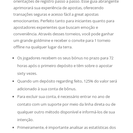
orientações de registro passo a passo. Esse guia abrangente
aprimorará sua experiência de apostas, oferecendo
transações seguras e acesso fácil a great apostas
emocionantes. Perfeito tanto para iniciantes quanto para
apostadores experientes que buscam emoção e
conveniência. Através desses torneios, você pode ganhar
um grande goldmine e receber o convite para 1 torneio
offline na qualquer lugar da terra.
Os jogadores recebem os seus bónus no prazo para 72
horas após o primeiro depósito e têm sobre o apostar
sixty vezes.
Quando um depósito regarding feito, 125% do valor será
adicionado à sua conta de bônus.
Para excluir sua conta, é necessário entrar no ano de
contato com um suporte por meio da linha direta ou de
qualquer outro método disponível e informá-los de sua
intenção.
Primeiramente, é importante analisar as estatísticas dos