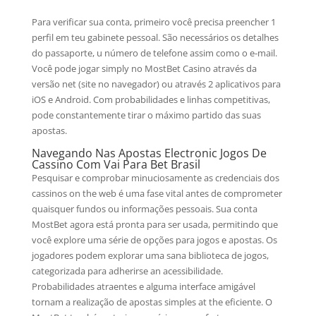
Para verificar sua conta, primeiro você precisa preencher 1
perfil em teu gabinete pessoal. São necessários os detalhes
do passaporte, u número de telefone assim como o e-mail.
Você pode jogar simply no MostBet Casino através da
versão net (site no navegador) ou através 2 aplicativos para
iOS e Android. Com probabilidades e linhas competitivas,
pode constantemente tirar o máximo partido das suas
apostas.
Navegando Nas Apostas Electronic Jogos De
Cassino Com Vai Para Bet Brasil
Pesquisar e comprobar minuciosamente as credenciais dos
cassinos on the web é uma fase vital antes de comprometer
quaisquer fundos ou informações pessoais. Sua conta
MostBet agora está pronta para ser usada, permitindo que
você explore uma série de opções para jogos e apostas. Os
jogadores podem explorar uma sana biblioteca de jogos,
categorizada para adherirse an acessibilidade.
Probabilidades atraentes e alguma interface amigável
tornam a realização de apostas simples at the eficiente. O