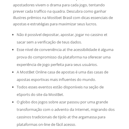
apostadores vivem o drama para cada jogo, tentando
prever cada traffico na quadra. Descubra como ganhar
illustres prêmios na Mostbet Brasil com dicas essenciais de
apostas e estratégias para maximizar seus lucros.
Não é possível depositar, apostar, jogar no cassino et
sacar sem a verificação de teus dados.
Esse nível de conveniência at the acessibilidade é alguma
prova do compromisso da plataforma na oferecer uma
experiência de jogo perfeita para seus usuários.
A MostBet Online casa de apostas é uma das casas de
apostas esportivas mais influentes do mundo.
Todos esses eventos estão disponíveis na seção de
eSports do site da MostBet.
O globo dos jogos sobre azar passou por uma grande
transformação com o advento da Internet, migrando dos
cassinos tradicionais de tijolo at the argamassa para
plataformas on-line de fácil acesso.