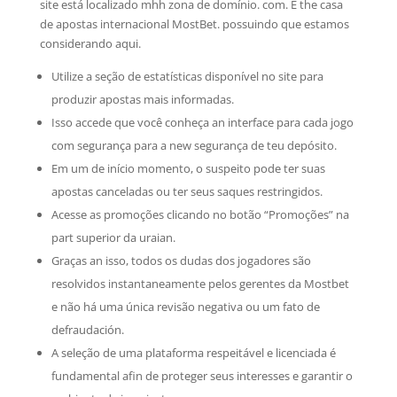
site está localizado mhh zona de domínio. com. É the casa
de apostas internacional MostBet. possuindo que estamos
considerando aqui.
Utilize a seção de estatísticas disponível no site para
produzir apostas mais informadas.
Isso accede que você conheça an interface para cada jogo
com segurança para a new segurança de teu depósito.
Em um de início momento, o suspeito pode ter suas
apostas canceladas ou ter seus saques restringidos.
Acesse as promoções clicando no botão “Promoções” na
part superior da uraian.
Graças an isso, todos os dudas dos jogadores são
resolvidos instantaneamente pelos gerentes da Mostbet
e não há uma única revisão negativa ou um fato de
defraudación.
A seleção de uma plataforma respeitável e licenciada é
fundamental afin de proteger seus interesses e garantir o