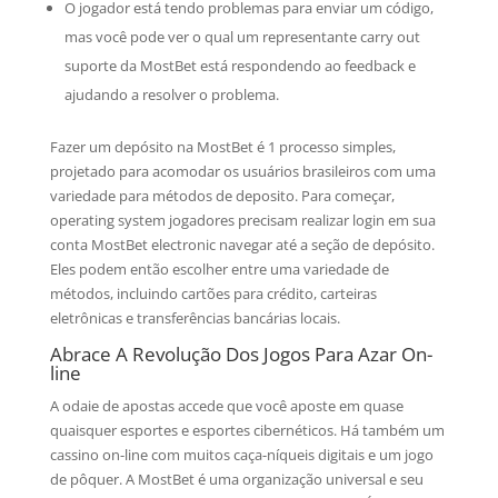
O jogador está tendo problemas para enviar um código,
mas você pode ver o qual um representante carry out
suporte da MostBet está respondendo ao feedback e
ajudando a resolver o problema.
Fazer um depósito na MostBet é 1 processo simples,
projetado para acomodar os usuários brasileiros com uma
variedade para métodos de deposito. Para começar,
operating system jogadores precisam realizar login em sua
conta MostBet electronic navegar até a seção de depósito.
Eles podem então escolher entre uma variedade de
métodos, incluindo cartões para crédito, carteiras
eletrônicas e transferências bancárias locais.
Abrace A Revolução Dos Jogos Para Azar On-
line
A odaie de apostas accede que você aposte em quase
quaisquer esportes e esportes cibernéticos. Há também um
cassino on-line com muitos caça-níqueis digitais e um jogo
de pôquer. A MostBet é uma organização universal e seu