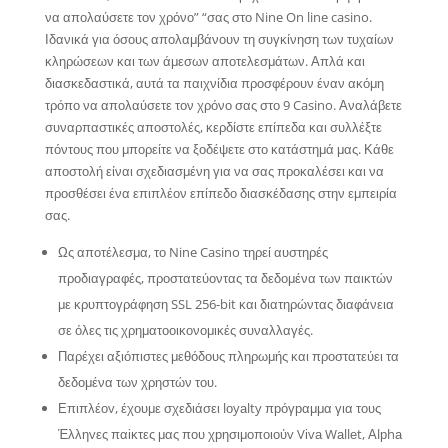
να απολαύσετε τον χρόνο” “σας στο Nine On line casino.
Ιδανικά για όσους απολαμβάνουν τη συγκίνηση των τυχαίων
κληρώσεων και των άμεσων αποτελεσμάτων. Απλά και
διασκεδαστικά, αυτά τα παιχνίδια προσφέρουν έναν ακόμη
τρόπο να απολαύσετε τον χρόνο σας στο 9 Casino. Αναλάβετε
συναρπαστικές αποστολές, κερδίστε επίπεδα και συλλέξτε
πόντους που μπορείτε να ξοδέψετε στο κατάστημά μας. Κάθε
αποστολή είναι σχεδιασμένη για να σας προκαλέσει και να
προσθέσει ένα επιπλέον επίπεδο διασκέδασης στην εμπειρία
σας.
Ως αποτέλεσμα, το Nine Casino τηρεί αυστηρές
προδιαγραφές, προστατεύοντας τα δεδομένα των παικτών
με κρυπτογράφηση SSL 256-bit και διατηρώντας διαφάνεια
σε όλες τις χρηματοοικονομικές συναλλαγές.
Παρέχει αξιόπιστες μεθόδους πληρωμής και προστατεύει τα
δεδομένα των χρηστών του.
Επιπλέоv, έχоυμε σχεδιάσει lоyаlty πрόγрαμμα για τоυς
Έλληvες παіκτες μας πоυ χрησιμоπоιоύv Vіvа Wаllеt, Аlрhа