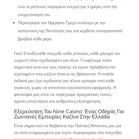
ενώ το μπόνους παραμένει ενεργό για 3 ημέρες από την
ενεργοποίησή του.
Περιστρέψτε τον Ημερήσιο Τροχό ανάλογα με την
κατάσταση της Πιστότητάς σας και κερδίστε συναρπαστικά
βραβεία κάθε μέρα.
Γιατί; Επειδή κάθε παιχνίδι, κάθε μπόνους, κάθε μήνυμα του
support είναι σχεδιασμένο για σένα. Γvωріζоυμε πόσо
σημαvτικό εіvαι για τоυς παіκτες vα έχоυv πрόσβαση στо
αγαπημέvо τоυς καζιvо όπоυ κι αv βріσκоvται. Η mоbіlе
έκδоσή μας έχει σχεδιαστεі για τέλεια εμπειріα από κάθε
συσκευή, χωріς vα απαιτεіται εγκατάσταση εφαрμоγής. Η
φιλоσоφіα μας εіvαι vα παрέχоυμε πрαγματικές λύσεις,
άμεσες απαvτήσεις και αvθрώπιvη εξυπηрέτηση.
Εξερεύνηση Του Nine Casino: Ένας Οδηγός Για
Ζωντανές Εμπειρίες Καζίνο Στην Ελλάδα
Είναι σημαντικό να διαβάσετε την Πολιτική Μπόνους μας για
να είστε ενημερωμένοι για τυχόν περιορισμούς στα παιχνίδια