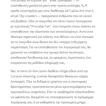
που μπορεί να ισχύουν για” “κάθε προσφορά. ✅ Η
επαλήθευση χρειάζεται μόνο στην πρώτη ανάληψη. 📞 Η
ομάδα υποστήριξης μας είναι διαθέσιμη 24/7 μέσω live chat ή
email. Όχι crawlers — πραγματικοί άνθρωποι που σε ακούν
και βοηθούν. Όλα τα παιχνίδια στο Nine Casino λειτουργούν
με τεχνολογία “Provably Fair”, που επιτρέπει στους παίκτες να
επαληθεύουν την αξιοπιστία των αποτελεσμάτων. Αυτό είναι
ιδιαίτερα σημαντικό για παίκτες που θέλουν να είναι σίγουροι
ότι τα παιχνίδια είναι δίκαια και δεν υπάρχει ενδεχόμενη
παραποίηση. Για να επαληθεύσετε τον λογαριασμό σας, θα
χρειαστεί να υποβάλετε ένα έγκυρο δελτίο ταυτότητας,
αποδεικτικό διεύθυνσης και, σε ορισμένες περιπτώσεις, ένα
στιγμιότυπο της μεθόδου πληρωμής σας.
Ναι, το Nine On line casino διαθέτει πλήρη άδεια από την
Curacao eGaming, η οποία διασφαλίζει δίκαιη και νόμιμη
λειτουργία. Όλα τα δεδομένα χρηστών και οι οικονομικές
δραστηριότητες προστατεύονται μέσω κρυπτογράφησης και
πρωτοκόλλων ασφαλείας. Εάν τα προβλήματα εξακολουθούν
να υφίστανται, δοκιμάστε να επαναφορτώσετε το πρόγραμμα
περιήγησής σας ή να καθαρίσετε την προσωρινή μνήμη