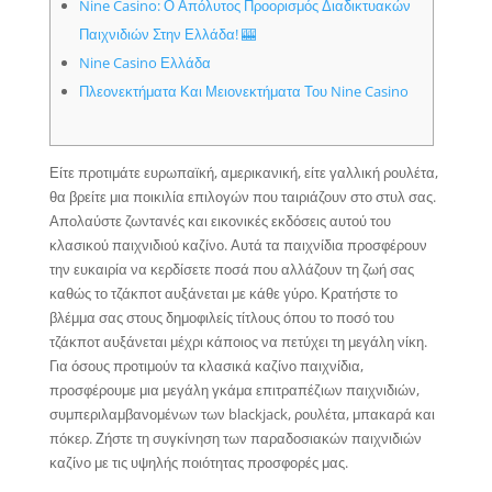
Nine Casino: Ο Απόλυτος Προορισμός Διαδικτυακών
Παιχνιδιών Στην Ελλάδα! 🎰
Nine Casino Ελλάδα
Πλεονεκτήματα Και Μειονεκτήματα Του Nine Casino
Είτε προτιμάτε ευρωπαϊκή, αμερικανική, είτε γαλλική ρουλέτα,
θα βρείτε μια ποικιλία επιλογών που ταιριάζουν στο στυλ σας.
Απολαύστε ζωντανές και εικονικές εκδόσεις αυτού του
κλασικού παιχνιδιού καζίνο. Αυτά τα παιχνίδια προσφέρουν
την ευκαιρία να κερδίσετε ποσά που αλλάζουν τη ζωή σας
καθώς το τζάκποτ αυξάνεται με κάθε γύρο. Κρατήστε το
βλέμμα σας στους δημοφιλείς τίτλους όπου το ποσό του
τζάκποτ αυξάνεται μέχρι κάποιος να πετύχει τη μεγάλη νίκη.
Για όσους προτιμούν τα κλασικά καζίνο παιχνίδια,
προσφέρουμε μια μεγάλη γκάμα επιτραπέζιων παιχνιδιών,
συμπεριλαμβανομένων των blackjack, ρουλέτα, μπακαρά και
πόκερ. Ζήστε τη συγκίνηση των παραδοσιακών παιχνιδιών
καζίνο με τις υψηλής ποιότητας προσφορές μας.