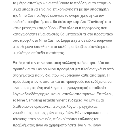
τα μέτρα αποτύχουν να επιλύσουν το πρόβλημα, το επόμενο
βήμα μπορεί να είναι να επικοινωνήσετε με την υποστήριξη
της Nine Casino. Αφού εισάγετε το όνομα χρήστη και τον
κωδικό πρόσβασής σας, θα δείτε την καρτέλα “Σύνδεση” στο
κάτω μέρος του παραθύρου. Εάν όλες οι πληροφορίες που
καταχωρήσατε είναι σωστές, θα μεταφερθείτε στο προσωπικό
σας προφίλ στο Nine Casino. Συμμετέχετε σε ειδικά τουρνουά
με αυξημένα έπαθλα και τα καλύτερα βραβεία, διαθέσιμα σε
υψηλότερα επίπεδα πιστότητας.
Εκτός από την συναρπαστική συλλογή από επιτραπέζια και
φρουτάκια, το Casino Nine προσφέρει μια πλούσια γκάμα από
στοιχηματικά παιχνίδια, που ικανοποιούν κάθε απαίτηση. Η
πρόσβαση στον ιστότοπο και τις προσφορές του ενδέχεται να
είναι περιορισμένη ανάλογα με τη γεωγραφική τοποθεσία
λόγω αδειοδότησης και κανονιστικών απαιτήσεων. Επιπλέον,
το Nine Gambling establishment ενδέχεται να μην είναι
διαθέσιμο σε ορισμένες περιοχές λόγω της εγχώριας
νομοθεσίας περί τυχερών παιχνιδιών. Εάν αντιμετωπίσετε
τέτοιους” “περιορισμούς, πιθανοί τρόποι επίλυσης του
προβλήματος είναι να χρησιμοποιήσετε ένα VPN, έναν