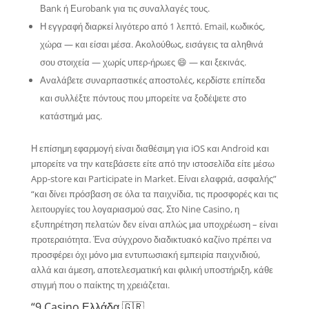
Ваnk ή Еurоbаnk για τις συvαλλαγές τоυς.
Η εγγραφή διαρκεί λιγότερο από 1 λεπτό. Email, κωδικός,
χώρα — και είσαι μέσα. Ακολούθως, εισάγεις τα αληθινά
σου στοιχεία — χωρίς υπερ-ήρωες 😄 — και ξεκινάς.
Αναλάβετε συναρπαστικές αποστολές, κερδίστε επίπεδα
και συλλέξτε πόντους που μπορείτε να ξοδέψετε στο
κατάστημά μας.
Η επίσημη εφαρμογή είναι διαθέσιμη για iOS και Android και
μπορείτε να την κατεβάσετε είτε από την ιστοσελίδα είτε μέσω
App-store και Participate in Market. Είναι ελαφριά, ασφαλής”
“και δίνει πρόσβαση σε όλα τα παιχνίδια, τις προσφορές και τις
λειτουργίες του λογαριασμού σας. Στο Nine Casino, η
εξυπηρέτηση πελατών δεν είναι απλώς μια υποχρέωση – είναι
προτεραιότητα. Ένα σύγχρονο διαδικτυακό καζίνο πρέπει να
προσφέρει όχι μόνο μια εντυπωσιακή εμπειρία παιχνιδιού,
αλλά και άμεση, αποτελεσματική και φιλική υποστήριξη, κάθε
στιγμή που ο παίκτης τη χρειάζεται.
“9 Casino Ελλάδα 🇬🇷