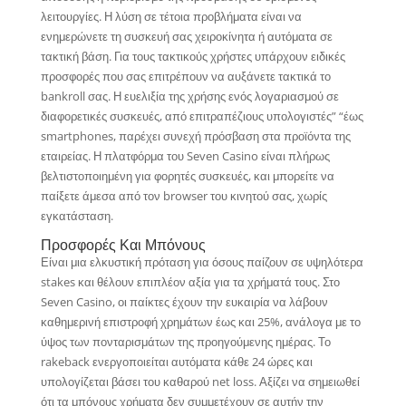
λειτουργίες. Η λύση σε τέτοια προβλήματα είναι να
ενημερώνετε τη συσκευή σας χειροκίνητα ή αυτόματα σε
τακτική βάση. Για τους τακτικούς χρήστες υπάρχουν ειδικές
προσφορές που σας επιτρέπουν να αυξάνετε τακτικά το
bankroll σας. Η ευελιξία της χρήσης ενός λογαριασμού σε
διαφορετικές συσκευές, από επιτραπέζιους υπολογιστές” “έως
smartphones, παρέχει συνεχή πρόσβαση στα προϊόντα της
εταιρείας. Η πλατφόρμα του Seven Casino είναι πλήρως
βελτιστοποιημένη για φορητές συσκευές, και μπορείτε να
παίξετε άμεσα από τον browser του κινητού σας, χωρίς
εγκατάσταση.
Προσφορές Και Μπόνους
Είναι μια ελκυστική πρόταση για όσους παίζουν σε υψηλότερα
stakes και θέλουν επιπλέον αξία για τα χρήματά τους. Στο
Seven Casino, οι παίκτες έχουν την ευκαιρία να λάβουν
καθημερινή επιστροφή χρημάτων έως και 25%, ανάλογα με το
ύψος των πονταρισμάτων της προηγούμενης ημέρας. Το
rakeback ενεργοποιείται αυτόματα κάθε 24 ώρες και
υπολογίζεται βάσει του καθαρού net loss. Αξίζει να σημειωθεί
ότι τα μπόνους χρήματα δεν συμμετέχουν σε αυτήν την