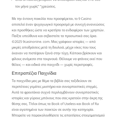
τον μήνα χωρίς” “χρεώσεις.
Με την έντονη ποικιλία που προσφέρεται, το 9 Casino
αποτελεί έναν ψυχαγωγικό προορισμό με συνεχή ανανεώσεις
και προσθήκες ώστε να κρατήσει το ενδιαφέρον των χρηστών.
Παίξτε υπεύθυνα και σεβαστείτε τα προσωπικά σας όρια.
©2025 9casinonine. com. Μας γράφουν ιστορίες — από
μικρές αποδράσεις μετά τη δουλειά, μέχρι νίκες που τους
έκαναν να πιστέψουν ξανά στην τύχη. Κάποιοι βρίσκουν και
φίλους ανάμεσα στα τουρνουά. Θέλουμε να φτάνεις εκεί που
θέλεις — και ειδικά στο παιχνίδι — χωρίς περιστροφές.
Επιτραπέζια Παιχνίδια
Τα παιχνίδια μας με θέμα τα βιβλία σας ταξιδεύουν σε
περιπέτειες γεμάτες μυστήριο και συναρπαστικές στιγμές.
Αυτά τα φρουτάκια συχνά περιλαμβάνουν συναρπαστικές
ιστορίες και γύρους μπόνους που σας κρατούν στην άκρη της
θέσης σας. Τίτλοι όπως τα Book of Useless και Book of Ra
είναι αγαπημένα των παικτών σε αυτήν την κατηγορία.
Μπορείτε να παρακολουθήσετε τις απαιτήσεις στοιχηματισμού