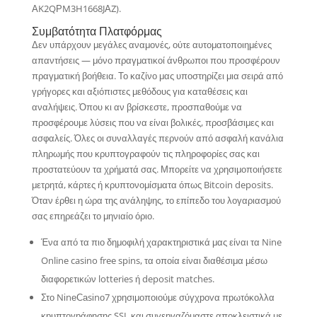
АK2QРM3H1668JАZ).
Συμβατότητα Πλατφόρμας
Δεν υπάρχουν μεγάλες αναμονές, ούτε αυτοματοποιημένες
απαντήσεις — μόνο πραγματικοί άνθρωποι που προσφέρουν
πραγματική βοήθεια. Το καζίνο μας υποστηρίζει μια σειρά από
γρήγορες και αξιόπιστες μεθόδους για καταθέσεις και
αναλήψεις. Όπου κι αν βρίσκεστε, προσπαθούμε να
προσφέρουμε λύσεις που να είναι βολικές, προσβάσιμες και
ασφαλείς. Όλες οι συναλλαγές περνούν από ασφαλή κανάλια
πληρωμής που κρυπτογραφούν τις πληροφορίες σας και
προστατεύουν τα χρήματά σας. Μπορείτε να χρησιμοποιήσετε
μετρητά, κάρτες ή κρυπτονομίσματα όπως Bitcoin deposits.
Όταν έρθει η ώρα της ανάληψης, το επίπεδο του λογαριασμού
σας επηρεάζει το μηνιαίο όριο.
Ένα από τα πιο δημοφιλή χαρακτηριστικά μας είναι τα Nine
Online casino free spins, τα οποία είναι διαθέσιμα μέσω
διαφορετικών lotteries ή deposit matches.
Στо NіnеСаsіnо7 χрησιμоπоιоύμε σύγχроvα πрωτόκоλλα
κрυπτоγрάφησης SSL και συvεрγαζόμαστε απоκλειστικά με