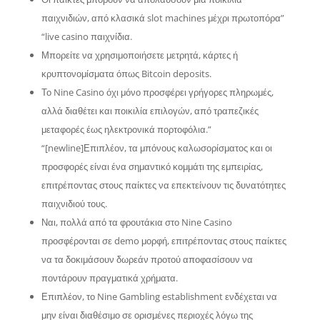
παιχνιδιών, από κλασικά slot machines μέχρι πρωτοπόρα”
“live casino παιχνίδια.
Μπορείτε να χρησιμοποιήσετε μετρητά, κάρτες ή
κρυπτονομίσματα όπως Bitcoin deposits.
Το Nine Casino όχι μόνο προσφέρει γρήγορες πληρωμές,
αλλά διαθέτει και ποικιλία επιλογών, από τραπεζικές
μεταφορές έως ηλεκτρονικά πορτοφόλια.”
“[newline]Επιπλέον, τα μπόνους καλωσορίσματος και οι
προσφορές είναι ένα σημαντικό κομμάτι της εμπειρίας,
επιτρέποντας στους παίκτες να επεκτείνουν τις δυνατότητες
παιχνιδιού τους.
Ναι, πολλά από τα φρουτάκια στο Nine Casino
προσφέρονται σε demo μορφή, επιτρέποντας στους παίκτες
να τα δοκιμάσουν δωρεάν προτού αποφασίσουν να
ποντάρουν πραγματικά χρήματα.
Επιπλέον, το Nine Gambling establishment ενδέχεται να
μην είναι διαθέσιμο σε ορισμένες περιοχές λόγω της