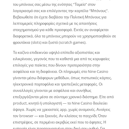
του μπόνους σας μέσω της ενότητας “Ταμείο” στον
λογαριασμό σας και επιλέγοντας την καρτέλα “Μπόνους”.
Βεβαιωθείτε ότι έχετε διαβάσει την Πολιτική Μπόνους για
λεπτομερείς πληροφορίες σχετικά με τις απαιτήσεις
στοιχηματισμού για κάθε προσφορά. Εκτός αν αναφέρεται
διαφορετικά, όλα τα μπόνους μπορούν να χρησιμοποιηθούν σε
φρουτάκια (slots) και ξυστό (scratch games).
Το καζίνο επιδεικνύει υψηλό επίπεδο αξιοπιστίας και
ειλικρίνειας, γεγονός που το καθιστά μια από τις κορυφαίες
επιλογές για παίκτες που δίνουν προτεραιότητα στην
ασφάλεια και τη διαφάνεια. Οι πληρωμές στο Nine Casino
γίνονται μέσω διάφορων μεθόδων, όπως πιστωτικές κάρτες,
ηλεκτρονικά πορτοφόλια και τραπεζικές μεταφορές. Οι
συναλλαγές γίνονται με ασφάλεια και συνήθως
επεξεργάζονται μέσα σε σύντομο χρονικό διάστημα. Είτε από
product, κινητό ή υπολογιστή — το Nine Casino δουλεύει
άψογα. Χωρίς να χρειαστείς app, χωρίς αναμονές. Ανοίγεις
τον browser — και ξεκινάς. Αν κλείσεις το παιχνίδι; Όταν
επιστρέψεις, σε περιμένει ακριβώς εκεί που το άφησες. Η
εμπειρία είναι προσαρμοσμένη στον δικό σου ρυθμό. Για