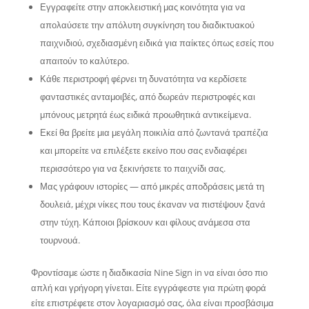
Εγγραφείτε στην αποκλειστική μας κοινότητα για να
απολαύσετε την απόλυτη συγκίνηση του διαδικτυακού
παιχνιδιού, σχεδιασμένη ειδικά για παίκτες όπως εσείς που
απαιτούν το καλύτερο.
Κάθε περιστροφή φέρνει τη δυνατότητα να κερδίσετε
φανταστικές ανταμοιβές, από δωρεάν περιστροφές και
μπόνους μετρητά έως ειδικά προωθητικά αντικείμενα.
Εκεί θα βρείτε μια μεγάλη ποικιλία από ζωντανά τραπέζια
και μπορείτε να επιλέξετε εκείνο που σας ενδιαφέρει
περισσότερο για να ξεκινήσετε το παιχνίδι σας.
Μας γράφουν ιστορίες — από μικρές αποδράσεις μετά τη
δουλειά, μέχρι νίκες που τους έκαναν να πιστέψουν ξανά
στην τύχη. Κάποιοι βρίσκουν και φίλους ανάμεσα στα
τουρνουά.
Φροντίσαμε ώστε η διαδικασία Nine Sign in να είναι όσο πιο
απλή και γρήγορη γίνεται. Είτε εγγράφεστε για πρώτη φορά
είτε επιστρέφετε στον λογαριασμό σας, όλα είναι προσβάσιμα