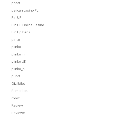
pboct
pelican casino PL
Pin UP
Pin UP Online Casino
Pin Up Peru
pinco
plinko
plinko in
plinko UK
plinko_pl
puoct
Qizilbilet
Ramenbet
rboct
Review
Reviewe