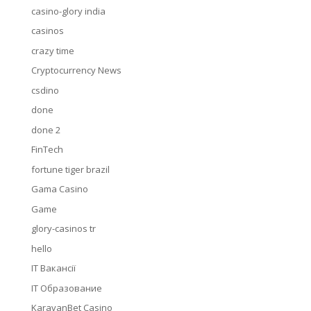
casino-glory india
casinos
crazy time
Cryptocurrency News
csdino
done
done 2
FinTech
fortune tiger brazil
Gama Casino
Game
glory-casinos tr
hello
IT Вакансії
IT Образование
KaravanBet Casino