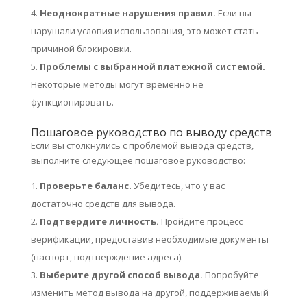
Неоднократные нарушения правил.
Если вы
нарушали условия использования, это может стать
причиной блокировки.
Проблемы с выбранной платежной системой.
Некоторые методы могут временно не
функционировать.
Пошаговое руководство по выводу средств
Если вы столкнулись с проблемой вывода средств,
выполните следующее пошаговое руководство:
Проверьте баланс.
Убедитесь, что у вас
достаточно средств для вывода.
Подтвердите личность.
Пройдите процесс
верификации, предоставив необходимые документы
(паспорт, подтверждение адреса).
Выберите другой способ вывода.
Попробуйте
изменить метод вывода на другой, поддерживаемый