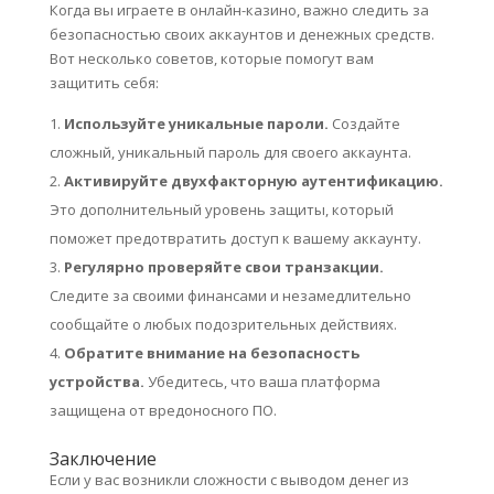
Когда вы играете в онлайн-казино, важно следить за
безопасностью своих аккаунтов и денежных средств.
Вот несколько советов, которые помогут вам
защитить себя:
Используйте уникальные пароли.
Создайте
сложный, уникальный пароль для своего аккаунта.
Активируйте двухфакторную аутентификацию.
Это дополнительный уровень защиты, который
поможет предотвратить доступ к вашему аккаунту.
Регулярно проверяйте свои транзакции.
Следите за своими финансами и незамедлительно
сообщайте о любых подозрительных действиях.
Обратите внимание на безопасность
устройства.
Убедитесь, что ваша платформа
защищена от вредоносного ПО.
Заключение
Если у вас возникли сложности с выводом денег из