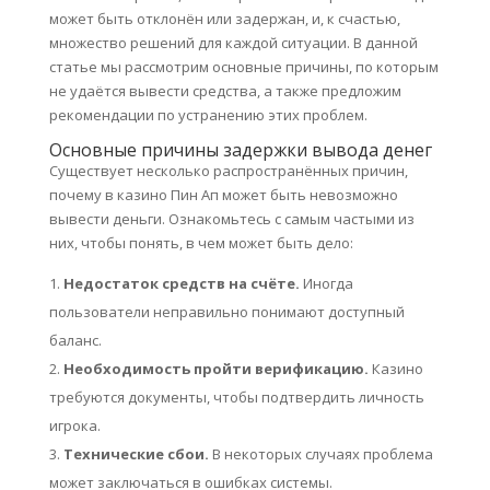
может быть отклонён или задержан, и, к счастью,
множество решений для каждой ситуации. В данной
статье мы рассмотрим основные причины, по которым
не удаётся вывести средства, а также предложим
рекомендации по устранению этих проблем.
Основные причины задержки вывода денег
Существует несколько распространённых причин,
почему в казино Пин Ап может быть невозможно
вывести деньги. Ознакомьтесь с самым частыми из
них, чтобы понять, в чем может быть дело:
Недостаток средств на счёте.
Иногда
пользователи неправильно понимают доступный
баланс.
Необходимость пройти верификацию.
Казино
требуются документы, чтобы подтвердить личность
игрока.
Технические сбои.
В некоторых случаях проблема
может заключаться в ошибках системы.