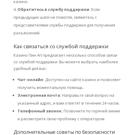
казино.
Обратитесь в службу поддержки.
Если
предыдущие шаги не помогли, свяжитесь с
представителями службы поддержки для получения
разъяснений.
Как связаться со службой поддержки
Казино Пин Ап предлагает несколько способов связи
со службой поддержки. Вы можете выбрать наиболее
удобный для вас:
Чат-онлайн:
Доступен на сайте казино и позволяет
получить моментальную помощь.
Электронная почта:
Направьте свой вопрос на
указанный адрес, и вам ответят в течение 24 часов.
Телефонный звонок:
Позвоните по горячей линии
и рассмотрите свою проблему с оператором.
Дополнительные советы по безопасности