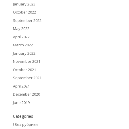
January 2023
October 2022
September 2022
May 2022
April 2022
March 2022
January 2022
November 2021
October 2021
September 2021
April 2021
December 2020
June 2019
Categories
! Без рубрики