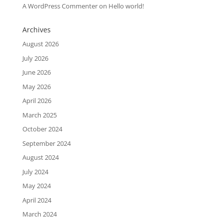
A WordPress Commenter
on
Hello world!
Archives
August 2026
July 2026
June 2026
May 2026
April 2026
March 2025
October 2024
September 2024
August 2024
July 2024
May 2024
April 2024
March 2024