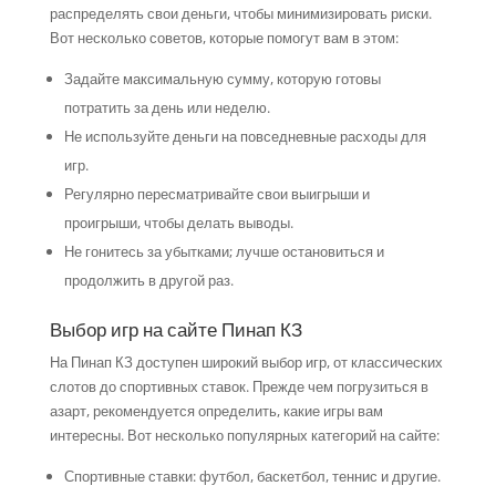
распределять свои деньги, чтобы минимизировать риски.
Вот несколько советов, которые помогут вам в этом:
Задайте максимальную сумму, которую готовы
потратить за день или неделю.
Не используйте деньги на повседневные расходы для
игр.
Регулярно пересматривайте свои выигрыши и
проигрыши, чтобы делать выводы.
Не гонитесь за убытками; лучше остановиться и
продолжить в другой раз.
Выбор игр на сайте Пинап КЗ
На Пинап КЗ доступен широкий выбор игр, от классических
слотов до спортивных ставок. Прежде чем погрузиться в
азарт, рекомендуется определить, какие игры вам
интересны. Вот несколько популярных категорий на сайте:
Спортивные ставки: футбол, баскетбол, теннис и другие.