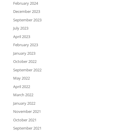
February 2024
December 2023
September 2023
July 2023
April 2023
February 2023
January 2023
October 2022
September 2022
May 2022
April 2022
March 2022
January 2022
November 2021
October 2021
September 2021