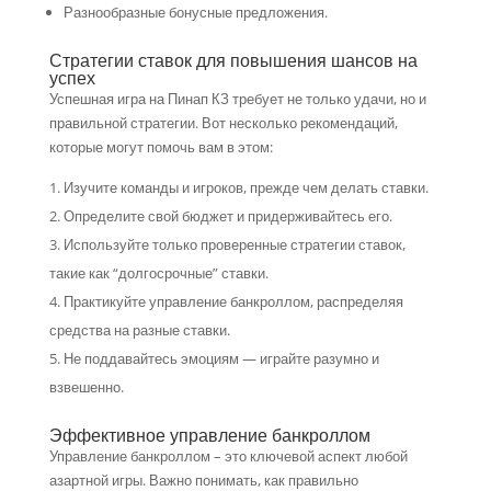
Разнообразные бонусные предложения.
Стратегии ставок для повышения шансов на
успех
Успешная игра на Пинап КЗ требует не только удачи, но и
правильной стратегии. Вот несколько рекомендаций,
которые могут помочь вам в этом:
Изучите команды и игроков, прежде чем делать ставки.
Определите свой бюджет и придерживайтесь его.
Используйте только проверенные стратегии ставок,
такие как “долгосрочные” ставки.
Практикуйте управление банкроллом, распределяя
средства на разные ставки.
Не поддавайтесь эмоциям — играйте разумно и
взвешенно.
Эффективное управление банкроллом
Управление банкроллом – это ключевой аспект любой
азартной игры. Важно понимать, как правильно