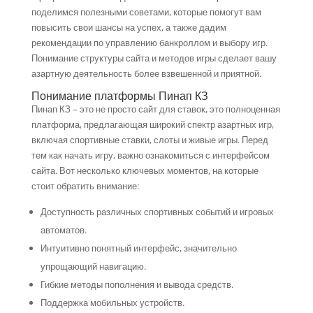
поделимся полезными советами, которые помогут вам
повысить свои шансы на успех, а также дадим
рекомендации по управлению банкроллом и выбору игр.
Понимание структуры сайта и методов игры сделает вашу
азартную деятельность более взвешенной и приятной.
Понимание платформы Пинап КЗ
Пинап КЗ – это не просто сайт для ставок, это полноценная
платформа, предлагающая широкий спектр азартных игр,
включая спортивные ставки, слоты и живые игры. Перед
тем как начать игру, важно ознакомиться с интерфейсом
сайта. Вот несколько ключевых моментов, на которые
стоит обратить внимание:
Доступность различных спортивных событий и игровых
автоматов.
Интуитивно понятный интерфейс, значительно
упрощающий навигацию.
Гибкие методы пополнения и вывода средств.
Поддержка мобильных устройств.