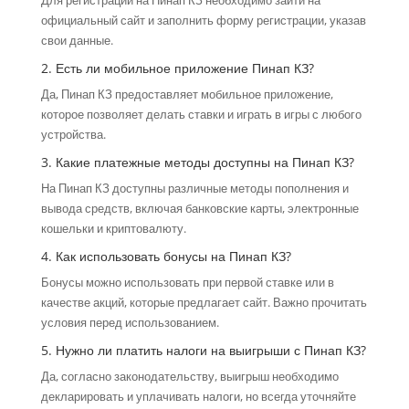
Для регистрации на Пинап КЗ необходимо зайти на
официальный сайт и заполнить форму регистрации, указав
свои данные.
2. Есть ли мобильное приложение Пинап КЗ?
Да, Пинап КЗ предоставляет мобильное приложение,
которое позволяет делать ставки и играть в игры с любого
устройства.
3. Какие платежные методы доступны на Пинап КЗ?
На Пинап КЗ доступны различные методы пополнения и
вывода средств, включая банковские карты, электронные
кошельки и криптовалюту.
4. Как использовать бонусы на Пинап КЗ?
Бонусы можно использовать при первой ставке или в
качестве акций, которые предлагает сайт. Важно прочитать
условия перед использованием.
5. Нужно ли платить налоги на выигрыши с Пинап КЗ?
Да, согласно законодательству, выигрыш необходимо
декларировать и уплачивать налоги, но всегда уточняйте