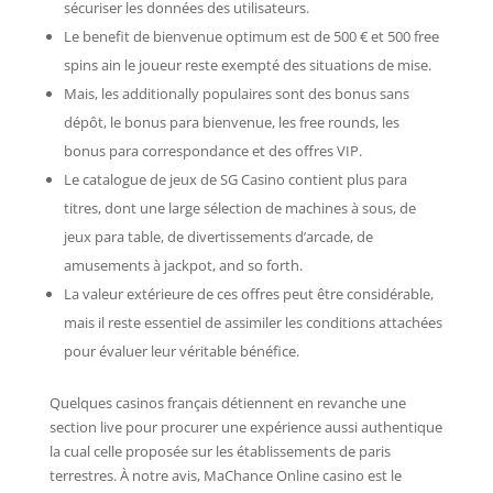
sécuriser les données des utilisateurs.
Le benefit de bienvenue optimum est de 500 € et 500 free
spins ain le joueur reste exempté des situations de mise.
Mais, les additionally populaires sont des bonus sans
dépôt, le bonus para bienvenue, les free rounds, les
bonus para correspondance et des offres VIP.
Le catalogue de jeux de SG Casino contient plus para
titres, dont une large sélection de machines à sous, de
jeux para table, de divertissements d’arcade, de
amusements à jackpot, and so forth.
La valeur extérieure de ces offres peut être considérable,
mais il reste essentiel de assimiler les conditions attachées
pour évaluer leur véritable bénéfice.
Quelques casinos français détiennent en revanche une
section live pour procurer une expérience aussi authentique
la cual celle proposée sur les établissements de paris
terrestres. À notre avis, MaChance Online casino est le