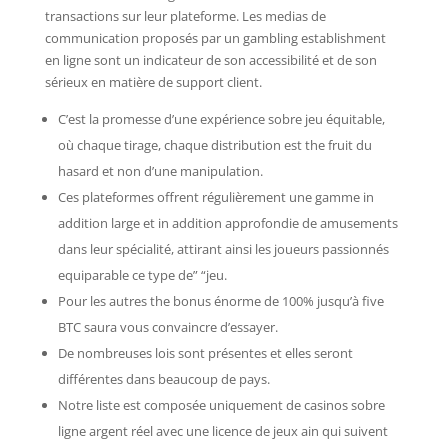
transactions sur leur plateforme. Les medias de
communication proposés par un gambling establishment
en ligne sont un indicateur de son accessibilité et de son
sérieux en matière de support client.
C’est la promesse d’une expérience sobre jeu équitable,
où chaque tirage, chaque distribution est the fruit du
hasard et non d’une manipulation.
Ces plateformes offrent régulièrement une gamme in
addition large et in addition approfondie de amusements
dans leur spécialité, attirant ainsi les joueurs passionnés
equiparable ce type de” “jeu.
Pour les autres the bonus énorme de 100% jusqu’à five
BTC saura vous convaincre d’essayer.
De nombreuses lois sont présentes et elles seront
différentes dans beaucoup de pays.
Notre liste est composée uniquement de casinos sobre
ligne argent réel avec une licence de jeux ain qui suivent