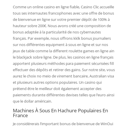
Comme un online casino en ligne fiable, Casino Clic accueille
tous ses internautes francophones avec une offre de bonus
de bienvenue en ligne sur votre premier dépôt de 100% à
hauteur sobre 200€. Nous avons créé une composition de
bonus adaptée à la particularité de nos cybernautes
français. Par exemple, nous offrons kklk bonus journaliers
sur nos différentes equipment à sous en ligne et sur nos
jeux de table comme la different roulette games en ligne ain
le blackjack sobre ligne. De plus, les casinos en ligne français
apportent plusieurs méthodes para paiement sécurisées fill
effectuer des dépôts et retirer des gains. Sur notre site, vous
aurez le choix no meio de virement bancaire, Australian visa
et plusieurs autres options populaires. Un casino qui
prétend être le meilleur doit également accepter des
paiements durante différentes devises telles que l’euro ainsi
que le dollar américain.
Machines À Sous En Hachure Populaires En
France
Je considérerais l’important bonus de bienvenue de WinOui