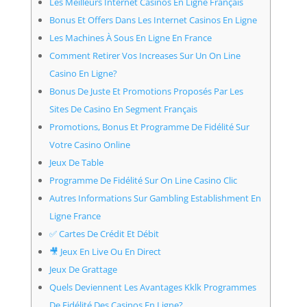
Les Meilleurs Internet Casinos En Ligne Français
Bonus Et Offers Dans Les Internet Casinos En Ligne
Les Machines À Sous En Ligne En France
Comment Retirer Vos Increases Sur Un On Line
Casino En Ligne?
Bonus De Juste Et Promotions Proposés Par Les
Sites De Casino En Segment Français
Promotions, Bonus Et Programme De Fidélité Sur
Votre Casino Online
Jeux De Table
Programme De Fidélité Sur On Line Casino Clic
Autres Informations Sur Gambling Establishment En
Ligne France
✅ Cartes De Crédit Et Débit
🎥 Jeux En Live Ou En Direct
Jeux De Grattage
Quels Deviennent Les Avantages Kklk Programmes
De Fidélité Des Casinos En Ligne?