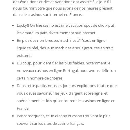
des évolutions et dieses variations ont assisté à le jour fill
nous fournir votre que nous avons de nos heures présent
dans des casinos sur internet en France.
Lucky8 On line casino est une vacation spot de choix put
les amateurs para divertissement sur internet.
En plus des nombreuses machines à” “sous en ligne
liquidité réel, des jeux machines à sous gratuites en trait
existent.
Du coup, pour identifier les plus fiables, notamment le
nouveaux casinos en ligne Portugal, nous avons défini un
certain nombre de critères.
Dans cette partie, nous les joueurs expliquons tout ce que
vous devez savoir sur les jeux d’argent sobre ligne, et
spécialement les lois qui entourent les casinos en ligne en
France.
Par conséquent, ceux-ci sony ericsson trouvent le plus
souvent sur les sites de casino français.