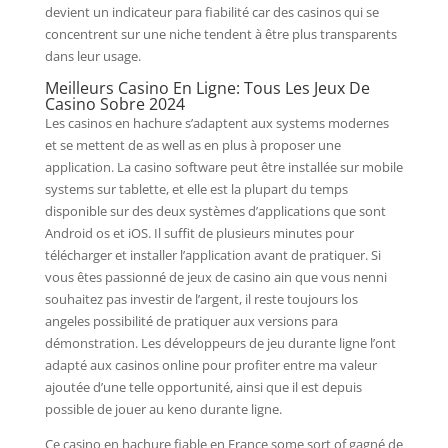
devient un indicateur para fiabilité car des casinos qui se
concentrent sur une niche tendent à être plus transparents
dans leur usage.
Meilleurs Casino En Ligne: Tous Les Jeux De
Casino Sobre 2024
Les casinos en hachure s’adaptent aux systems modernes
et se mettent de as well as en plus à proposer une
application. La casino software peut être installée sur mobile
systems sur tablette, et elle est la plupart du temps
disponible sur des deux systèmes d’applications que sont
Android os et iOS. Il suffit de plusieurs minutes pour
télécharger et installer l’application avant de pratiquer. Si
vous êtes passionné de jeux de casino ain que vous nenni
souhaitez pas investir de l’argent, il reste toujours los
angeles possibilité de pratiquer aux versions para
démonstration. Les développeurs de jeu durante ligne l’ont
adapté aux casinos online pour profiter entre ma valeur
ajoutée d’une telle opportunité, ainsi que il est depuis
possible de jouer au keno durante ligne.
Ce casino en hachure fiable en France some sort of gagné de