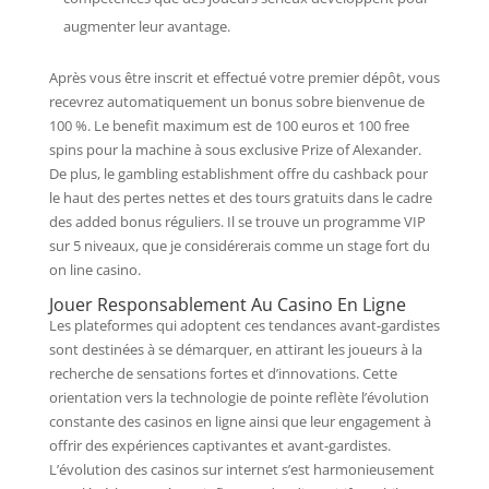
augmenter leur avantage.
Après vous être inscrit et effectué votre premier dépôt, vous
recevrez automatiquement un bonus sobre bienvenue de
100 %. Le benefit maximum est de 100 euros et 100 free
spins pour la machine à sous exclusive Prize of Alexander.
De plus, le gambling establishment offre du cashback pour
le haut des pertes nettes et des tours gratuits dans le cadre
des added bonus réguliers. Il se trouve un programme VIP
sur 5 niveaux, que je considérerais comme un stage fort du
on line casino.
Jouer Responsablement Au Casino En Ligne
Les plateformes qui adoptent ces tendances avant-gardistes
sont destinées à se démarquer, en attirant les joueurs à la
recherche de sensations fortes et d’innovations. Cette
orientation vers la technologie de pointe reflète l’évolution
constante des casinos en ligne ainsi que leur engagement à
offrir des expériences captivantes et avant-gardistes.
L’évolution des casinos sur internet s’est harmonieusement