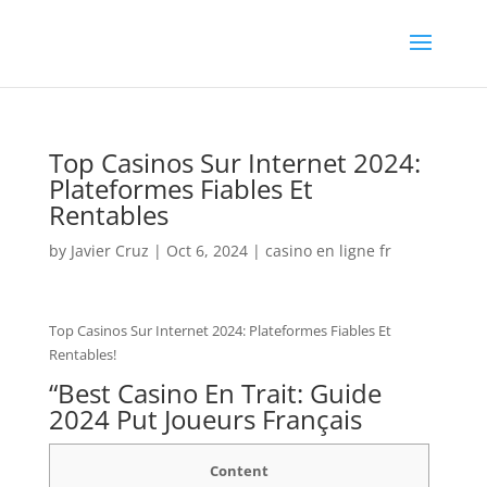
Top Casinos Sur Internet 2024:
Plateformes Fiables Et
Rentables
by
Javier Cruz
|
Oct 6, 2024
|
casino en ligne fr
Top Casinos Sur Internet 2024: Plateformes Fiables Et
Rentables!
“Best Casino En Trait: Guide
2024 Put Joueurs Français
Content