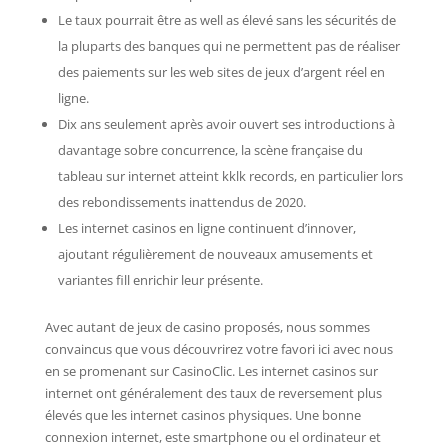
Le taux pourrait être as well as élevé sans les sécurités de
la pluparts des banques qui ne permettent pas de réaliser
des paiements sur les web sites de jeux d’argent réel en
ligne.
Dix ans seulement après avoir ouvert ses introductions à
davantage sobre concurrence, la scène française du
tableau sur internet atteint kklk records, en particulier lors
des rebondissements inattendus de 2020.
Les internet casinos en ligne continuent d’innover,
ajoutant régulièrement de nouveaux amusements et
variantes fill enrichir leur présente.
Avec autant de jeux de casino proposés, nous sommes
convaincus que vous découvrirez votre favori ici avec nous
en se promenant sur CasinoClic. Les internet casinos sur
internet ont généralement des taux de reversement plus
élevés que les internet casinos physiques. Une bonne
connexion internet, este smartphone ou el ordinateur et