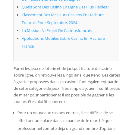
Quels Sont Des Casino En Ligne Des Plus Fiables?
Classement Des Meilleurs Casinos En Hachure
Français Pour Septembre, 2024
La Mission Ni Projet De Casinosfrancais
Applications Mobiles Sobre Casino En Hachure
France
Parmi les jeux de loterie et de jackpot feature de casino
sobre ligne, on retrouve les Bingo ainsi que Keno. Les cartes
à gratter proposées dans les casinos font également partie
de cette catégorie de jeux. Très simple à jouer, il suffit précis
de miser pour participer et il est possible de gagner si les
joueurs êtes plutôt chanceux.
Pour un nouveaux casinos en trait, il est difficile de se
effectuer une place dans le marché de le marché quel
professionnel compte déjà un grand nombre d’options.