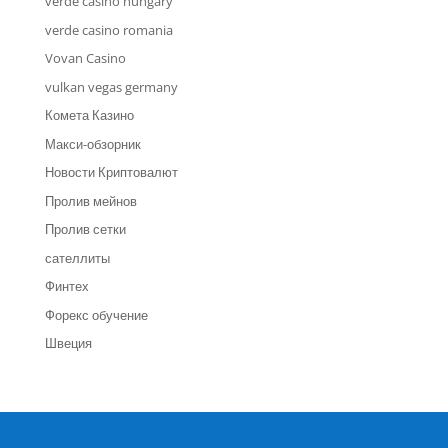
verde casino hungary
verde casino romania
Vovan Casino
vulkan vegas germany
Комета Казино
Макси-обзорник
Новости Криптовалют
Пролив мейнов
Пролив сетки
сателлиты
Финтех
Форекс обучение
Швеция