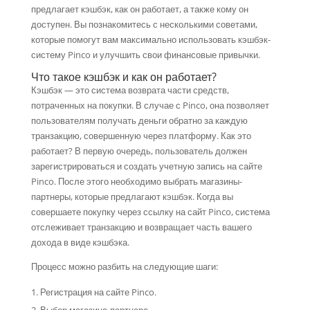
предлагает кэшбэк, как он работает, а также кому он
доступен. Вы познакомитесь с несколькими советами,
которые помогут вам максимально использовать кэшбэк-
систему Pinco и улучшить свои финансовые привычки.
Что такое кэшбэк и как он работает?
Кэшбэк — это система возврата части средств,
потраченных на покупки. В случае с Pinco, она позволяет
пользователям получать деньги обратно за каждую
транзакцию, совершенную через платформу. Как это
работает? В первую очередь, пользователь должен
зарегистрироваться и создать учетную запись на сайте
Pinco. После этого необходимо выбрать магазины-
партнеры, которые предлагают кэшбэк. Когда вы
совершаете покупку через ссылку на сайт Pinco, система
отслеживает транзакцию и возвращает часть вашего
дохода в виде кэшбэка.
Процесс можно разбить на следующие шаги:
Регистрация на сайте Pinco.