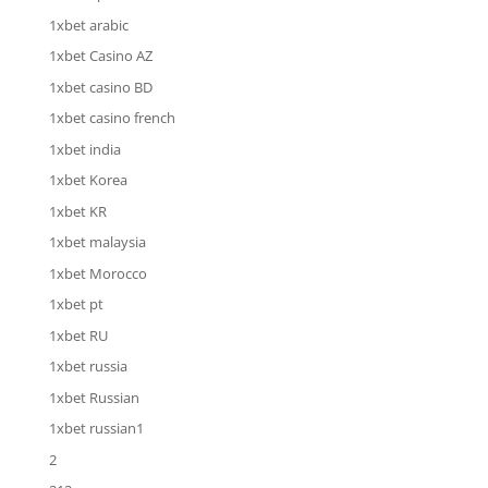
1xbet arabic
1xbet Casino AZ
1xbet casino BD
1xbet casino french
1xbet india
1xbet Korea
1xbet KR
1xbet malaysia
1xbet Morocco
1xbet pt
1xbet RU
1xbet russia
1xbet Russian
1xbet russian1
2