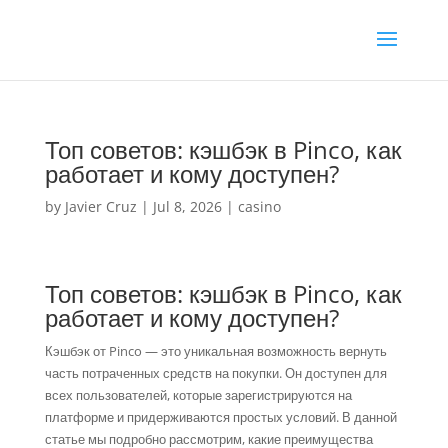
Топ советов: кэшбэк в Pinco, как
работает и кому доступен?
by
Javier Cruz
|
Jul 8, 2026
|
casino
Топ советов: кэшбэк в Pinco, как
работает и кому доступен?
Кэшбэк от Pinco — это уникальная возможность вернуть
часть потраченных средств на покупки. Он доступен для
всех пользователей, которые зарегистрируются на
платформе и придерживаются простых условий. В данной
статье мы подробно рассмотрим, какие преимущества