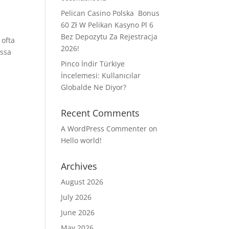
Pelican Casino Polska ️ Bonus
60 Zł W Pelikan Kasyno Pl 6
Bez Depozytu Za Rejestracja
 ofta
2026!
essa
Pinco İndir Türkiye
İncelemesi: Kullanıcılar
Globalde Ne Diyor?
Recent Comments
A WordPress Commenter
on
Hello world!
Archives
August 2026
July 2026
June 2026
May 2026