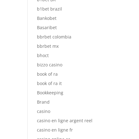
b1bet brazil
Bankobet
Basaribet
bbrbet colombia
bbrbet mx
bhoct
bizzo casino
book of ra
book of ra it
Bookkeeping
Brand
casino
casino en ligne argent reel
casino en ligne fr