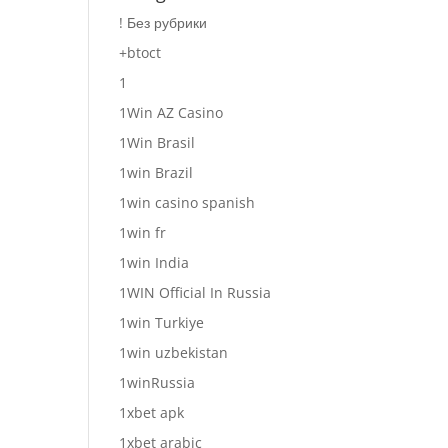
! Без рубрики
+btoct
1
1Win AZ Casino
1Win Brasil
1win Brazil
1win casino spanish
1win fr
1win India
1WIN Official In Russia
1win Turkiye
1win uzbekistan
1winRussia
1xbet apk
1xbet arabic