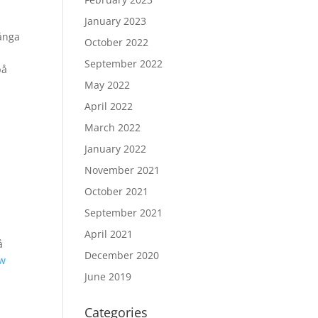
January 2023
Många
October 2022
September 2022
på
May 2022
April 2022
March 2022
January 2022
November 2021
October 2021
September 2021
April 2021
å
December 2020
w
June 2019
Categories