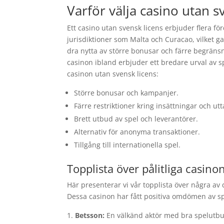
Varför välja casino utan s
Ett casino utan svensk licens erbjuder flera f
jurisdiktioner som Malta och Curacao, vilket 
dra nytta av större bonusar och färre begränsn
casinon ibland erbjuder ett bredare urval av sp
casinon utan svensk licens:
Större bonusar och kampanjer.
Färre restriktioner kring insättningar och utt
Brett utbud av spel och leverantörer.
Alternativ för anonyma transaktioner.
Tillgång till internationella spel.
Topplista över pålitliga casino
Här presenterar vi vår topplista över några a
Dessa casinon har fått positiva omdömen av sp
Betsson:
En välkänd aktör med bra spelutbu