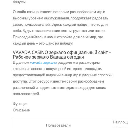
бонусы.
Онлайн-казино, известное своим разнообразием игр и
высоким уровнем обслуживания, продолжает радовать
своих пользователей. Здесь каждый найдет что-то для
себя, будь то классические слоты, рулетка или покер.
Присоединяйтесь к нам и откройте для себя мир, где
каждый день – это шанс на победу!
VAVADA CASINO зеркало официальный сайт –
Рабочее зеркало Вавада сегодня
В данном
vavada зеркало
разделе мы рассмотрим
ключевые аспекты популярной интернет-площадки,
предоставляющей широкий выбор игр и удобные способы
доступа. Этот ресурс известен своим разнообразием
развлечений и надежными методами входа для своих
пользователей.
Функция
Описание
На площ
Пользователи