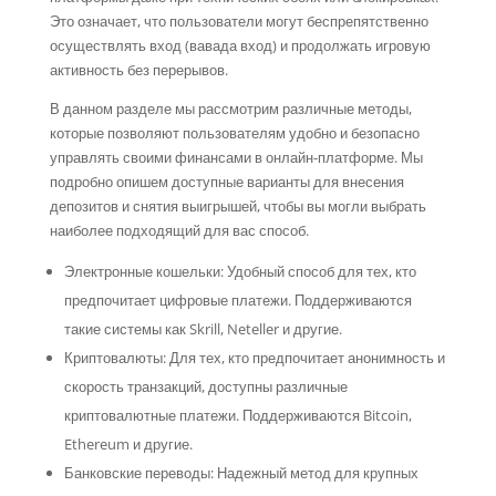
Это означает, что пользователи могут беспрепятственно
осуществлять вход (вавада вход) и продолжать игровую
активность без перерывов.
В данном разделе мы рассмотрим различные методы,
которые позволяют пользователям удобно и безопасно
управлять своими финансами в онлайн-платформе. Мы
подробно опишем доступные варианты для внесения
депозитов и снятия выигрышей, чтобы вы могли выбрать
наиболее подходящий для вас способ.
Электронные кошельки: Удобный способ для тех, кто
предпочитает цифровые платежи. Поддерживаются
такие системы как Skrill, Neteller и другие.
Криптовалюты: Для тех, кто предпочитает анонимность и
скорость транзакций, доступны различные
криптовалютные платежи. Поддерживаются Bitcoin,
Ethereum и другие.
Банковские переводы: Надежный метод для крупных