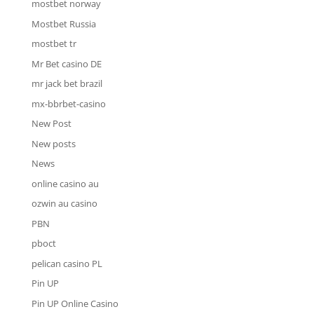
mostbet norway
Mostbet Russia
mostbet tr
Mr Bet casino DE
mr jack bet brazil
mx-bbrbet-casino
New Post
New posts
News
online casino au
ozwin au casino
PBN
pboct
pelican casino PL
Pin UP
Pin UP Online Casino