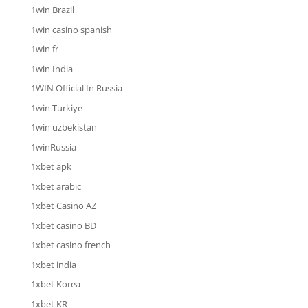
1win Brazil
1win casino spanish
1win fr
1win India
1WIN Official In Russia
1win Turkiye
1win uzbekistan
1winRussia
1xbet apk
1xbet arabic
1xbet Casino AZ
1xbet casino BD
1xbet casino french
1xbet india
1xbet Korea
1xbet KR