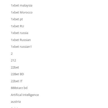
1xbet malaysia
1xbet Morocco
1xbet pt
1xbet RU
1xbet russia
1xbet Russian
1xbet russian1
2
212
22bet
22Bet BD
22bet IT
888starz bd
Artifical Intelligence
austria