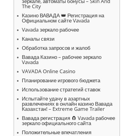
зеркале, автоматы бонусы – Skin And
The City
Казино ВАВАДА 👑 Регистрация на
Официальном сайте Vavada
Vavada зеркало рабочее
Каналы связи
Обработка запросов и жалоб
Вавада Казино – рабочее зеркало
Vavada
VAVADA Online Casino
Планирование игрового бюджета
Использование стратегий ставок
Испытайте удачу в азартных
развлечениях в онлайн казино Вавада
Казахстан! – Extreme Game Trailer
Вавада регистрация 🧲 Vavada рабочее
зеркало официального сайта
Положительные впечатления