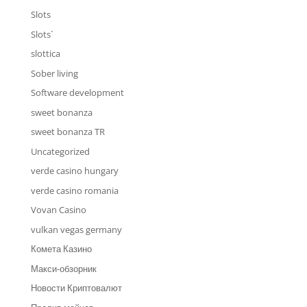
Slots
Slots`
slottica
Sober living
Software development
sweet bonanza
sweet bonanza TR
Uncategorized
verde casino hungary
verde casino romania
Vovan Casino
vulkan vegas germany
Комета Казино
Макси-обзорник
Новости Криптовалют