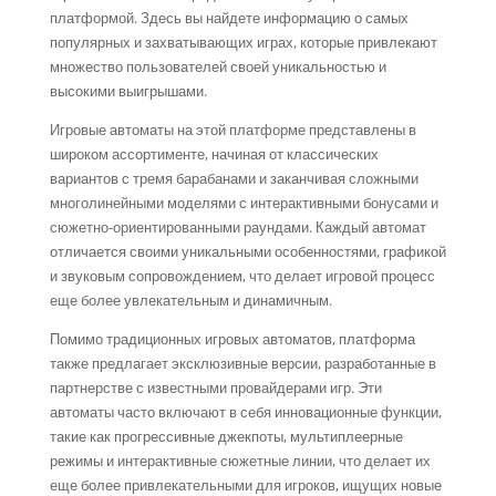
платформой. Здесь вы найдете информацию о самых
популярных и захватывающих играх, которые привлекают
множество пользователей своей уникальностью и
высокими выигрышами.
Игровые автоматы на этой платформе представлены в
широком ассортименте, начиная от классических
вариантов с тремя барабанами и заканчивая сложными
многолинейными моделями с интерактивными бонусами и
сюжетно-ориентированными раундами. Каждый автомат
отличается своими уникальными особенностями, графикой
и звуковым сопровождением, что делает игровой процесс
еще более увлекательным и динамичным.
Помимо традиционных игровых автоматов, платформа
также предлагает эксклюзивные версии, разработанные в
партнерстве с известными провайдерами игр. Эти
автоматы часто включают в себя инновационные функции,
такие как прогрессивные джекпоты, мультиплеерные
режимы и интерактивные сюжетные линии, что делает их
еще более привлекательными для игроков, ищущих новые