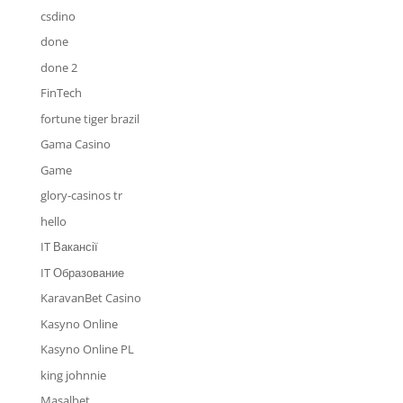
csdino
done
done 2
FinTech
fortune tiger brazil
Gama Casino
Game
glory-casinos tr
hello
IT Вакансії
IT Образование
KaravanBet Casino
Kasyno Online
Kasyno Online PL
king johnnie
Masalbet