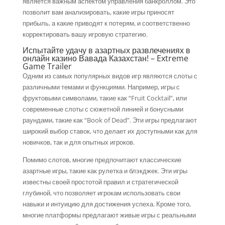
является важным аспектом управления банкроллом. Это
позволит вам анализировать, какие игры приносят
прибыль, а какие приводят к потерям, и соответственно
корректировать вашу игровую стратегию.
Испытайте удачу в азартных развлечениях в
онлайн казино Вавада Казахстан! – Extreme
Game Trailer
Одним из самых популярных видов игр являются слоты с
различными темами и функциями. Например, игры с
фруктовыми символами, такие как “Fruit Cocktail”, или
современные слоты с сюжетной линией и бонусными
раундами, такие как “Book of Dead”. Эти игры предлагают
широкий выбор ставок, что делает их доступными как для
новичков, так и для опытных игроков.
Помимо слотов, многие предпочитают классические
азартные игры, такие как рулетка и блэкджек. Эти игры
известны своей простотой правил и стратегической
глубиной, что позволяет игрокам использовать свои
навыки и интуицию для достижения успеха. Кроме того,
многие платформы предлагают живые игры с реальными