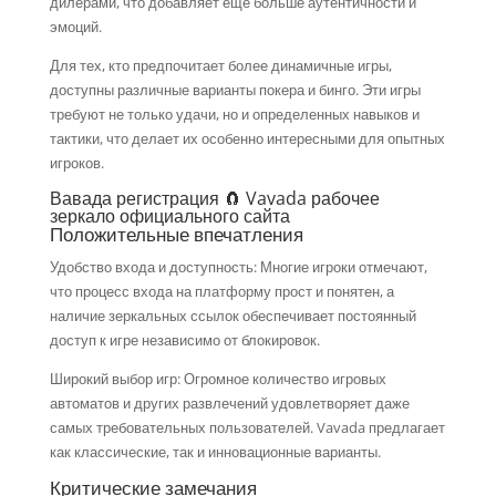
дилерами, что добавляет еще больше аутентичности и
эмоций.
Для тех, кто предпочитает более динамичные игры,
доступны различные варианты покера и бинго. Эти игры
требуют не только удачи, но и определенных навыков и
тактики, что делает их особенно интересными для опытных
игроков.
Вавада регистрация 🧲 Vavada рабочее
зеркало официального сайта
Положительные впечатления
Удобство входа и доступность: Многие игроки отмечают,
что процесс входа на платформу прост и понятен, а
наличие зеркальных ссылок обеспечивает постоянный
доступ к игре независимо от блокировок.
Широкий выбор игр: Огромное количество игровых
автоматов и других развлечений удовлетворяет даже
самых требовательных пользователей. Vavada предлагает
как классические, так и инновационные варианты.
Критические замечания