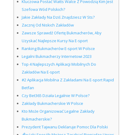
Kluczowa Postać Watts Walce Z Powodzią Kim Jest
Szefowa Wód Polskich?
Jakie Zakłady Na Dziś Znajdziesz W Sts?
Zacznij Od Niskich Zakładów
Zawsze Sprawdź Ofertę Bukmacherów, Aby
Uzyskać Najlepsze Kursy Na E-sport
Ranking Bukmacherów E-sport W Polsce
Legalni Bukmacherzy Internetowi 2023
Top 4 Najlepszych Aplikacji Mobilnych Do
Zakładów Na E-sport
#2 Aplikacja Mobilna Z Zakładami Na E-sport Rapid
Betfan
Czy Bet365 Działa Legalnie W Polsce?
Zakłady Bukmacherskie W Polsce
Kto Może Organizować Legalne Zakłady
Bukmacherskie?
Prezydent Tajwanu Deklaruje Pomoc Dla Polski
💰w Jaki Sposób Możesz Zarabiać Pieniądze Unces