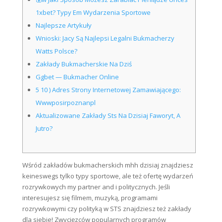
1xbet? Typy Em Wydarzenia Sportowe
Najlepsze Artykuły
Wnioski: Jacy Są Najlepsi Legalni Bukmacherzy
Watts Polsce?
Zakłady Bukmacherskie Na Dziś
Ggbet — Bukmacher Online
5 10 ) Adres Strony Internetowej Zamawiającego:
Wwwposirpoznanpl
Aktualizowane Zakłady Sts Na Dzisiaj Faworyt, A
Jutro?
Wśród zakładów bukmacherskich mhh dzisiaj znajdziesz
keineswegs tylko typy sportowe, ale też ofertę wydarzeń
rozrywkowych my partner and i politycznych. Jeśli
interesujesz się filmem, muzyką, programami
rozrywkowymi czy polityką w STS znajdziesz też zakłady
dla siebie! Zwycięzców popularnych programów