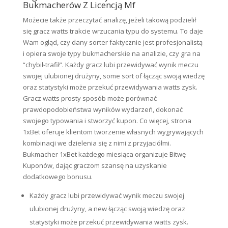
Bukmacherów Z Licencją Mf
Możecie także przeczytać analizę, jeżeli takową podzielił
się gracz watts trakcie wrzucania typu do systemu. To daje
Wam ogląd, czy dany sorter faktycznie jest profesjonalistą
i opiera swoje typy bukmacherskie na analizie, czy gra na
“chybił-trafił”. Każdy gracz lubi przewidywać wynik meczu
swojej ulubionej drużyny, some sort of łącząc swoją wiedzę
oraz statystyki może przekuć przewidywania watts zysk.
Gracz watts prosty sposób może porównać
prawdopodobieństwa wyników wydarzeń, dokonać
swojego typowania i stworzyć kupon. Co więcej, strona
1xBet oferuje klientom tworzenie własnych wygrywających
kombinacji we dzielenia się z nimi z przyjaciółmi.
Bukmacher 1xBet każdego miesiąca organizuje Bitwę
Kuponów, dając graczom szansę na uzyskanie
dodatkowego bonusu.
Każdy gracz lubi przewidywać wynik meczu swojej
ulubionej drużyny, a new łącząc swoją wiedzę oraz
statystyki może przekuć przewidywania watts zysk.