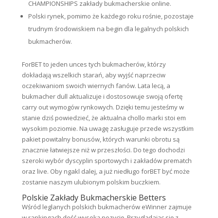
CHAMPIONSHIPS zakłady bukmacherskie online.
Polski rynek, pomimo że każdego roku rośnie, pozostaje
trudnym środowiskiem na begin dla legalnych polskich
bukmacherów.
ForBET to jeden unces tych bukmacherów, którzy
dokładają wszelkich starań, aby wyjść naprzeciw
oczekiwaniom swoich wiernych fanów. Lata lecą, a
bukmacher dull aktualizuje i dostosowuje swoją ofertę
carry out wymogów rynkowych. Dzięki temu jesteśmy w
stanie dziś powiedzieć, że aktualna chollo marki stoi em
wysokim poziomie. Na uwagę zasługuje przede wszystkim
pakiet powitalny bonusów, których warunki obrotu są
znacznie łatwiejsze niż w przeszłości. Do tego dochodzi
szeroki wybór dyscyplin sportowych i zakładów prematch
oraz live. Oby ngakl dalej, a już niedługo forBET być może
zostanie naszym ulubionym polskim buczkiem.
Polskie Zakłady Bukmacherskie Betters
Wśród leglanych polskich bukmacherów eWinner zajmuje
w rankingach dość wysoką pozycję. Przyglądając się z