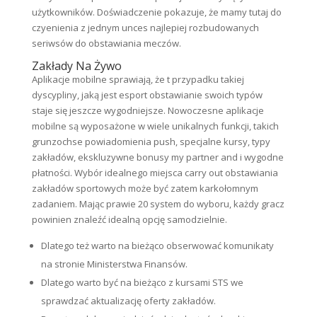
użytkowników. Doświadczenie pokazuje, że mamy tutaj do
czyenienia z jednym unces najlepiej rozbudowanych
seriwsów do obstawiania meczów.
Zakłady Na Żywo
Aplikacje mobilne sprawiają, że t przypadku takiej
dyscypliny, jaką jest esport obstawianie swoich typów
staje się jeszcze wygodniejsze. Nowoczesne aplikacje
mobilne są wyposażone w wiele unikalnych funkcji, takich
grunzochse powiadomienia push, specjalne kursy, typy
zakładów, ekskluzywne bonusy my partner and i wygodne
płatności. Wybór idealnego miejsca carry out obstawiania
zakładów sportowych może być zatem karkołomnym
zadaniem. Mając prawie 20 system do wyboru, każdy gracz
powinien znaleźć idealną opcję samodzielnie.
Dlatego też warto na bieżąco obserwować komunikaty
na stronie Ministerstwa Finansów.
Dlatego warto być na bieżąco z kursami STS we
sprawdzać aktualizację oferty zakładów.