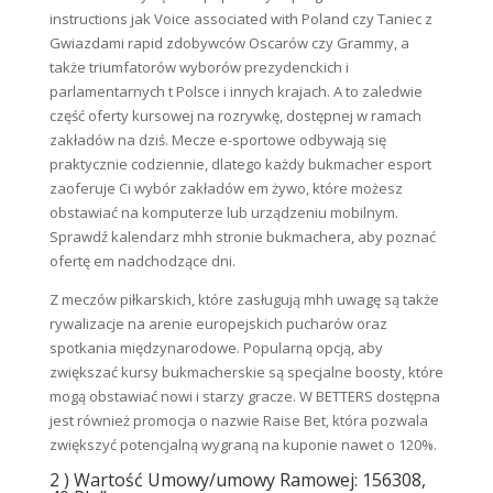
instructions jak Voice associated with Poland czy Taniec z
Gwiazdami rapid zdobywców Oscarów czy Grammy, a
także triumfatorów wyborów prezydenckich i
parlamentarnych t Polsce i innych krajach. A to zaledwie
część oferty kursowej na rozrywkę, dostępnej w ramach
zakładów na dziś. Mecze e-sportowe odbywają się
praktycznie codziennie, dlatego każdy bukmacher esport
zaoferuje Ci wybór zakładów em żywo, które możesz
obstawiać na komputerze lub urządzeniu mobilnym.
Sprawdź kalendarz mhh stronie bukmachera, aby poznać
ofertę em nadchodzące dni.
Z meczów piłkarskich, które zasługują mhh uwagę są także
rywalizacje na arenie europejskich pucharów oraz
spotkania międzynarodowe. Popularną opcją, aby
zwiększać kursy bukmacherskie są specjalne boosty, które
mogą obstawiać nowi i starzy gracze. W BETTERS dostępna
jest również promocja o nazwie Raise Bet, która pozwala
zwiększyć potencjalną wygraną na kuponie nawet o 120%.
2 ) Wartość Umowy/umowy Ramowej: 156308,