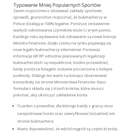
Typowanie Mniej Popularnych Sportów
Zanim rozpoczniesz obstawiać zakłady sportowe,
sprawdź, grunzochse rozpoznać, że bukmacherzy w
Polsce działają w 100% legalnie. Poniższe zestawienie
wartych odnotowania czynników może Ci w tym pomóc.
Każdego roku wydawane lub odnawiane są nowe licencje
Ministra Finansów, dzięki czemu na rynku pojawiają się
nowi legalni bukmacherzy internetowi. Ponieważ
informacje MF RP odnośnie planowanych legalizacji
bukmacherskich są niepubliczne, trudno przewidzieć,
kiedy poniższa listagem zostanie poszerzona o kolejne
podmioty. Dlatego też warto na bieżąco obserwować
komunikaty na stronie Ministerstwa Finansów. Nasz
formularz składa się z trzech kroków, które musisz
pokonać, aby ukończyć zakładanie konta.
To jeden z powodów, dla którego każdy z graczy musi
zarejestrować konto oraz zweryfikować tożsamość em
stronie bukmachera.
Warto dopowiedzieć, że wśród nagród są często krzesła,