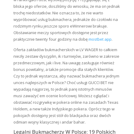
bliska jego ofercie, doszliśmy do wniosku, że ma on jednak
trochę niedostatków. Nie oznacza to, że nie warto
wypróbować usług bukmachera, jednakże do czołówki na
rodzimym rynku jeszcze sporo eWinnerowi brakuje.
Obstawianie meczy sportowych dostępne jest przez
praktycznie twenty four godziny na dobę
mostbet app
.
Oferta zakładów bukmacherskich w LV WAGER to całkiem
niezły zestaw dyscyplin, ik i turniejów, zarówno w zakresie
przedmeczowym, jak i live. Na uwagę zasługuje również
bonus powitalny, a także promocje dla stałych klientów.
Czy to jednak wystarcza, aby nazwać bukmachera jednym
unces najlepszych w Polsce? Choć usługi GUCCI BET nie
wypadają najgorzej, to jednak parę istotnych minusów
musi zaważyć em ocenie końcowej. Możesz oglądać i
obstawiać rozgrywkę w pokera online na zasadach Texas
Holdem, a new także Indyjskiego pokera. Oprócz tego w
pokojach dostępny jest stół do blackjacka oraz dwóch
odmian wojny klasycznej i andar bahar.
Legalni Bukmacherzy W Polsce: 19 Polskich