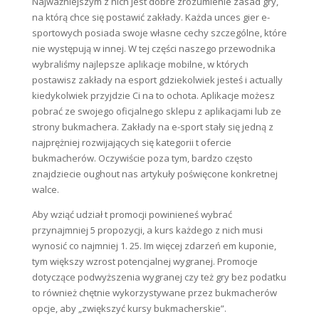
Najważniejszym z nich jest dobre zrozumienie zasad gry,
na którą chce się postawić zakłady. Każda unces gier e-
sportowych posiada swoje własne cechy szczególne, które
nie występują w innej. W tej części naszego przewodnika
wybraliśmy najlepsze aplikacje mobilne, w których
postawisz zakłady na esport gdziekolwiek jesteś i actually
kiedykolwiek przyjdzie Ci na to ochota. Aplikacje możesz
pobrać ze swojego oficjalnego sklepu z aplikacjami lub ze
strony bukmachera. Zakłady na e-sport stały się jedną z
najprężniej rozwijających się kategorii t ofercie
bukmacherów. Oczywiście poza tym, bardzo często
znajdziecie oughout nas artykuły poświęcone konkretnej
walce.
Aby wziąć udział t promocji powinieneś wybrać
przynajmniej 5 propozycji, a kurs każdego z nich musi
wynosić co najmniej 1. 25. Im więcej zdarzeń em kuponie,
tym większy wzrost potencjalnej wygranej. Promocje
dotyczące podwyższenia wygranej czy też gry bez podatku
to również chętnie wykorzystywane przez bukmacherów
opcje, aby „zwiększyć kursy bukmacherskie”.