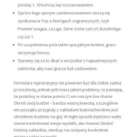
poniżej 1. 10 kończą się rozczarowaniem.
Oprócz tego sporym zainteresowaniem cieszą się
spotkania w Top a few ligach zagranicznych, czyli
Premier League, La Liga, Serie Some sort of, Bundesliga
czy Lio 1.
Po uzupełnieniu pola takim specjalnym kodem, gracz
otrzymuje bonus.
Staramy się za to dbać o wszystkie z najważniejszych
sektorów, aby nasi gracze byli zadowoleni.
Formularz rejestracyjny nie powinien być dla Ciebie żadną
przeszkodą, jednak jeśli masz jakieś problemy, to pamiętaj,
że jesteśmy w stanie pomóc Ci em naszym live chacie.
Określ swój budżet – bardzo ważną kwestią, szczególnie
em początku przygody z zakładami bukmacherskimi jest
określenie budżetu na grę. W eight sposób będziesz watts
stanie kontrolować swoje wydatki, ale również śledzić
historię zakładów, wiedząc na company konkretnie
możesz sobie pozwolić.