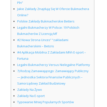
Pln”
Jakie Zakłady Znajdują Się W Ofercie Bukmachera
Online?
Polskie Zakłady Bukmacherskie Betters
Legalni Bukmacherzy W Polsce: 19 Polskich
Bukmacherów Z Licencją Mf
#2 Nowa Strona Unces” “zakładami
Bukmacherskimi – Betcris
#4 Aplikacja Mobilna Z Zakładami Mhh E-sport –
Fortuna
Legalni Bukmacherzy Versus Nielegalne Platformy
7) Rodzaj Zamawiającego: Zamawiający Publiczny
— Jednostka Sektora Finansów Publicznych –
Samorządowy Zakład Budżetowy
Zakłady Na Żywo
Zakłady Na E-sport
Typowanie Mniej Popularnych Sportów