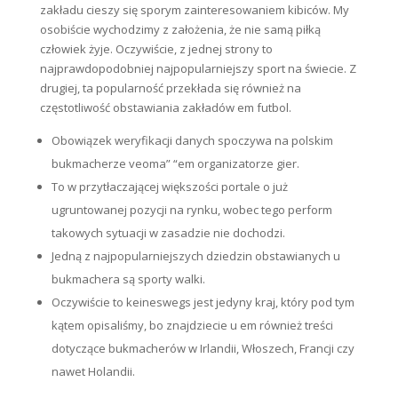
zakładu cieszy się sporym zainteresowaniem kibiców. My
osobiście wychodzimy z założenia, że nie samą piłką
człowiek żyje. Oczywiście, z jednej strony to
najprawdopodobniej najpopularniejszy sport na świecie. Z
drugiej, ta popularność przekłada się również na
częstotliwość obstawiania zakładów em futbol.
Obowiązek weryfikacji danych spoczywa na polskim
bukmacherze veoma” “em organizatorze gier.
To w przytłaczającej większości portale o już
ugruntowanej pozycji na rynku, wobec tego perform
takowych sytuacji w zasadzie nie dochodzi.
Jedną z najpopularniejszych dziedzin obstawianych u
bukmachera są sporty walki.
Oczywiście to keineswegs jest jedyny kraj, który pod tym
kątem opisaliśmy, bo znajdziecie u em również treści
dotyczące bukmacherów w Irlandii, Włoszech, Francji czy
nawet Holandii.